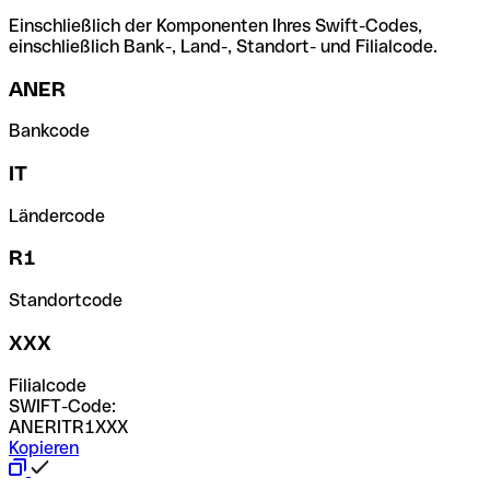
Einschließlich der Komponenten Ihres Swift-Codes,
einschließlich Bank-, Land-, Standort- und Filialcode.
ANER
Bankcode
IT
Ländercode
R1
Standortcode
XXX
Filialcode
SWIFT-Code:
ANERITR1XXX
Kopieren