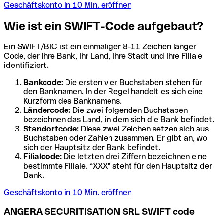
Geschäftskonto in 10 Min. eröffnen
Wie ist ein SWIFT-Code aufgebaut?
Ein SWIFT/BIC ist ein einmaliger 8-11 Zeichen langer
Code, der Ihre Bank, Ihr Land, Ihre Stadt und Ihre Filiale
identifiziert.
Bankcode:
Die ersten vier Buchstaben stehen für
den Banknamen. In der Regel handelt es sich eine
Kurzform des Banknamens.
Ländercode:
Die zwei folgenden Buchstaben
bezeichnen das Land, in dem sich die Bank befindet.
Standortcode:
Diese zwei Zeichen setzen sich aus
Buchstaben oder Zahlen zusammen. Er gibt an, wo
sich der Hauptsitz der Bank befindet.
Filialcode:
Die letzten drei Ziffern bezeichnen eine
bestimmte Filiale. “XXX" steht für den Hauptsitz der
Bank.
Geschäftskonto in 10 Min. eröffnen
ANGERA SECURITISATION SRL SWIFT code