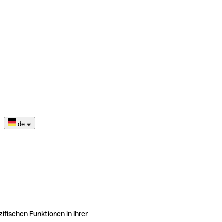
de
ifischen Funktionen in Ihrer