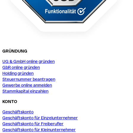
GRÜNDUNG
UG & GmbH online gründen
GbR online gründen
Holding gründen
Steuernummer beantragen
Gewerbe online anmelden
Stammkapital einzahlen
KONTO
Geschäftskonto
Geschäftskonto für Einzelunternehmer
Geschäftskonto für Freiberufler
Geschäftskonto für Kleinunternehmer