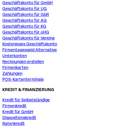
Geschäftskonto für GmbH
Geschäftskonto für UG
Geschäftskonto für GbR
Geschäftskonto für AG
Geschäftskonto für KG
Geschäftskonto für oHG
Geschäftskonto für Vereine
Kostenloses Geschäftskonto
Firmentagesgeld Alternative
Unterkonten
Rechnungen erstellen
Firmenkarten
Zahlungen
POS-Kartenterminals
KREDIT & FINANZIERUNG
Kredit für Selbstständige
Firmenkredit
Kredit für GmbH
Dispositionskredit
Ratenkredit