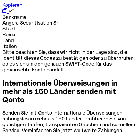
Kopieren
Bankname
Angera Securitisation Srl
Stadt
Roma
Land
Italien
Bitte beachten Sie, dass wir nicht in der Lage sind, die
Identität dieses Codes zu bestätigen oder zu überprüfen,
ob es sich um den genauen SWIFT-Code für das
gewünschte Konto handelt.
Internationale Überweisungen in
mehr als 150 Länder senden mit
Qonto
Senden Sie mit Qonto internationale Überweisungen
reibungslos in mehr als 150 Länder. Profitieren Sie von
günstigen Tarifen, transparenten Gebühren und schnellem
Service. Vereinfachen Sie jetzt weltweite Zahlungen.