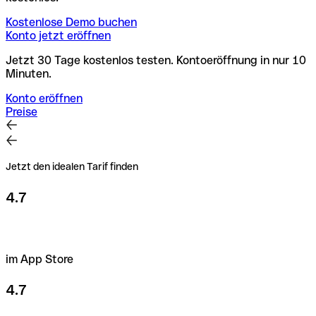
Kostenlose Demo buchen
Konto jetzt eröffnen
Jetzt 30 Tage kostenlos testen. Kontoeröffnung in nur 10
Minuten.
Konto eröffnen
Preise
Jetzt den idealen Tarif finden
4.7
im App Store
4.7