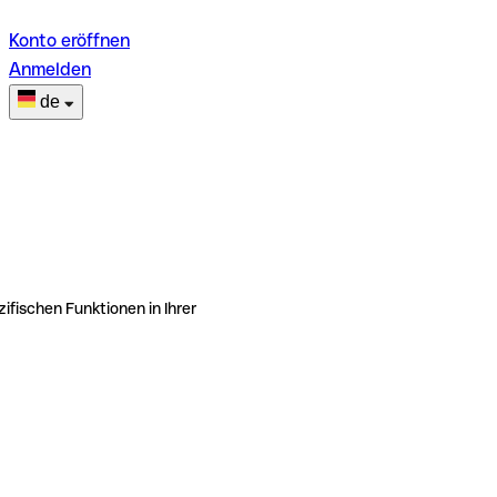
Konto eröffnen
Anmelden
de
ifischen Funktionen in Ihrer