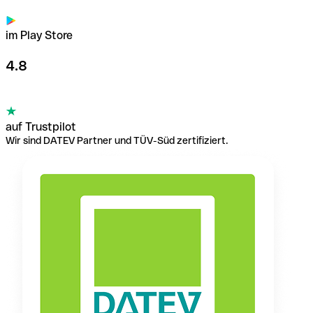
im Play Store
4.8
auf Trustpilot
Wir sind DATEV Partner und TÜV-Süd zertifiziert.