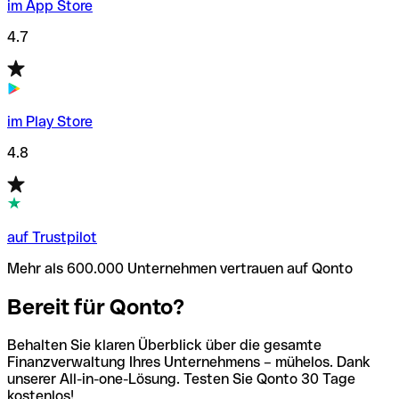
im App Store
4.7
im Play Store
4.8
auf Trustpilot
Mehr als 600.000 Unternehmen vertrauen auf Qonto
Bereit für Qonto?
Behalten Sie klaren Überblick über die gesamte
Finanzverwaltung Ihres Unternehmens – mühelos. Dank
unserer All-in-one-Lösung. Testen Sie Qonto 30 Tage
kostenlos!