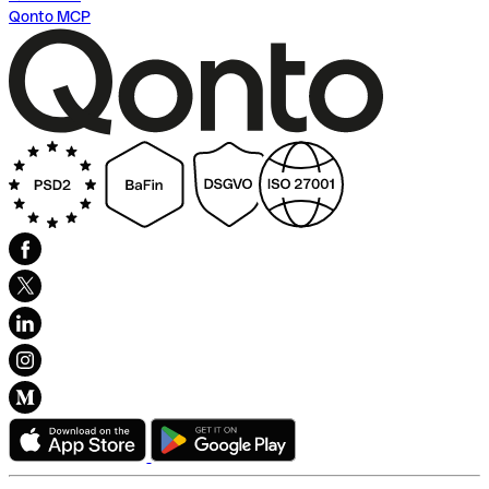
Qonto MCP