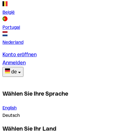
België
Portugal
Nederland
Konto eröffnen
Anmelden
de
Wählen Sie Ihre Sprache
English
Deutsch
Wählen Sie Ihr Land