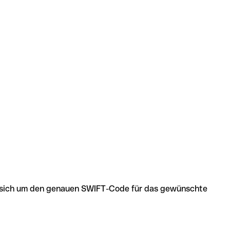
 es sich um den genauen SWIFT-Code für das gewünschte