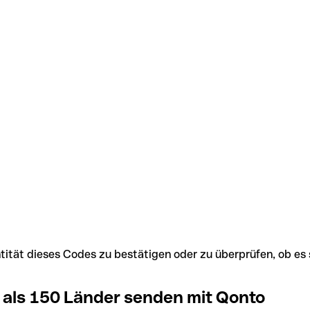
Identität dieses Codes zu bestätigen oder zu überprüfen, ob
 als 150 Länder senden mit Qonto