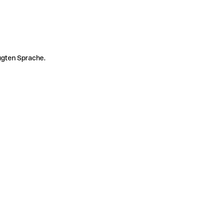
zugten Sprache.