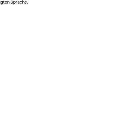
zugten Sprache.