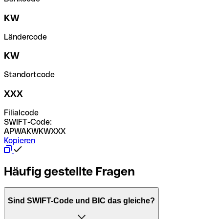
KW
Ländercode
KW
Standortcode
XXX
Filialcode
SWIFT-Code:
APWAKWKWXXX
Kopieren
Häufig gestellte Fragen
Sind SWIFT-Code und BIC das gleiche?