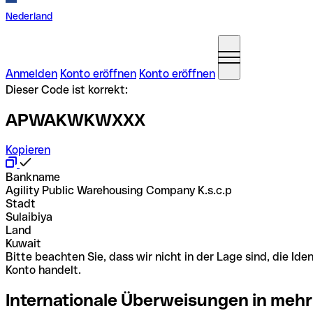
Nederland
Anmelden
Konto eröffnen
Konto eröffnen
Dieser Code ist korrekt:
APWAKWKWXXX
Kopieren
Bankname
Agility Public Warehousing Company K.s.c.p
Stadt
Sulaibiya
Land
Kuwait
Bitte beachten Sie, dass wir nicht in der Lage sind, die 
Konto handelt.
Internationale Überweisungen in mehr