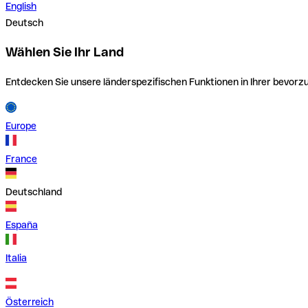
English
Deutsch
Wählen Sie Ihr Land
Entdecken Sie unsere länderspezifischen Funktionen in Ihrer bevor
Europe
France
Deutschland
España
Italia
Österreich