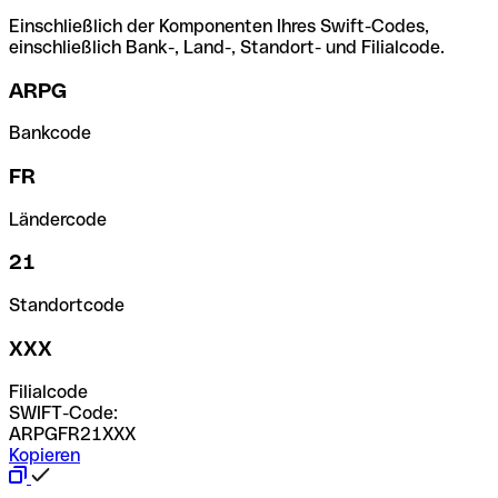
Einschließlich der Komponenten Ihres Swift-Codes,
einschließlich Bank-, Land-, Standort- und Filialcode.
ARPG
Bankcode
FR
Ländercode
21
Standortcode
XXX
Filialcode
SWIFT-Code:
ARPGFR21XXX
Kopieren