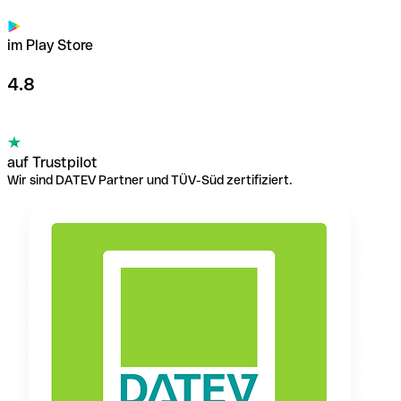
im Play Store
4.8
auf Trustpilot
Wir sind DATEV Partner und TÜV-Süd zertifiziert.