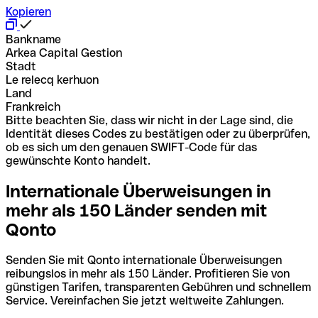
Kopieren
Bankname
Arkea Capital Gestion
Stadt
Le relecq kerhuon
Land
Frankreich
Bitte beachten Sie, dass wir nicht in der Lage sind, die
Identität dieses Codes zu bestätigen oder zu überprüfen,
ob es sich um den genauen SWIFT-Code für das
gewünschte Konto handelt.
Internationale Überweisungen in
mehr als 150 Länder senden mit
Qonto
Senden Sie mit Qonto internationale Überweisungen
reibungslos in mehr als 150 Länder. Profitieren Sie von
günstigen Tarifen, transparenten Gebühren und schnellem
Service. Vereinfachen Sie jetzt weltweite Zahlungen.