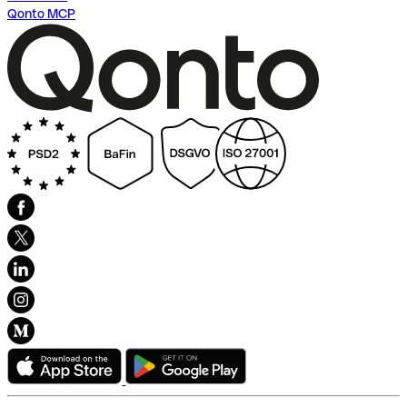
Qonto MCP