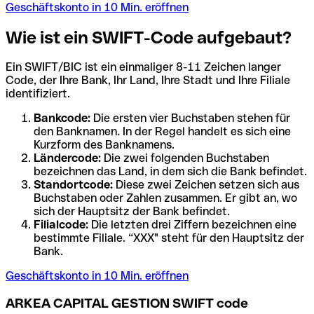
Geschäftskonto in 10 Min. eröffnen
Wie ist ein SWIFT-Code aufgebaut?
Ein SWIFT/BIC ist ein einmaliger 8-11 Zeichen langer
Code, der Ihre Bank, Ihr Land, Ihre Stadt und Ihre Filiale
identifiziert.
Bankcode:
Die ersten vier Buchstaben stehen für
den Banknamen. In der Regel handelt es sich eine
Kurzform des Banknamens.
Ländercode:
Die zwei folgenden Buchstaben
bezeichnen das Land, in dem sich die Bank befindet.
Standortcode:
Diese zwei Zeichen setzen sich aus
Buchstaben oder Zahlen zusammen. Er gibt an, wo
sich der Hauptsitz der Bank befindet.
Filialcode:
Die letzten drei Ziffern bezeichnen eine
bestimmte Filiale. “XXX" steht für den Hauptsitz der
Bank.
Geschäftskonto in 10 Min. eröffnen
ARKEA CAPITAL GESTION SWIFT code