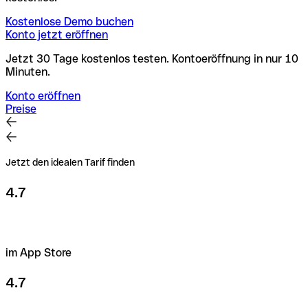
Kostenlose Demo buchen
Konto jetzt eröffnen
Jetzt 30 Tage kostenlos testen. Kontoeröffnung in nur 10
Minuten.
Konto eröffnen
Preise
Jetzt den idealen Tarif finden
4.7
im App Store
4.7