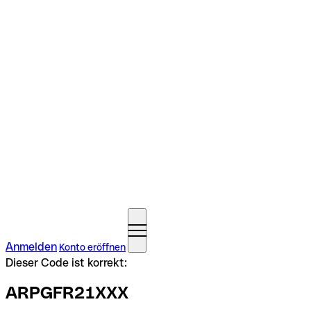
Anmelden
Konto eröffnen
Dieser Code ist korrekt:
ARPGFR21XXX