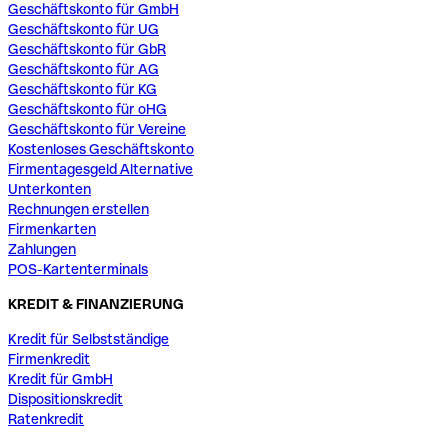
Geschäftskonto für GmbH
Geschäftskonto für UG
Geschäftskonto für GbR
Geschäftskonto für AG
Geschäftskonto für KG
Geschäftskonto für oHG
Geschäftskonto für Vereine
Kostenloses Geschäftskonto
Firmentagesgeld Alternative
Unterkonten
Rechnungen erstellen
Firmenkarten
Zahlungen
POS-Kartenterminals
KREDIT & FINANZIERUNG
Kredit für Selbstständige
Firmenkredit
Kredit für GmbH
Dispositionskredit
Ratenkredit