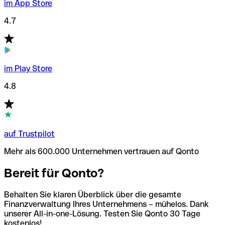
im App Store
4.7
im Play Store
4.8
auf Trustpilot
Mehr als 600.000 Unternehmen vertrauen auf Qonto
Bereit für Qonto?
Behalten Sie klaren Überblick über die gesamte
Finanzverwaltung Ihres Unternehmens – mühelos. Dank
unserer All-in-one-Lösung. Testen Sie Qonto 30 Tage
kostenlos!