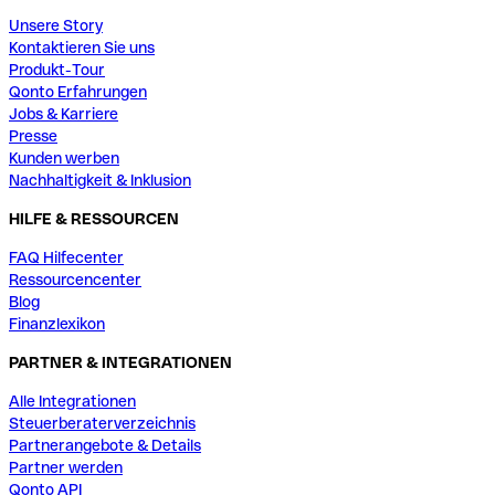
Unsere Story
Kontaktieren Sie uns
Produkt-Tour
Qonto Erfahrungen
Jobs & Karriere
Presse
Kunden werben
Nachhaltigkeit & Inklusion
HILFE & RESSOURCEN
FAQ Hilfecenter
Ressourcencenter
Blog
Finanzlexikon
PARTNER & INTEGRATIONEN
Alle Integrationen
Steuerberaterverzeichnis
Partnerangebote & Details
Partner werden
Qonto API