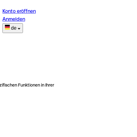
Konto eröffnen
Anmelden
de
ifischen Funktionen in Ihrer