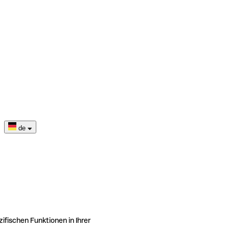
de
ifischen Funktionen in Ihrer