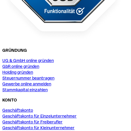
GRÜNDUNG
UG & GmbH online gründen
GbR online gründen
Holding gründen
Steuernummer beantragen
Gewerbe online anmelden
Stammkapital einzahlen
KONTO
Geschäftskonto
Geschäftskonto für Einzelunternehmer
Geschäftskonto für Freiberufler
Geschäftskonto für Kleinunternehmer