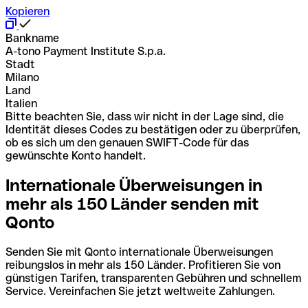
Kopieren
Bankname
A-tono Payment Institute S.p.a.
Stadt
Milano
Land
Italien
Bitte beachten Sie, dass wir nicht in der Lage sind, die
Identität dieses Codes zu bestätigen oder zu überprüfen,
ob es sich um den genauen SWIFT-Code für das
gewünschte Konto handelt.
Internationale Überweisungen in
mehr als 150 Länder senden mit
Qonto
Senden Sie mit Qonto internationale Überweisungen
reibungslos in mehr als 150 Länder. Profitieren Sie von
günstigen Tarifen, transparenten Gebühren und schnellem
Service. Vereinfachen Sie jetzt weltweite Zahlungen.