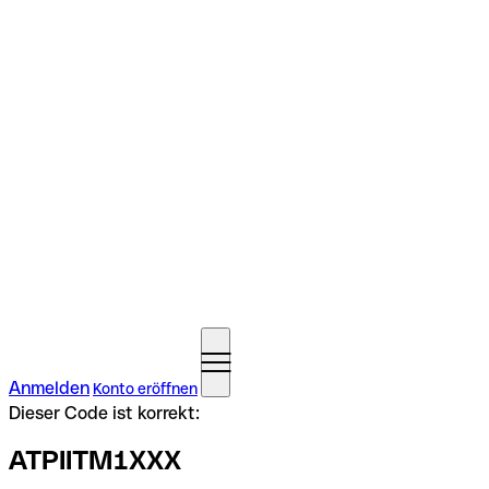
Anmelden
Konto eröffnen
Dieser Code ist korrekt:
ATPIITM1XXX