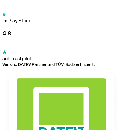
im Play Store
4.8
auf Trustpilot
Wir sind DATEV Partner und TÜV-Süd zertifiziert.