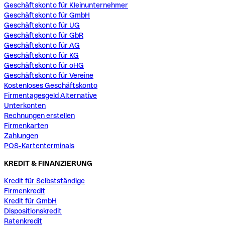
Geschäftskonto für Kleinunternehmer
Geschäftskonto für GmbH
Geschäftskonto für UG
Geschäftskonto für GbR
Geschäftskonto für AG
Geschäftskonto für KG
Geschäftskonto für oHG
Geschäftskonto für Vereine
Kostenloses Geschäftskonto
Firmentagesgeld Alternative
Unterkonten
Rechnungen erstellen
Firmenkarten
Zahlungen
POS-Kartenterminals
KREDIT & FINANZIERUNG
Kredit für Selbstständige
Firmenkredit
Kredit für GmbH
Dispositionskredit
Ratenkredit