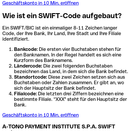
Geschäftskonto in 10 Min. eröffnen
Wie ist ein SWIFT-Code aufgebaut?
Ein SWIFT/BIC ist ein einmaliger 8-11 Zeichen langer
Code, der Ihre Bank, Ihr Land, Ihre Stadt und Ihre Filiale
identifiziert.
Bankcode:
Die ersten vier Buchstaben stehen für
den Banknamen. In der Regel handelt es sich eine
Kurzform des Banknamens.
Ländercode:
Die zwei folgenden Buchstaben
bezeichnen das Land, in dem sich die Bank befindet.
Standortcode:
Diese zwei Zeichen setzen sich aus
Buchstaben oder Zahlen zusammen. Er gibt an, wo
sich der Hauptsitz der Bank befindet.
Filialcode:
Die letzten drei Ziffern bezeichnen eine
bestimmte Filiale. “XXX" steht für den Hauptsitz der
Bank.
Geschäftskonto in 10 Min. eröffnen
A-TONO PAYMENT INSTITUTE S.P.A. SWIFT