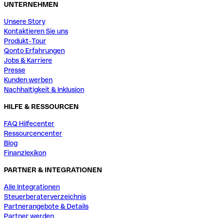
UNTERNEHMEN
Unsere Story
Kontaktieren Sie uns
Produkt-Tour
Qonto Erfahrungen
Jobs & Karriere
Presse
Kunden werben
Nachhaltigkeit & Inklusion
HILFE & RESSOURCEN
FAQ Hilfecenter
Ressourcencenter
Blog
Finanzlexikon
PARTNER & INTEGRATIONEN
Alle Integrationen
Steuerberaterverzeichnis
Partnerangebote & Details
Partner werden