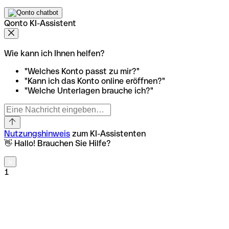
Qonto KI-Assistent
Wie kann ich Ihnen helfen?
"Welches Konto passt zu mir?"
"Kann ich das Konto online eröffnen?"
"Welche Unterlagen brauche ich?"
Nutzungshinweis
zum KI-Assistenten
👋 Hallo! Brauchen Sie Hilfe?
1