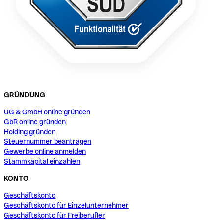
GRÜNDUNG
UG & GmbH online gründen
GbR online gründen
Holding gründen
Steuernummer beantragen
Gewerbe online anmelden
Stammkapital einzahlen
KONTO
Geschäftskonto
Geschäftskonto für Einzelunternehmer
Geschäftskonto für Freiberufler