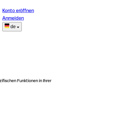
Konto eröffnen
Anmelden
de
ifischen Funktionen in Ihrer