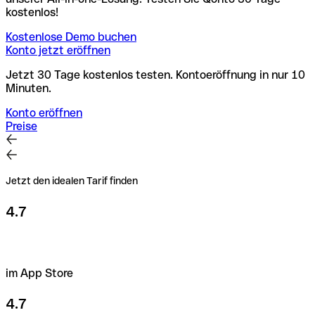
kostenlos!
Kostenlose Demo buchen
Konto jetzt eröffnen
Jetzt 30 Tage kostenlos testen. Kontoeröffnung in nur 10
Minuten.
Konto eröffnen
Preise
Jetzt den idealen Tarif finden
4.7
im App Store
4.7