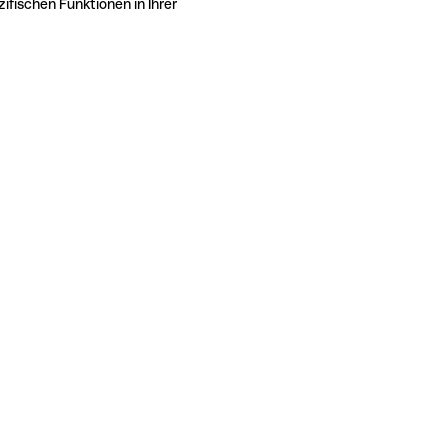
ifischen Funktionen in Ihrer