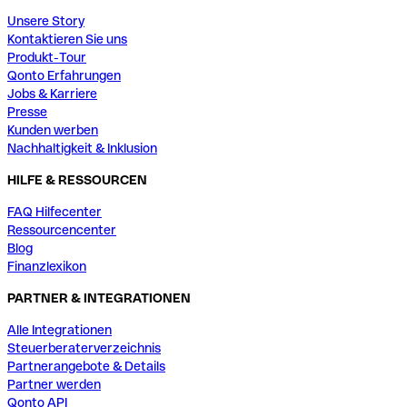
Unsere Story
Kontaktieren Sie uns
Produkt-Tour
Qonto Erfahrungen
Jobs & Karriere
Presse
Kunden werben
Nachhaltigkeit & Inklusion
HILFE & RESSOURCEN
FAQ Hilfecenter
Ressourcencenter
Blog
Finanzlexikon
PARTNER & INTEGRATIONEN
Alle Integrationen
Steuerberaterverzeichnis
Partnerangebote & Details
Partner werden
Qonto API