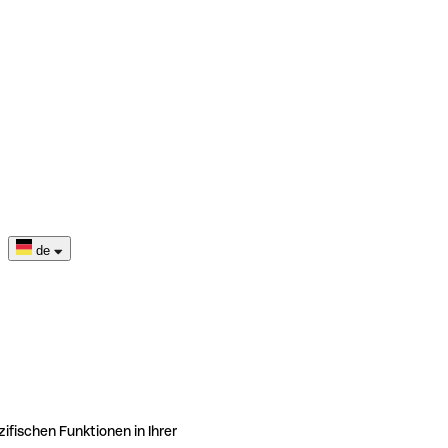
de
ifischen Funktionen in Ihrer