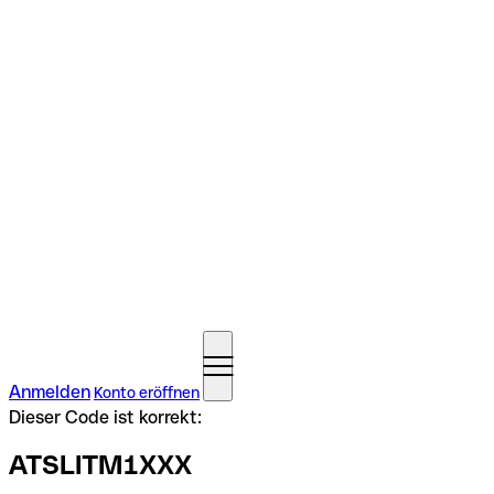
Anmelden
Konto eröffnen
Dieser Code ist korrekt:
ATSLITM1XXX