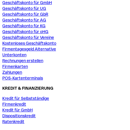
Geschäftskonto für GmbH
Geschäftskonto für UG
Geschäftskonto für GbR
Geschäftskonto für AG
Geschäftskonto für KG
Geschäftskonto für oHG
Geschäftskonto für Vereine
Kostenloses Geschäftskonto
Firmentagesgeld Alternative
Unterkonten
Rechnungen erstellen
Firmenkarten
Zahlungen
POS-Kartenterminals
KREDIT & FINANZIERUNG
Kredit für Selbstständige
Firmenkredit
Kredit für GmbH
Dispositionskredit
Ratenkredit