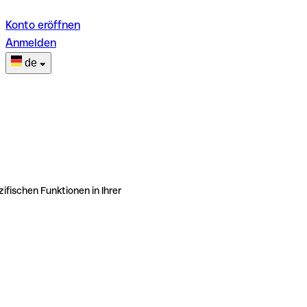
Konto eröffnen
Anmelden
de
ifischen Funktionen in Ihrer