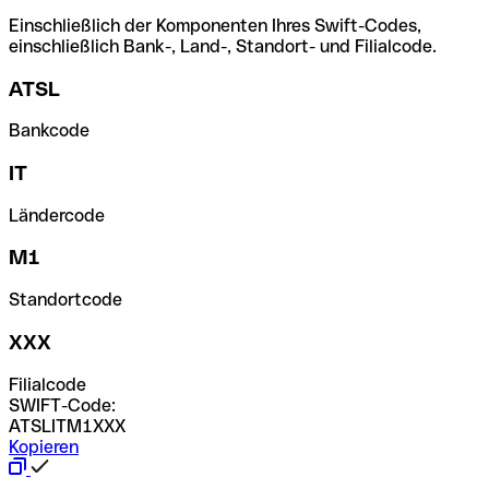
Einschließlich der Komponenten Ihres Swift-Codes,
einschließlich Bank-, Land-, Standort- und Filialcode.
ATSL
Bankcode
IT
Ländercode
M1
Standortcode
XXX
Filialcode
SWIFT-Code:
ATSLITM1XXX
Kopieren