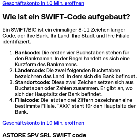
Geschäftskonto in 10 Min. eröffnen
Wie ist ein SWIFT-Code aufgebaut?
Ein SWIFT/BIC ist ein einmaliger 8-11 Zeichen langer
Code, der Ihre Bank, Ihr Land, Ihre Stadt und Ihre Filiale
identifiziert.
Bankcode:
Die ersten vier Buchstaben stehen für
den Banknamen. In der Regel handelt es sich eine
Kurzform des Banknamens.
Ländercode:
Die zwei folgenden Buchstaben
bezeichnen das Land, in dem sich die Bank befindet.
Standortcode:
Diese zwei Zeichen setzen sich aus
Buchstaben oder Zahlen zusammen. Er gibt an, wo
sich der Hauptsitz der Bank befindet.
Filialcode:
Die letzten drei Ziffern bezeichnen eine
bestimmte Filiale. “XXX" steht für den Hauptsitz der
Bank.
Geschäftskonto in 10 Min. eröffnen
ASTORE SPV SRL SWIFT code