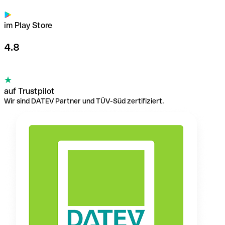
im Play Store
4.8
auf Trustpilot
Wir sind DATEV Partner und TÜV-Süd zertifiziert.