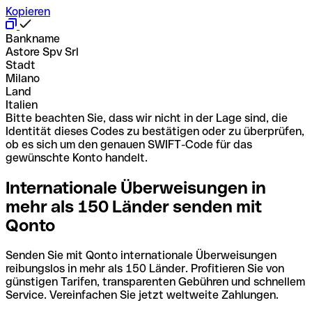
Kopieren
Bankname
Astore Spv Srl
Stadt
Milano
Land
Italien
Bitte beachten Sie, dass wir nicht in der Lage sind, die
Identität dieses Codes zu bestätigen oder zu überprüfen,
ob es sich um den genauen SWIFT-Code für das
gewünschte Konto handelt.
Internationale Überweisungen in
mehr als 150 Länder senden mit
Qonto
Senden Sie mit Qonto internationale Überweisungen
reibungslos in mehr als 150 Länder. Profitieren Sie von
günstigen Tarifen, transparenten Gebühren und schnellem
Service. Vereinfachen Sie jetzt weltweite Zahlungen.