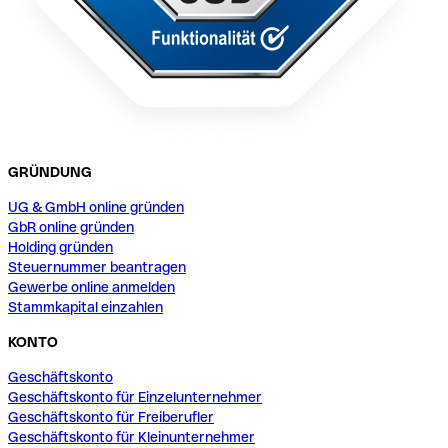
GRÜNDUNG
UG & GmbH online gründen
GbR online gründen
Holding gründen
Steuernummer beantragen
Gewerbe online anmelden
Stammkapital einzahlen
KONTO
Geschäftskonto
Geschäftskonto für Einzelunternehmer
Geschäftskonto für Freiberufler
Geschäftskonto für Kleinunternehmer