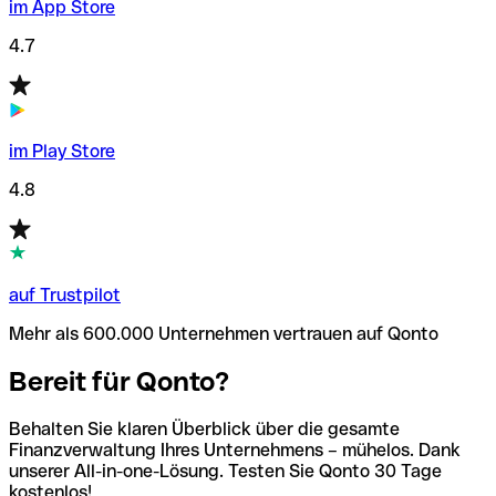
im App Store
4.7
im Play Store
4.8
auf Trustpilot
Mehr als 600.000 Unternehmen vertrauen auf Qonto
Bereit für Qonto?
Behalten Sie klaren Überblick über die gesamte
Finanzverwaltung Ihres Unternehmens – mühelos. Dank
unserer All-in-one-Lösung. Testen Sie Qonto 30 Tage
kostenlos!