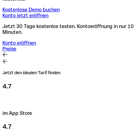
Kostenlose Demo buchen
Konto jetzt eröffnen
Jetzt 30 Tage kostenlos testen. Kontoeröffnung in nur 10
Minuten.
Konto eröffnen
Preise
Jetzt den idealen Tarif finden
4.7
im App Store
4.7