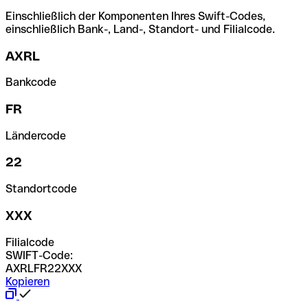
Einschließlich der Komponenten Ihres Swift-Codes,
einschließlich Bank-, Land-, Standort- und Filialcode.
AXRL
Bankcode
FR
Ländercode
22
Standortcode
XXX
Filialcode
SWIFT-Code:
AXRLFR22XXX
Kopieren