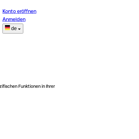
Konto eröffnen
Anmelden
de
ifischen Funktionen in Ihrer