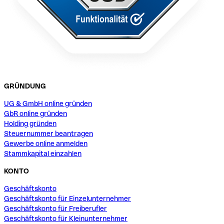
GRÜNDUNG
UG & GmbH online gründen
GbR online gründen
Holding gründen
Steuernummer beantragen
Gewerbe online anmelden
Stammkapital einzahlen
KONTO
Geschäftskonto
Geschäftskonto für Einzelunternehmer
Geschäftskonto für Freiberufler
Geschäftskonto für Kleinunternehmer