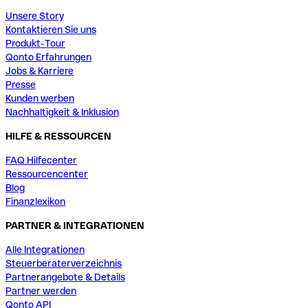
Unsere Story
Kontaktieren Sie uns
Produkt-Tour
Qonto Erfahrungen
Jobs & Karriere
Presse
Kunden werben
Nachhaltigkeit & Inklusion
HILFE & RESSOURCEN
FAQ Hilfecenter
Ressourcencenter
Blog
Finanzlexikon
PARTNER & INTEGRATIONEN
Alle Integrationen
Steuerberaterverzeichnis
Partnerangebote & Details
Partner werden
Qonto API