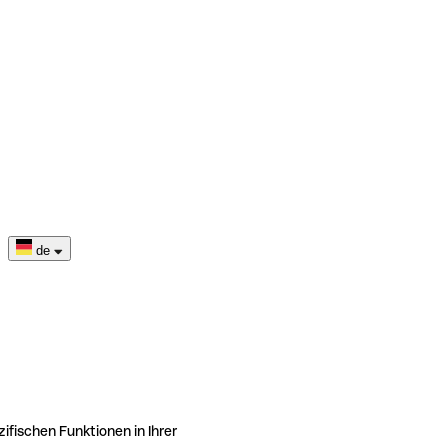
de
ifischen Funktionen in Ihrer