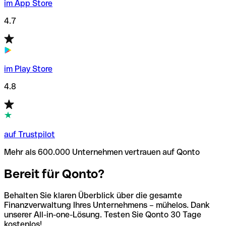
im App Store
4.7
im Play Store
4.8
auf Trustpilot
Mehr als 600.000 Unternehmen vertrauen auf Qonto
Bereit für Qonto?
Behalten Sie klaren Überblick über die gesamte
Finanzverwaltung Ihres Unternehmens – mühelos. Dank
unserer All-in-one-Lösung. Testen Sie Qonto 30 Tage
kostenlos!