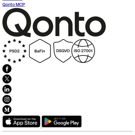
Qonto MCP