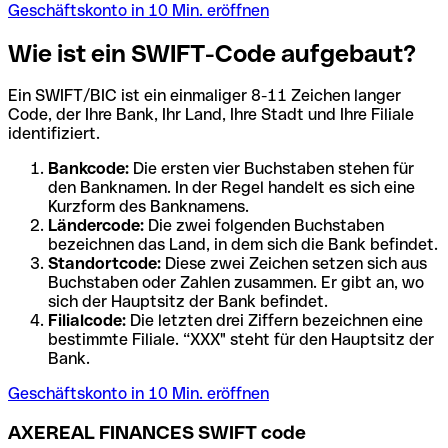
Geschäftskonto in 10 Min. eröffnen
Wie ist ein SWIFT-Code aufgebaut?
Ein SWIFT/BIC ist ein einmaliger 8-11 Zeichen langer
Code, der Ihre Bank, Ihr Land, Ihre Stadt und Ihre Filiale
identifiziert.
Bankcode:
Die ersten vier Buchstaben stehen für
den Banknamen. In der Regel handelt es sich eine
Kurzform des Banknamens.
Ländercode:
Die zwei folgenden Buchstaben
bezeichnen das Land, in dem sich die Bank befindet.
Standortcode:
Diese zwei Zeichen setzen sich aus
Buchstaben oder Zahlen zusammen. Er gibt an, wo
sich der Hauptsitz der Bank befindet.
Filialcode:
Die letzten drei Ziffern bezeichnen eine
bestimmte Filiale. “XXX" steht für den Hauptsitz der
Bank.
Geschäftskonto in 10 Min. eröffnen
AXEREAL FINANCES SWIFT code