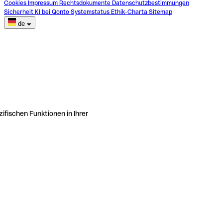
Cookies
Impressum
Rechtsdokumente
Datenschutzbestimmungen
Sicherheit
KI bei Qonto
Systemstatus
Ethik-Charta
Sitemap
de
ifischen Funktionen in Ihrer