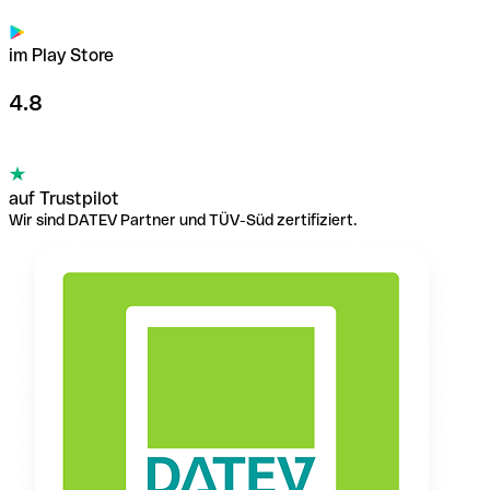
im Play Store
4.8
auf Trustpilot
Wir sind DATEV Partner und TÜV-Süd zertifiziert.