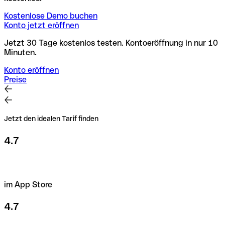
Kostenlose Demo buchen
Konto jetzt eröffnen
Jetzt 30 Tage kostenlos testen. Kontoeröffnung in nur 10
Minuten.
Konto eröffnen
Preise
Jetzt den idealen Tarif finden
4.7
im App Store
4.7