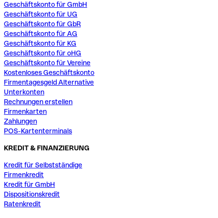
Geschäftskonto für GmbH
Geschäftskonto für UG
Geschäftskonto für GbR
Geschäftskonto für AG
Geschäftskonto für KG
Geschäftskonto für oHG
Geschäftskonto für Vereine
Kostenloses Geschäftskonto
Firmentagesgeld Alternative
Unterkonten
Rechnungen erstellen
Firmenkarten
Zahlungen
POS-Kartenterminals
KREDIT & FINANZIERUNG
Kredit für Selbstständige
Firmenkredit
Kredit für GmbH
Dispositionskredit
Ratenkredit