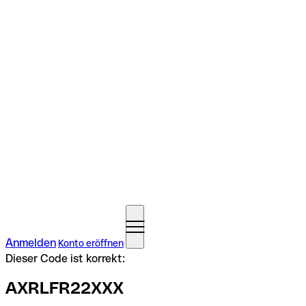
Anmelden
Konto eröffnen
Dieser Code ist korrekt:
AXRLFR22XXX