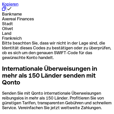
Kopieren
Bankname
Axereal Finances
Stadt
Olivet
Land
Frankreich
Bitte beachten Sie, dass wir nicht in der Lage sind, die
Identität dieses Codes zu bestätigen oder zu überprüfen,
ob es sich um den genauen SWIFT-Code für das
gewünschte Konto handelt.
Internationale Überweisungen in
mehr als 150 Länder senden mit
Qonto
Senden Sie mit Qonto internationale Überweisungen
reibungslos in mehr als 150 Länder. Profitieren Sie von
günstigen Tarifen, transparenten Gebühren und schnellem
Service. Vereinfachen Sie jetzt weltweite Zahlungen.