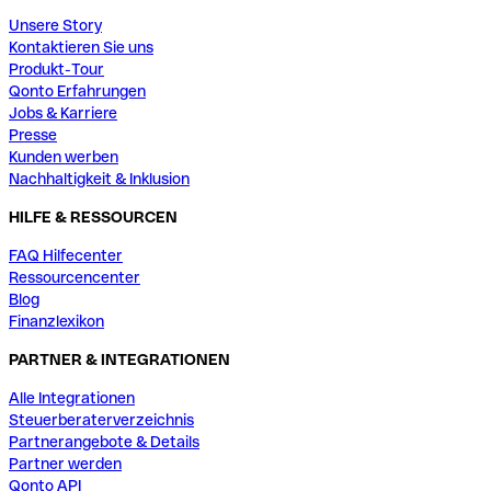
Unsere Story
Kontaktieren Sie uns
Produkt-Tour
Qonto Erfahrungen
Jobs & Karriere
Presse
Kunden werben
Nachhaltigkeit & Inklusion
HILFE & RESSOURCEN
FAQ Hilfecenter
Ressourcencenter
Blog
Finanzlexikon
PARTNER & INTEGRATIONEN
Alle Integrationen
Steuerberaterverzeichnis
Partnerangebote & Details
Partner werden
Qonto API