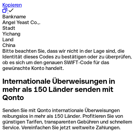
Kopieren
Bankname
Angel Yeast Co.,.
Stadt
Yichang
Land
China
Bitte beachten Sie, dass wir nicht in der Lage sind, die
Identität dieses Codes zu bestätigen oder zu überprüfen,
ob es sich um den genauen SWIFT-Code für das
gewünschte Konto handelt.
Internationale Überweisungen in
mehr als 150 Länder senden mit
Qonto
Senden Sie mit Qonto internationale Überweisungen
reibungslos in mehr als 150 Länder. Profitieren Sie von
günstigen Tarifen, transparenten Gebühren und schnellem
Service. Vereinfachen Sie jetzt weltweite Zahlungen.