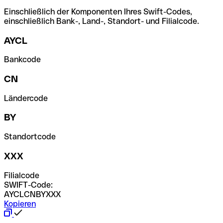
Einschließlich der Komponenten Ihres Swift-Codes,
einschließlich Bank-, Land-, Standort- und Filialcode.
AYCL
Bankcode
CN
Ländercode
BY
Standortcode
XXX
Filialcode
SWIFT-Code:
AYCLCNBYXXX
Kopieren