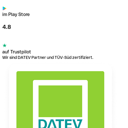
im Play Store
4.8
auf Trustpilot
Wir sind DATEV Partner und TÜV-Süd zertifiziert.