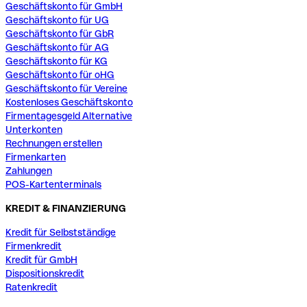
Geschäftskonto für GmbH
Geschäftskonto für UG
Geschäftskonto für GbR
Geschäftskonto für AG
Geschäftskonto für KG
Geschäftskonto für oHG
Geschäftskonto für Vereine
Kostenloses Geschäftskonto
Firmentagesgeld Alternative
Unterkonten
Rechnungen erstellen
Firmenkarten
Zahlungen
POS-Kartenterminals
KREDIT & FINANZIERUNG
Kredit für Selbstständige
Firmenkredit
Kredit für GmbH
Dispositionskredit
Ratenkredit