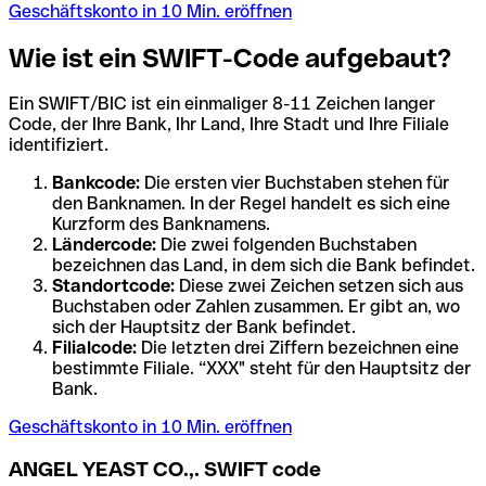
Geschäftskonto in 10 Min. eröffnen
Wie ist ein SWIFT-Code aufgebaut?
Ein SWIFT/BIC ist ein einmaliger 8-11 Zeichen langer
Code, der Ihre Bank, Ihr Land, Ihre Stadt und Ihre Filiale
identifiziert.
Bankcode:
Die ersten vier Buchstaben stehen für
den Banknamen. In der Regel handelt es sich eine
Kurzform des Banknamens.
Ländercode:
Die zwei folgenden Buchstaben
bezeichnen das Land, in dem sich die Bank befindet.
Standortcode:
Diese zwei Zeichen setzen sich aus
Buchstaben oder Zahlen zusammen. Er gibt an, wo
sich der Hauptsitz der Bank befindet.
Filialcode:
Die letzten drei Ziffern bezeichnen eine
bestimmte Filiale. “XXX" steht für den Hauptsitz der
Bank.
Geschäftskonto in 10 Min. eröffnen
ANGEL YEAST CO.,. SWIFT code