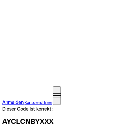
Anmelden
Konto eröffnen
Dieser Code ist korrekt:
AYCLCNBYXXX