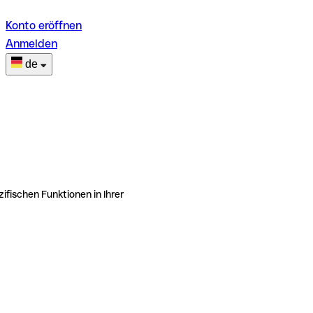
Konto eröffnen
Anmelden
de
ifischen Funktionen in Ihrer