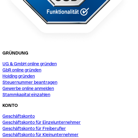
GRÜNDUNG
UG & GmbH online gründen
GbR online gründen
Holding gründen
Steuernummer beantragen
Gewerbe online anmelden
Stammkapital einzahlen
KONTO
Geschäftskonto
Geschäftskonto für Einzelunternehmer
Geschäftskonto für Freiberufler
Geschäftskonto für Kleinunternehmer