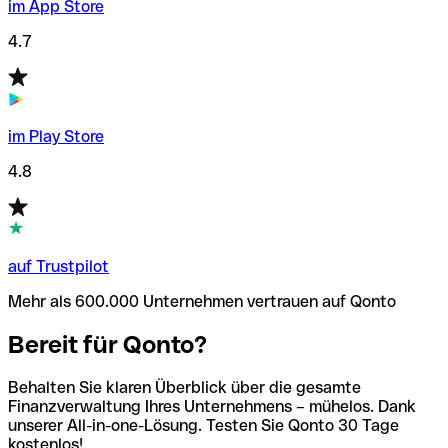
im App Store
4.7
im Play Store
4.8
auf Trustpilot
Mehr als 600.000 Unternehmen vertrauen auf Qonto
Bereit für Qonto?
Behalten Sie klaren Überblick über die gesamte
Finanzverwaltung Ihres Unternehmens – mühelos. Dank
unserer All-in-one-Lösung. Testen Sie Qonto 30 Tage
kostenlos!