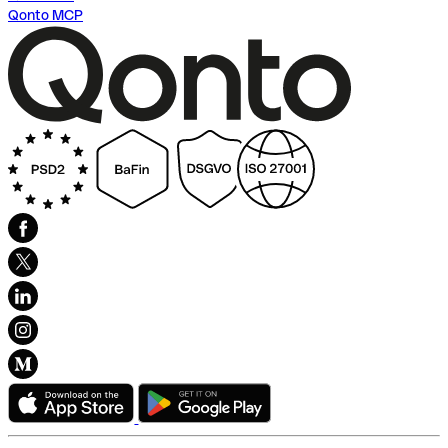
Qonto MCP