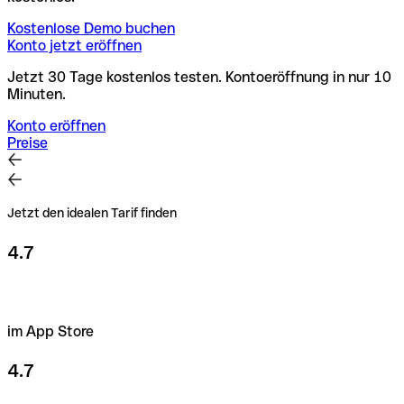
Kostenlose Demo buchen
Konto jetzt eröffnen
Jetzt 30 Tage kostenlos testen. Kontoeröffnung in nur 10
Minuten.
Konto eröffnen
Preise
Jetzt den idealen Tarif finden
4.7
im App Store
4.7