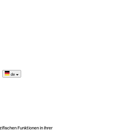
de
ifischen Funktionen in Ihrer