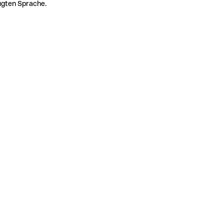
zugten Sprache.