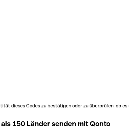
Identität dieses Codes zu bestätigen oder zu überprüfen, ob
 als 150 Länder senden mit Qonto