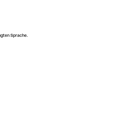
zugten Sprache.