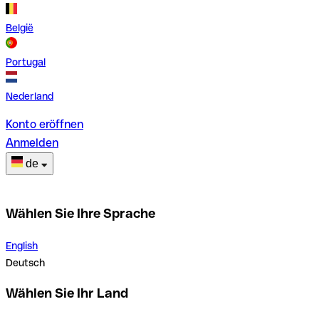
België
Portugal
Nederland
Konto eröffnen
Anmelden
de
Wählen Sie Ihre Sprache
English
Deutsch
Wählen Sie Ihr Land