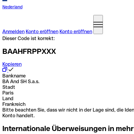
Nederland
Anmelden
Konto eröffnen
Konto eröffnen
Dieser Code ist korrekt:
BAAHFRPPXXX
Kopieren
Bankname
BA And SH S.a.s.
Stadt
Paris
Land
Frankreich
Bitte beachten Sie, dass wir nicht in der Lage sind, die 
Konto handelt.
Internationale Überweisungen in mehr