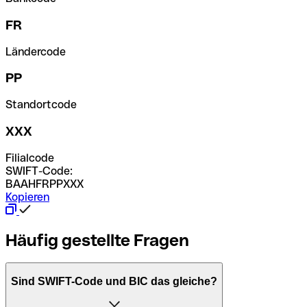
FR
Ländercode
PP
Standortcode
XXX
Filialcode
SWIFT-Code:
BAAHFRPPXXX
Kopieren
Häufig gestellte Fragen
Sind SWIFT-Code und BIC das gleiche?