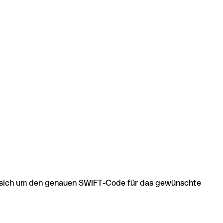
 es sich um den genauen SWIFT-Code für das gewünschte