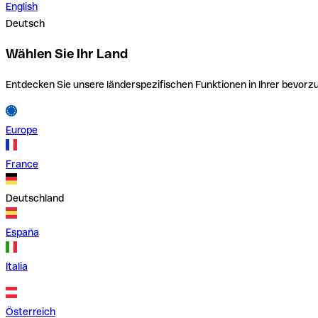
English
Deutsch
Wählen Sie Ihr Land
Entdecken Sie unsere länderspezifischen Funktionen in Ihrer bevor
Europe
France
Deutschland
España
Italia
Österreich