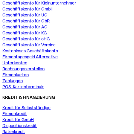
Geschäftskonto für Kleinunternehmer
Geschäftskonto für GmbH
Geschäftskonto für UG
Geschäftskonto für GbR
Geschäftskonto für AG
Geschäftskonto für KG
Geschäftskonto für oHG
Geschäftskonto für Vereine
Kostenloses Geschäftskonto
Firmentagesgeld Alternative
Unterkonten
Rechnungen erstellen
Firmenkarten
Zahlungen
POS-Kartenterminals
KREDIT & FINANZIERUNG
Kredit für Selbstständige
Firmenkredit
Kredit für GmbH
Dispositionskredit
Ratenkredit