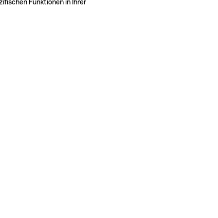
ifischen Funktionen in Ihrer