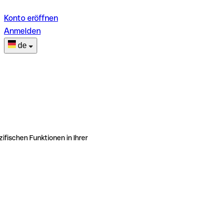
Konto eröffnen
Anmelden
de
ifischen Funktionen in Ihrer