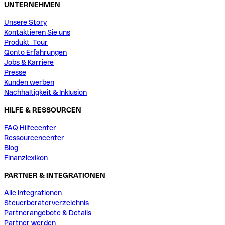
UNTERNEHMEN
Unsere Story
Kontaktieren Sie uns
Produkt-Tour
Qonto Erfahrungen
Jobs & Karriere
Presse
Kunden werben
Nachhaltigkeit & Inklusion
HILFE & RESSOURCEN
FAQ Hilfecenter
Ressourcencenter
Blog
Finanzlexikon
PARTNER & INTEGRATIONEN
Alle Integrationen
Steuerberaterverzeichnis
Partnerangebote & Details
Partner werden