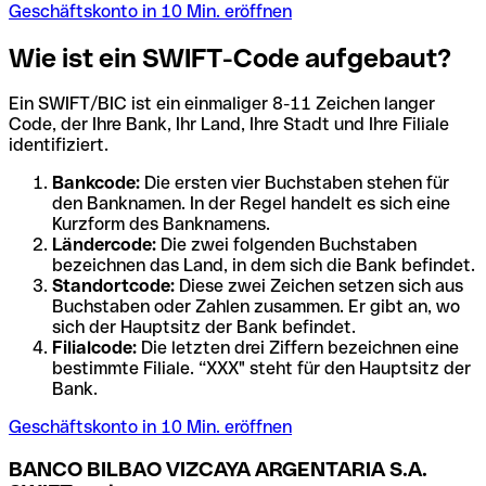
Geschäftskonto in 10 Min. eröffnen
Wie ist ein SWIFT-Code aufgebaut?
Ein SWIFT/BIC ist ein einmaliger 8-11 Zeichen langer
Code, der Ihre Bank, Ihr Land, Ihre Stadt und Ihre Filiale
identifiziert.
Bankcode:
Die ersten vier Buchstaben stehen für
den Banknamen. In der Regel handelt es sich eine
Kurzform des Banknamens.
Ländercode:
Die zwei folgenden Buchstaben
bezeichnen das Land, in dem sich die Bank befindet.
Standortcode:
Diese zwei Zeichen setzen sich aus
Buchstaben oder Zahlen zusammen. Er gibt an, wo
sich der Hauptsitz der Bank befindet.
Filialcode:
Die letzten drei Ziffern bezeichnen eine
bestimmte Filiale. “XXX" steht für den Hauptsitz der
Bank.
Geschäftskonto in 10 Min. eröffnen
BANCO BILBAO VIZCAYA ARGENTARIA S.A.