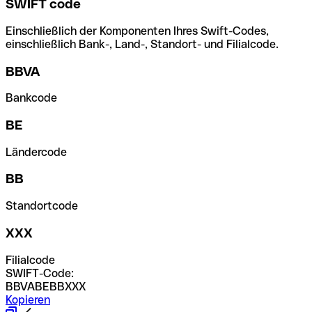
SWIFT code
Einschließlich der Komponenten Ihres Swift-Codes,
einschließlich Bank-, Land-, Standort- und Filialcode.
BBVA
Bankcode
BE
Ländercode
BB
Standortcode
XXX
Filialcode
SWIFT-Code:
BBVABEBBXXX
Kopieren