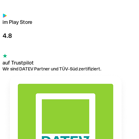
im Play Store
4.8
auf Trustpilot
Wir sind DATEV Partner und TÜV-Süd zertifiziert.