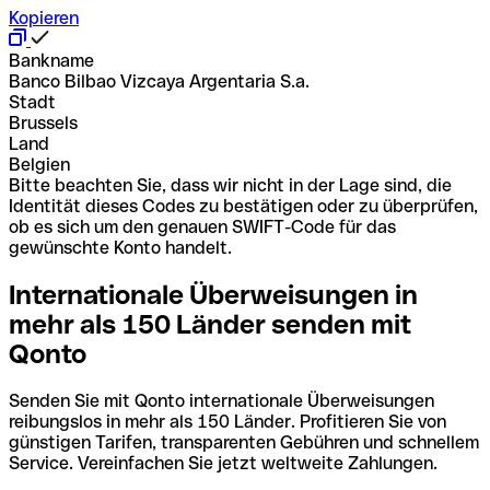
Kopieren
Bankname
Banco Bilbao Vizcaya Argentaria S.a.
Stadt
Brussels
Land
Belgien
Bitte beachten Sie, dass wir nicht in der Lage sind, die
Identität dieses Codes zu bestätigen oder zu überprüfen,
ob es sich um den genauen SWIFT-Code für das
gewünschte Konto handelt.
Internationale Überweisungen in
mehr als 150 Länder senden mit
Qonto
Senden Sie mit Qonto internationale Überweisungen
reibungslos in mehr als 150 Länder. Profitieren Sie von
günstigen Tarifen, transparenten Gebühren und schnellem
Service. Vereinfachen Sie jetzt weltweite Zahlungen.