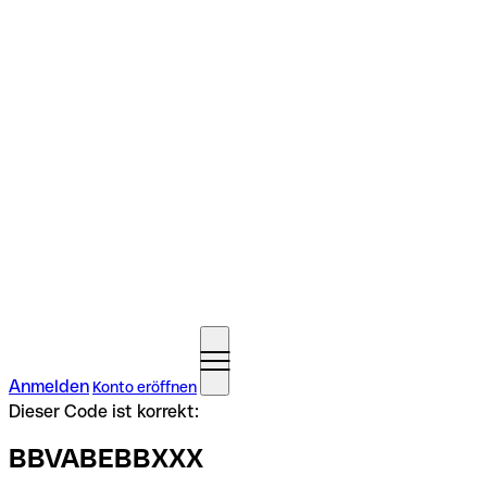
Anmelden
Konto eröffnen
Dieser Code ist korrekt:
BBVABEBBXXX