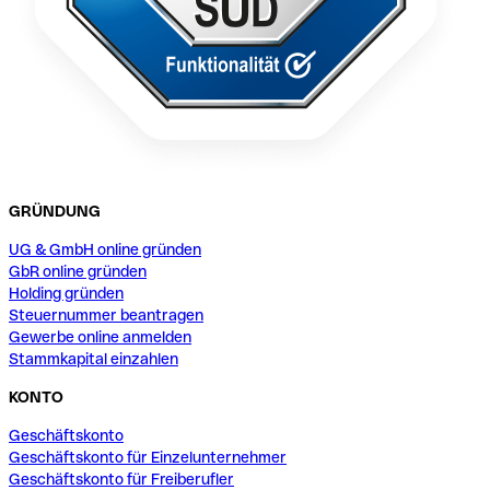
GRÜNDUNG
UG & GmbH online gründen
GbR online gründen
Holding gründen
Steuernummer beantragen
Gewerbe online anmelden
Stammkapital einzahlen
KONTO
Geschäftskonto
Geschäftskonto für Einzelunternehmer
Geschäftskonto für Freiberufler