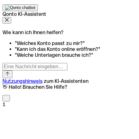
Qonto KI-Assistent
Wie kann ich Ihnen helfen?
"Welches Konto passt zu mir?"
"Kann ich das Konto online eröffnen?"
"Welche Unterlagen brauche ich?"
Nutzungshinweis
zum KI-Assistenten
👋 Hallo! Brauchen Sie Hilfe?
1