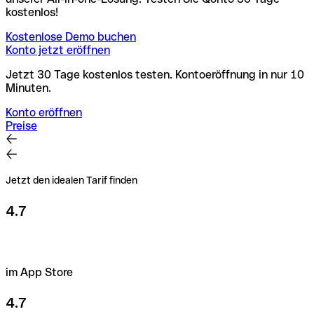
kostenlos!
Kostenlose Demo buchen
Konto jetzt eröffnen
Jetzt 30 Tage kostenlos testen. Kontoeröffnung in nur 10
Minuten.
Konto eröffnen
Preise
Jetzt den idealen Tarif finden
4.7
im App Store
4.7