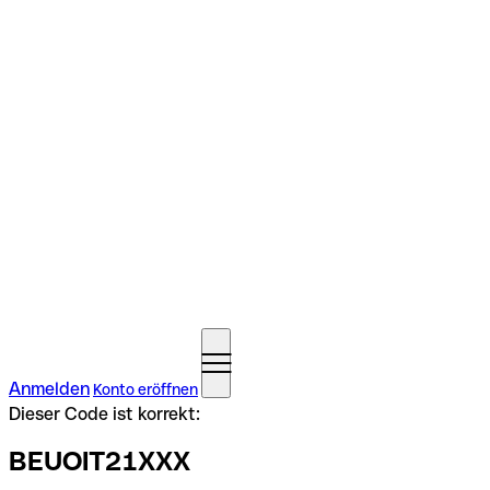
Anmelden
Konto eröffnen
Dieser Code ist korrekt:
BEUOIT21XXX