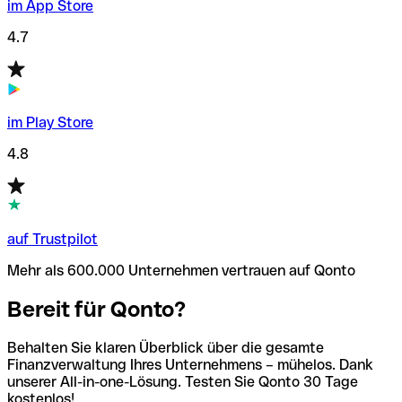
im App Store
4.7
im Play Store
4.8
auf Trustpilot
Mehr als 600.000 Unternehmen vertrauen auf Qonto
Bereit für Qonto?
Behalten Sie klaren Überblick über die gesamte
Finanzverwaltung Ihres Unternehmens – mühelos. Dank
unserer All-in-one-Lösung. Testen Sie Qonto 30 Tage
kostenlos!