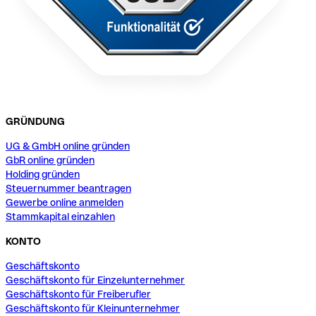
GRÜNDUNG
UG & GmbH online gründen
GbR online gründen
Holding gründen
Steuernummer beantragen
Gewerbe online anmelden
Stammkapital einzahlen
KONTO
Geschäftskonto
Geschäftskonto für Einzelunternehmer
Geschäftskonto für Freiberufler
Geschäftskonto für Kleinunternehmer