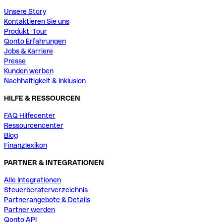
Unsere Story
Kontaktieren Sie uns
Produkt-Tour
Qonto Erfahrungen
Jobs & Karriere
Presse
Kunden werben
Nachhaltigkeit & Inklusion
HILFE & RESSOURCEN
FAQ Hilfecenter
Ressourcencenter
Blog
Finanzlexikon
PARTNER & INTEGRATIONEN
Alle Integrationen
Steuerberaterverzeichnis
Partnerangebote & Details
Partner werden
Qonto API