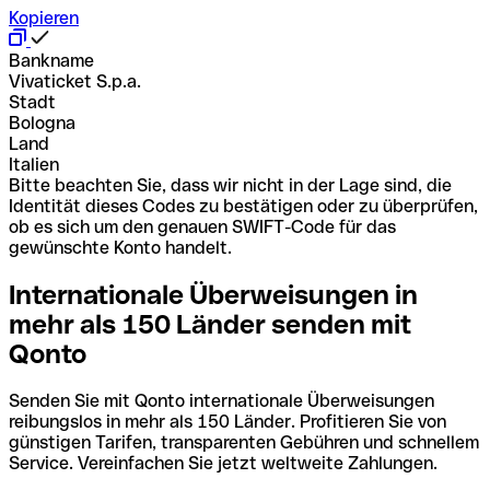
Kopieren
Bankname
Vivaticket S.p.a.
Stadt
Bologna
Land
Italien
Bitte beachten Sie, dass wir nicht in der Lage sind, die
Identität dieses Codes zu bestätigen oder zu überprüfen,
ob es sich um den genauen SWIFT-Code für das
gewünschte Konto handelt.
Internationale Überweisungen in
mehr als 150 Länder senden mit
Qonto
Senden Sie mit Qonto internationale Überweisungen
reibungslos in mehr als 150 Länder. Profitieren Sie von
günstigen Tarifen, transparenten Gebühren und schnellem
Service. Vereinfachen Sie jetzt weltweite Zahlungen.