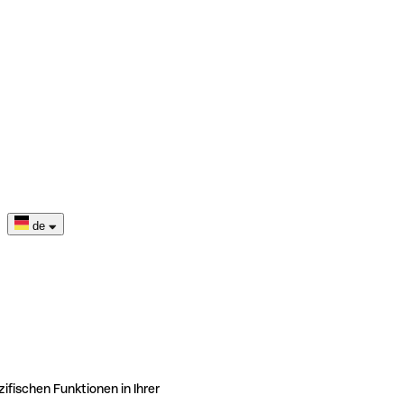
de
ifischen Funktionen in Ihrer