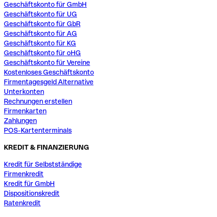
Geschäftskonto für GmbH
Geschäftskonto für UG
Geschäftskonto für GbR
Geschäftskonto für AG
Geschäftskonto für KG
Geschäftskonto für oHG
Geschäftskonto für Vereine
Kostenloses Geschäftskonto
Firmentagesgeld Alternative
Unterkonten
Rechnungen erstellen
Firmenkarten
Zahlungen
POS-Kartenterminals
KREDIT & FINANZIERUNG
Kredit für Selbstständige
Firmenkredit
Kredit für GmbH
Dispositionskredit
Ratenkredit