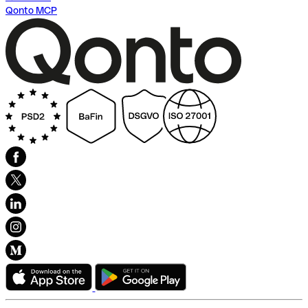
Qonto MCP