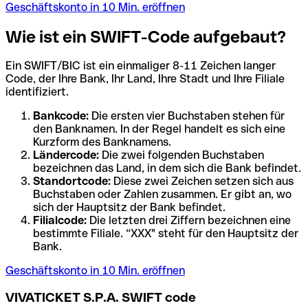
Geschäftskonto in 10 Min. eröffnen
Wie ist ein SWIFT-Code aufgebaut?
Ein SWIFT/BIC ist ein einmaliger 8-11 Zeichen langer
Code, der Ihre Bank, Ihr Land, Ihre Stadt und Ihre Filiale
identifiziert.
Bankcode:
Die ersten vier Buchstaben stehen für
den Banknamen. In der Regel handelt es sich eine
Kurzform des Banknamens.
Ländercode:
Die zwei folgenden Buchstaben
bezeichnen das Land, in dem sich die Bank befindet.
Standortcode:
Diese zwei Zeichen setzen sich aus
Buchstaben oder Zahlen zusammen. Er gibt an, wo
sich der Hauptsitz der Bank befindet.
Filialcode:
Die letzten drei Ziffern bezeichnen eine
bestimmte Filiale. “XXX" steht für den Hauptsitz der
Bank.
Geschäftskonto in 10 Min. eröffnen
VIVATICKET S.P.A. SWIFT code