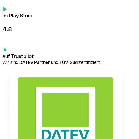
im Play Store
4.8
auf Trustpilot
Wir sind DATEV Partner und TÜV-Süd zertifiziert.