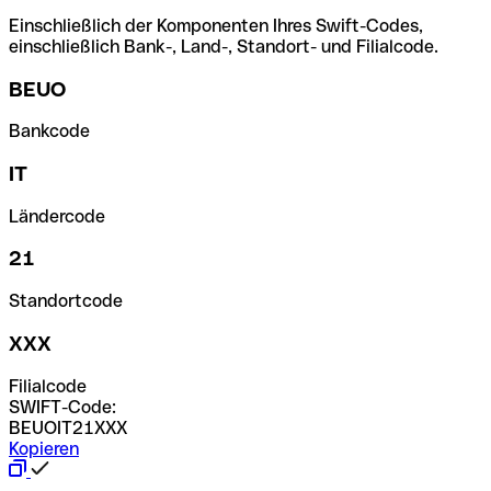
Einschließlich der Komponenten Ihres Swift-Codes,
einschließlich Bank-, Land-, Standort- und Filialcode.
BEUO
Bankcode
IT
Ländercode
21
Standortcode
XXX
Filialcode
SWIFT-Code:
BEUOIT21XXX
Kopieren