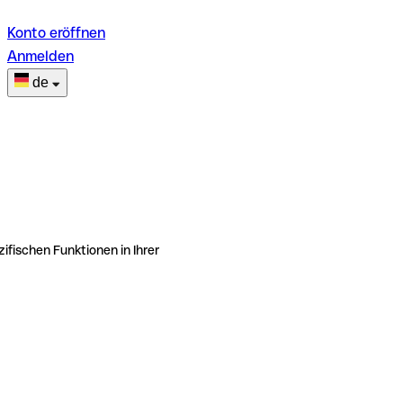
Konto eröffnen
Anmelden
de
ifischen Funktionen in Ihrer