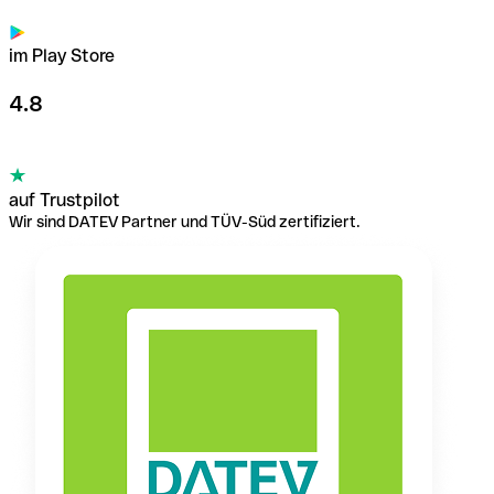
im Play Store
4.8
auf Trustpilot
Wir sind DATEV Partner und TÜV-Süd zertifiziert.