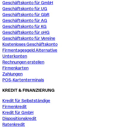
Geschäftskonto für GmbH
Geschäftskonto für UG
Geschäftskonto für GbR
Geschäftskonto für AG
Geschäftskonto für KG
Geschäftskonto für oHG
Geschäftskonto für Vereine
Kostenloses Geschäftskonto
Firmentagesgeld Alternative
Unterkonten
Rechnungen erstellen
Firmenkarten
Zahlungen
POS-Kartenterminals
KREDIT & FINANZIERUNG
Kredit für Selbstständige
Firmenkredit
Kredit für GmbH
Dispositionskredit
Ratenkredit