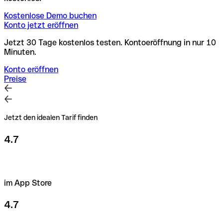
Kostenlose Demo buchen
Konto jetzt eröffnen
Jetzt 30 Tage kostenlos testen. Kontoeröffnung in nur 10
Minuten.
Konto eröffnen
Preise
Jetzt den idealen Tarif finden
4.7
im App Store
4.7