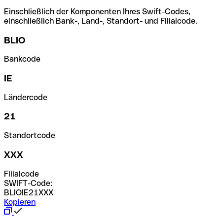
Einschließlich der Komponenten Ihres Swift-Codes,
einschließlich Bank-, Land-, Standort- und Filialcode.
BLIO
Bankcode
IE
Ländercode
21
Standortcode
XXX
Filialcode
SWIFT-Code:
BLIOIE21XXX
Kopieren