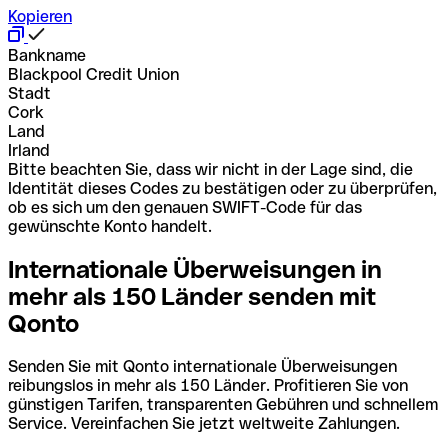
Kopieren
Bankname
Blackpool Credit Union
Stadt
Cork
Land
Irland
Bitte beachten Sie, dass wir nicht in der Lage sind, die
Identität dieses Codes zu bestätigen oder zu überprüfen,
ob es sich um den genauen SWIFT-Code für das
gewünschte Konto handelt.
Internationale Überweisungen in
mehr als 150 Länder senden mit
Qonto
Senden Sie mit Qonto internationale Überweisungen
reibungslos in mehr als 150 Länder. Profitieren Sie von
günstigen Tarifen, transparenten Gebühren und schnellem
Service. Vereinfachen Sie jetzt weltweite Zahlungen.