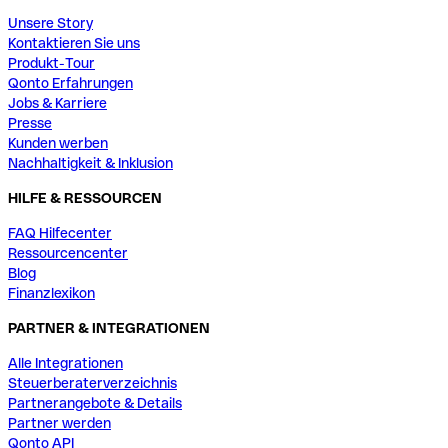
Unsere Story
Kontaktieren Sie uns
Produkt-Tour
Qonto Erfahrungen
Jobs & Karriere
Presse
Kunden werben
Nachhaltigkeit & Inklusion
HILFE & RESSOURCEN
FAQ Hilfecenter
Ressourcencenter
Blog
Finanzlexikon
PARTNER & INTEGRATIONEN
Alle Integrationen
Steuerberaterverzeichnis
Partnerangebote & Details
Partner werden
Qonto API