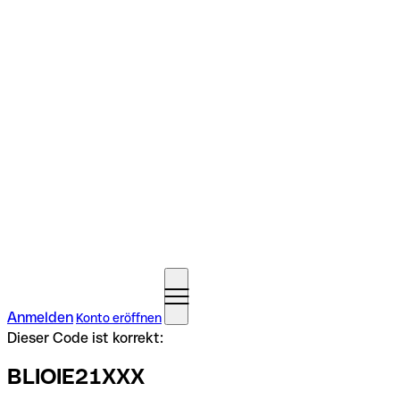
Anmelden
Konto eröffnen
Dieser Code ist korrekt:
BLIOIE21XXX