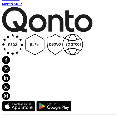
Qonto MCP