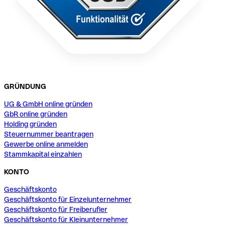
GRÜNDUNG
UG & GmbH online gründen
GbR online gründen
Holding gründen
Steuernummer beantragen
Gewerbe online anmelden
Stammkapital einzahlen
KONTO
Geschäftskonto
Geschäftskonto für Einzelunternehmer
Geschäftskonto für Freiberufler
Geschäftskonto für Kleinunternehmer