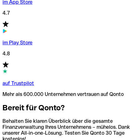
im App Store
4.7
im Play Store
4.8
auf Trustpilot
Mehr als 600.000 Unternehmen vertrauen auf Qonto
Bereit für Qonto?
Behalten Sie klaren Überblick über die gesamte
Finanzverwaltung Ihres Unternehmens – mühelos. Dank
unserer All-in-one-Lösung. Testen Sie Qonto 30 Tage
kostenlos!