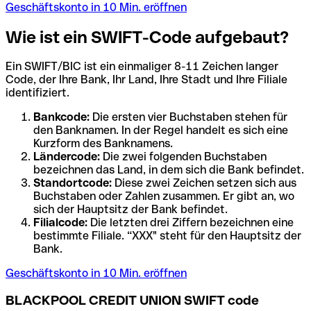
Geschäftskonto in 10 Min. eröffnen
Wie ist ein SWIFT-Code aufgebaut?
Ein SWIFT/BIC ist ein einmaliger 8-11 Zeichen langer
Code, der Ihre Bank, Ihr Land, Ihre Stadt und Ihre Filiale
identifiziert.
Bankcode:
Die ersten vier Buchstaben stehen für
den Banknamen. In der Regel handelt es sich eine
Kurzform des Banknamens.
Ländercode:
Die zwei folgenden Buchstaben
bezeichnen das Land, in dem sich die Bank befindet.
Standortcode:
Diese zwei Zeichen setzen sich aus
Buchstaben oder Zahlen zusammen. Er gibt an, wo
sich der Hauptsitz der Bank befindet.
Filialcode:
Die letzten drei Ziffern bezeichnen eine
bestimmte Filiale. “XXX" steht für den Hauptsitz der
Bank.
Geschäftskonto in 10 Min. eröffnen
BLACKPOOL CREDIT UNION SWIFT code