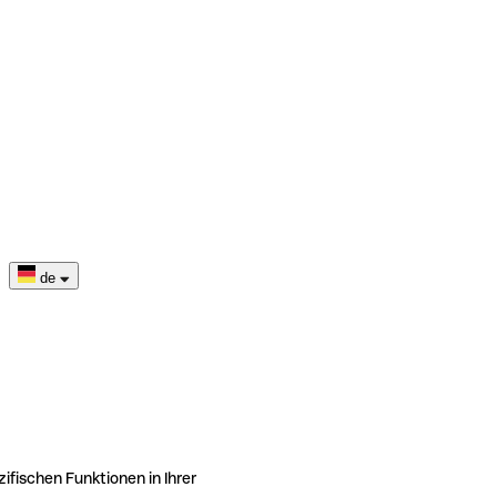
de
ifischen Funktionen in Ihrer