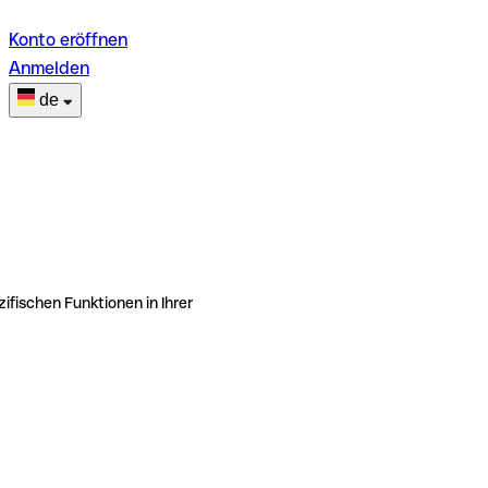
Konto eröffnen
Anmelden
de
ifischen Funktionen in Ihrer