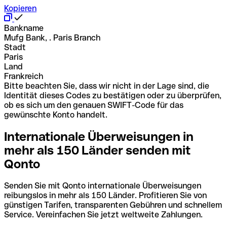
Kopieren
Bankname
Mufg Bank, . Paris Branch
Stadt
Paris
Land
Frankreich
Bitte beachten Sie, dass wir nicht in der Lage sind, die
Identität dieses Codes zu bestätigen oder zu überprüfen,
ob es sich um den genauen SWIFT-Code für das
gewünschte Konto handelt.
Internationale Überweisungen in
mehr als 150 Länder senden mit
Qonto
Senden Sie mit Qonto internationale Überweisungen
reibungslos in mehr als 150 Länder. Profitieren Sie von
günstigen Tarifen, transparenten Gebühren und schnellem
Service. Vereinfachen Sie jetzt weltweite Zahlungen.