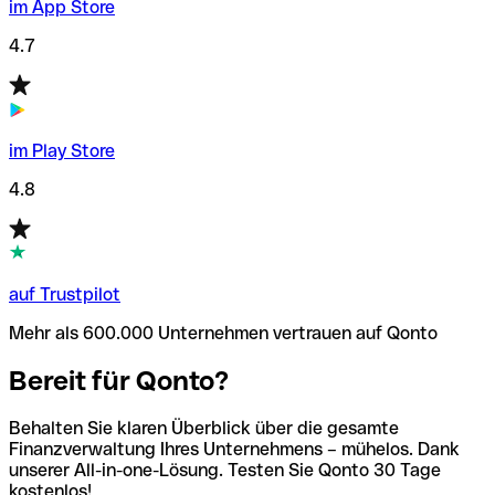
im App Store
4.7
im Play Store
4.8
auf Trustpilot
Mehr als 600.000 Unternehmen vertrauen auf Qonto
Bereit für Qonto?
Behalten Sie klaren Überblick über die gesamte
Finanzverwaltung Ihres Unternehmens – mühelos. Dank
unserer All-in-one-Lösung. Testen Sie Qonto 30 Tage
kostenlos!