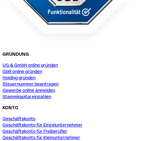
GRÜNDUNG
UG & GmbH online gründen
GbR online gründen
Holding gründen
Steuernummer beantragen
Gewerbe online anmelden
Stammkapital einzahlen
KONTO
Geschäftskonto
Geschäftskonto für Einzelunternehmer
Geschäftskonto für Freiberufler
Geschäftskonto für Kleinunternehmer