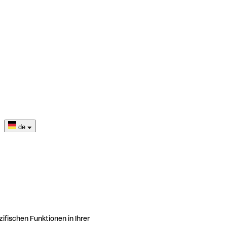
de
ifischen Funktionen in Ihrer