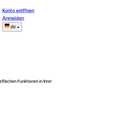
Konto eröffnen
Anmelden
de
ifischen Funktionen in Ihrer