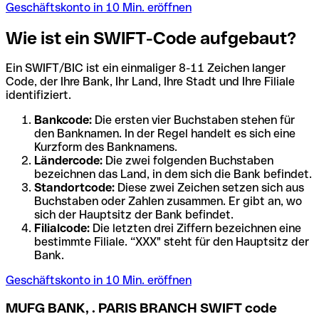
Geschäftskonto in 10 Min. eröffnen
Wie ist ein SWIFT-Code aufgebaut?
Ein SWIFT/BIC ist ein einmaliger 8-11 Zeichen langer
Code, der Ihre Bank, Ihr Land, Ihre Stadt und Ihre Filiale
identifiziert.
Bankcode:
Die ersten vier Buchstaben stehen für
den Banknamen. In der Regel handelt es sich eine
Kurzform des Banknamens.
Ländercode:
Die zwei folgenden Buchstaben
bezeichnen das Land, in dem sich die Bank befindet.
Standortcode:
Diese zwei Zeichen setzen sich aus
Buchstaben oder Zahlen zusammen. Er gibt an, wo
sich der Hauptsitz der Bank befindet.
Filialcode:
Die letzten drei Ziffern bezeichnen eine
bestimmte Filiale. “XXX" steht für den Hauptsitz der
Bank.
Geschäftskonto in 10 Min. eröffnen
MUFG BANK, . PARIS BRANCH SWIFT code