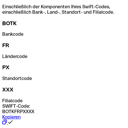
Einschließlich der Komponenten Ihres Swift-Codes,
einschließlich Bank-, Land-, Standort- und Filialcode.
BOTK
Bankcode
FR
Ländercode
PX
Standortcode
XXX
Filialcode
SWIFT-Code:
BOTKFRPXXXX
Kopieren