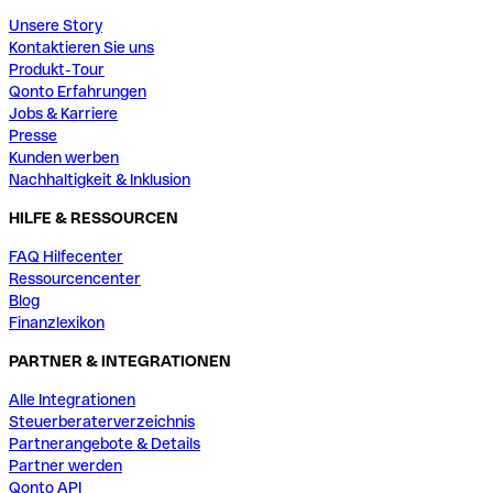
Unsere Story
Kontaktieren Sie uns
Produkt-Tour
Qonto Erfahrungen
Jobs & Karriere
Presse
Kunden werben
Nachhaltigkeit & Inklusion
HILFE & RESSOURCEN
FAQ Hilfecenter
Ressourcencenter
Blog
Finanzlexikon
PARTNER & INTEGRATIONEN
Alle Integrationen
Steuerberaterverzeichnis
Partnerangebote & Details
Partner werden
Qonto API