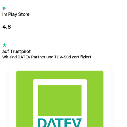
im Play Store
4.8
auf Trustpilot
Wir sind DATEV Partner und TÜV-Süd zertifiziert.