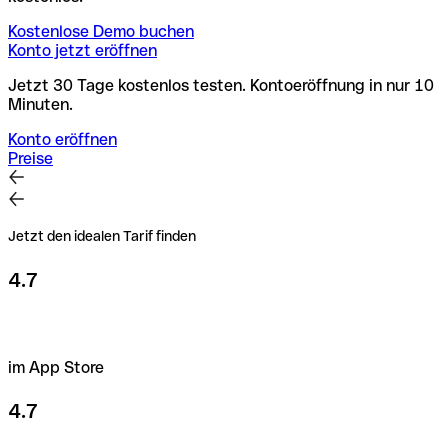
Kostenlose Demo buchen
Konto jetzt eröffnen
Jetzt 30 Tage kostenlos testen. Kontoeröffnung in nur 10
Minuten.
Konto eröffnen
Preise
Jetzt den idealen Tarif finden
4.7
im App Store
4.7