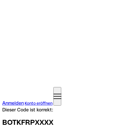
Anmelden
Konto eröffnen
Dieser Code ist korrekt:
BOTKFRPXXXX