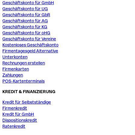
Geschäftskonto für GmbH
Geschäftskonto für UG
Geschäftskonto für GbR
Geschäftskonto für AG
Geschäftskonto für KG
Geschäftskonto für oHG
Geschäftskonto für Vereine
Kostenloses Geschäftskonto
Firmentagesgeld Alternative
Unterkonten
Rechnungen erstellen
Firmenkarten
Zahlungen
POS-Kartenterminals
KREDIT & FINANZIERUNG
Kredit für Selbstständige
Firmenkredit
Kredit für GmbH
Dispositionskredit
Ratenkredit