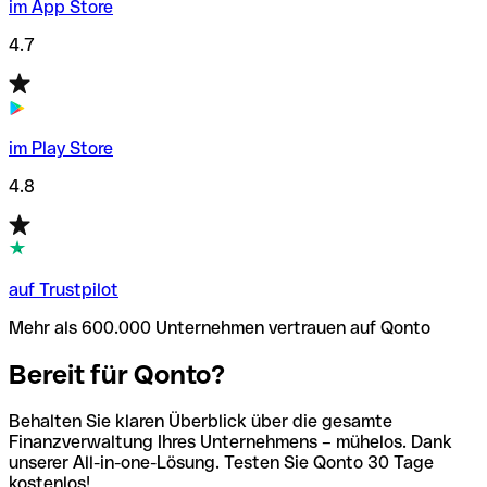
im App Store
4.7
im Play Store
4.8
auf Trustpilot
Mehr als 600.000 Unternehmen vertrauen auf Qonto
Bereit für Qonto?
Behalten Sie klaren Überblick über die gesamte
Finanzverwaltung Ihres Unternehmens – mühelos. Dank
unserer All-in-one-Lösung. Testen Sie Qonto 30 Tage
kostenlos!