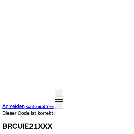
Anmelden
Konto eröffnen
Dieser Code ist korrekt:
BRCUIE21XXX