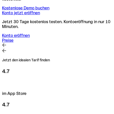
Kostenlose Demo buchen
Konto jetzt eröffnen
Jetzt 30 Tage kostenlos testen. Kontoeröffnung in nur 10
Minuten.
Konto eröffnen
Preise
Jetzt den idealen Tarif finden
4.7
im App Store
4.7