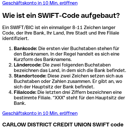
Geschäftskonto in 10 Min. eröffnen
Wie ist ein SWIFT-Code aufgebaut?
Ein SWIFT/BIC ist ein einmaliger 8-11 Zeichen langer
Code, der Ihre Bank, Ihr Land, Ihre Stadt und Ihre Filiale
identifiziert.
Bankcode:
Die ersten vier Buchstaben stehen für
den Banknamen. In der Regel handelt es sich eine
Kurzform des Banknamens.
Ländercode:
Die zwei folgenden Buchstaben
bezeichnen das Land, in dem sich die Bank befindet.
Standortcode:
Diese zwei Zeichen setzen sich aus
Buchstaben oder Zahlen zusammen. Er gibt an, wo
sich der Hauptsitz der Bank befindet.
Filialcode:
Die letzten drei Ziffern bezeichnen eine
bestimmte Filiale. “XXX" steht für den Hauptsitz der
Bank.
Geschäftskonto in 10 Min. eröffnen
CARLOW DISTRICT CREDIT UNION SWIFT code