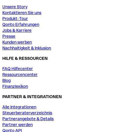
Unsere Story
Kontaktieren Sie uns
Produkt-Tour
Qonto Erfahrungen
Jobs & Karriere
Presse
Kunden werben
Nachhaltigkeit & Inklusion
HILFE & RESSOURCEN
FAQ Hilfecenter
Ressourcencenter
Blog
Finanzlexikon
PARTNER & INTEGRATIONEN
Alle Integrationen
Steuerberaterverzeichnis
Partnerangebote & Details
Partner werden
Qonto API