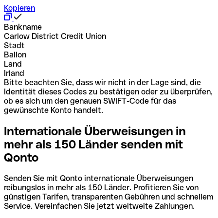
Kopieren
Bankname
Carlow District Credit Union
Stadt
Ballon
Land
Irland
Bitte beachten Sie, dass wir nicht in der Lage sind, die
Identität dieses Codes zu bestätigen oder zu überprüfen,
ob es sich um den genauen SWIFT-Code für das
gewünschte Konto handelt.
Internationale Überweisungen in
mehr als 150 Länder senden mit
Qonto
Senden Sie mit Qonto internationale Überweisungen
reibungslos in mehr als 150 Länder. Profitieren Sie von
günstigen Tarifen, transparenten Gebühren und schnellem
Service. Vereinfachen Sie jetzt weltweite Zahlungen.