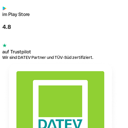
im Play Store
4.8
auf Trustpilot
Wir sind DATEV Partner und TÜV-Süd zertifiziert.