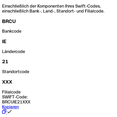
Einschließlich der Komponenten Ihres Swift-Codes,
einschließlich Bank-, Land-, Standort- und Filialcode.
BRCU
Bankcode
IE
Ländercode
21
Standortcode
XXX
Filialcode
SWIFT-Code:
BRCUIE21XXX
Kopieren