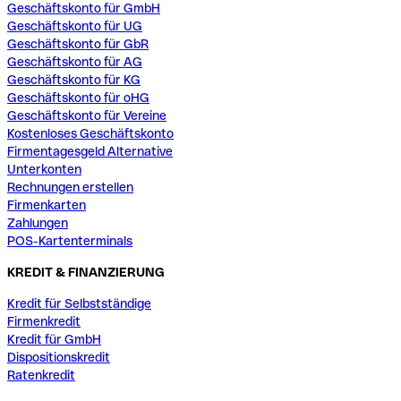
Geschäftskonto für GmbH
Geschäftskonto für UG
Geschäftskonto für GbR
Geschäftskonto für AG
Geschäftskonto für KG
Geschäftskonto für oHG
Geschäftskonto für Vereine
Kostenloses Geschäftskonto
Firmentagesgeld Alternative
Unterkonten
Rechnungen erstellen
Firmenkarten
Zahlungen
POS-Kartenterminals
KREDIT & FINANZIERUNG
Kredit für Selbstständige
Firmenkredit
Kredit für GmbH
Dispositionskredit
Ratenkredit