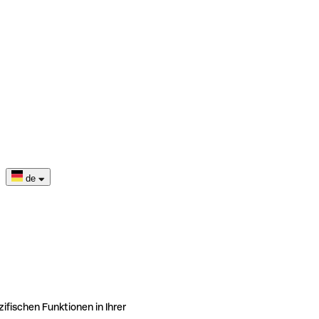
de
ifischen Funktionen in Ihrer