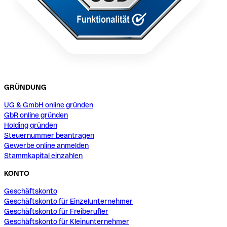
GRÜNDUNG
UG & GmbH online gründen
GbR online gründen
Holding gründen
Steuernummer beantragen
Gewerbe online anmelden
Stammkapital einzahlen
KONTO
Geschäftskonto
Geschäftskonto für Einzelunternehmer
Geschäftskonto für Freiberufler
Geschäftskonto für Kleinunternehmer