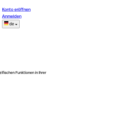
Konto eröffnen
Anmelden
de
ifischen Funktionen in Ihrer