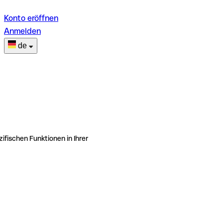
Konto eröffnen
Anmelden
de
ifischen Funktionen in Ihrer