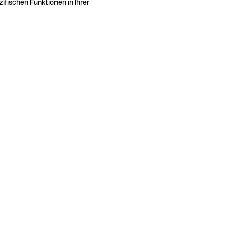
ifischen Funktionen in Ihrer