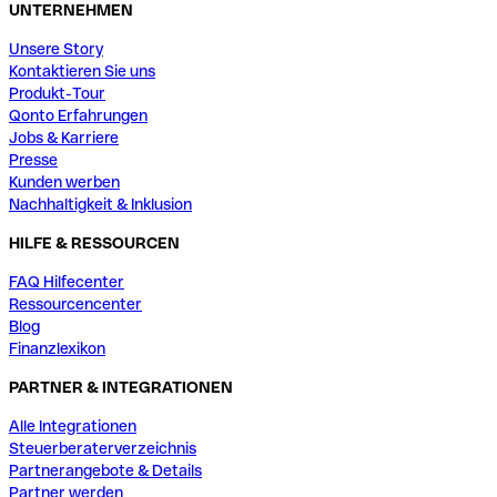
UNTERNEHMEN
Unsere Story
Kontaktieren Sie uns
Produkt-Tour
Qonto Erfahrungen
Jobs & Karriere
Presse
Kunden werben
Nachhaltigkeit & Inklusion
HILFE & RESSOURCEN
FAQ Hilfecenter
Ressourcencenter
Blog
Finanzlexikon
PARTNER & INTEGRATIONEN
Alle Integrationen
Steuerberaterverzeichnis
Partnerangebote & Details
Partner werden