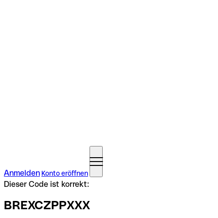
Anmelden
Konto eröffnen
Dieser Code ist korrekt:
BREXCZPPXXX