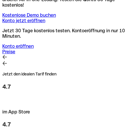
kostenlos!
Kostenlose Demo buchen
Konto jetzt eröffnen
Jetzt 30 Tage kostenlos testen. Kontoeröffnung in nur 10
Minuten.
Konto eröffnen
Preise
Jetzt den idealen Tarif finden
4.7
im App Store
4.7