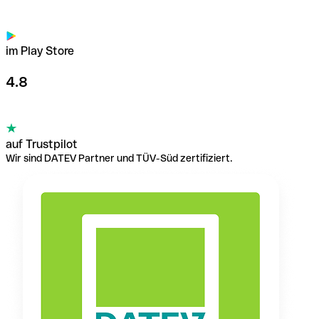
im Play Store
4.8
auf Trustpilot
Wir sind DATEV Partner und TÜV-Süd zertifiziert.