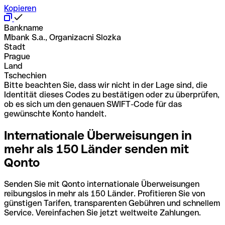
Kopieren
Bankname
Mbank S.a., Organizacni Slozka
Stadt
Prague
Land
Tschechien
Bitte beachten Sie, dass wir nicht in der Lage sind, die
Identität dieses Codes zu bestätigen oder zu überprüfen,
ob es sich um den genauen SWIFT-Code für das
gewünschte Konto handelt.
Internationale Überweisungen in
mehr als 150 Länder senden mit
Qonto
Senden Sie mit Qonto internationale Überweisungen
reibungslos in mehr als 150 Länder. Profitieren Sie von
günstigen Tarifen, transparenten Gebühren und schnellem
Service. Vereinfachen Sie jetzt weltweite Zahlungen.