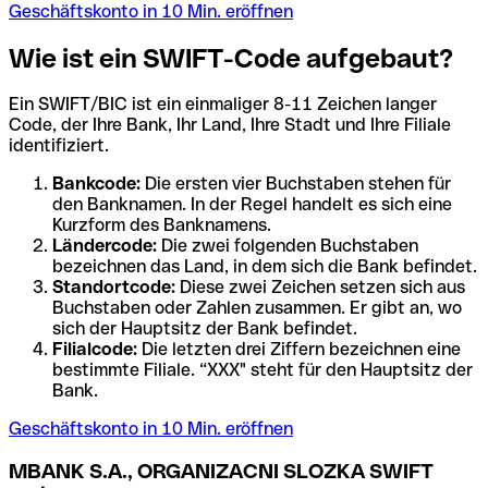
Geschäftskonto in 10 Min. eröffnen
Wie ist ein SWIFT-Code aufgebaut?
Ein SWIFT/BIC ist ein einmaliger 8-11 Zeichen langer
Code, der Ihre Bank, Ihr Land, Ihre Stadt und Ihre Filiale
identifiziert.
Bankcode:
Die ersten vier Buchstaben stehen für
den Banknamen. In der Regel handelt es sich eine
Kurzform des Banknamens.
Ländercode:
Die zwei folgenden Buchstaben
bezeichnen das Land, in dem sich die Bank befindet.
Standortcode:
Diese zwei Zeichen setzen sich aus
Buchstaben oder Zahlen zusammen. Er gibt an, wo
sich der Hauptsitz der Bank befindet.
Filialcode:
Die letzten drei Ziffern bezeichnen eine
bestimmte Filiale. “XXX" steht für den Hauptsitz der
Bank.
Geschäftskonto in 10 Min. eröffnen
MBANK S.A., ORGANIZACNI SLOZKA SWIFT