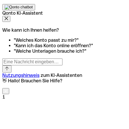
Qonto KI-Assistent
Wie kann ich Ihnen helfen?
"Welches Konto passt zu mir?"
"Kann ich das Konto online eröffnen?"
"Welche Unterlagen brauche ich?"
Nutzungshinweis
zum KI-Assistenten
👋 Hallo! Brauchen Sie Hilfe?
1