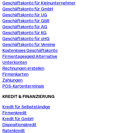
Geschäftskonto für Kleinunternehmer
Geschäftskonto für GmbH
Geschäftskonto für UG
Geschäftskonto für GbR
Geschäftskonto für AG
Geschäftskonto für KG
Geschäftskonto für oHG
Geschäftskonto für Vereine
Kostenloses Geschäftskonto
Firmentagesgeld Alternative
Unterkonten
Rechnungen erstellen
Firmenkarten
Zahlungen
POS-Kartenterminals
KREDIT & FINANZIERUNG
Kredit für Selbstständige
Firmenkredit
Kredit für GmbH
Dispositionskredit
Ratenkredit