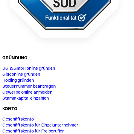
GRÜNDUNG
UG & GmbH online gründen
GbR online gründen
Holding gründen
Steuernummer beantragen
Gewerbe online anmelden
Stammkapital einzahlen
KONTO
Geschäftskonto
Geschäftskonto für Einzelunternehmer
Geschäftskonto für Freiberufler