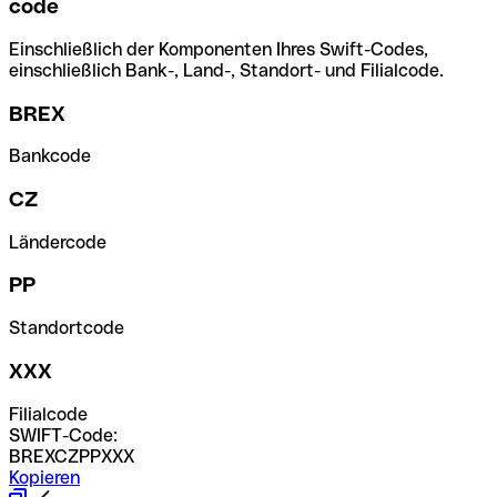
code
Einschließlich der Komponenten Ihres Swift-Codes,
einschließlich Bank-, Land-, Standort- und Filialcode.
BREX
Bankcode
CZ
Ländercode
PP
Standortcode
XXX
Filialcode
SWIFT-Code:
BREXCZPPXXX
Kopieren