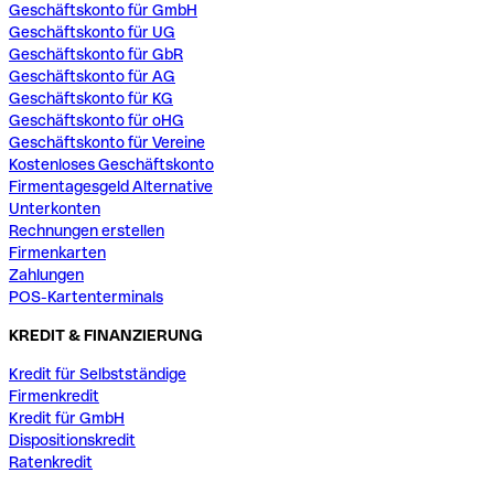
Geschäftskonto für GmbH
Geschäftskonto für UG
Geschäftskonto für GbR
Geschäftskonto für AG
Geschäftskonto für KG
Geschäftskonto für oHG
Geschäftskonto für Vereine
Kostenloses Geschäftskonto
Firmentagesgeld Alternative
Unterkonten
Rechnungen erstellen
Firmenkarten
Zahlungen
POS-Kartenterminals
KREDIT & FINANZIERUNG
Kredit für Selbstständige
Firmenkredit
Kredit für GmbH
Dispositionskredit
Ratenkredit