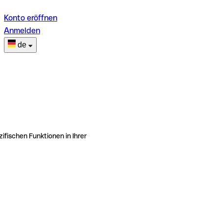
Konto eröffnen
Anmelden
de
ifischen Funktionen in Ihrer