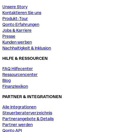
Unsere Story
Kontaktieren Sie uns
Produkt-Tour
Qonto Erfahrungen
Jobs & Karriere
Presse
Kunden werben
Nachhaltigkeit & Inklusion
HILFE & RESSOURCEN
FAQ Hilfecenter
Ressourcencenter
Blog
Finanzlexikon
PARTNER & INTEGRATIONEN
Alle Integrationen
Steuerberaterverzeichnis
Partnerangebote & Details
Partner werden
Qonto API