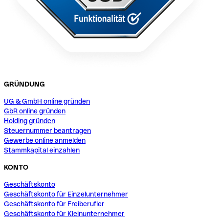
GRÜNDUNG
UG & GmbH online gründen
GbR online gründen
Holding gründen
Steuernummer beantragen
Gewerbe online anmelden
Stammkapital einzahlen
KONTO
Geschäftskonto
Geschäftskonto für Einzelunternehmer
Geschäftskonto für Freiberufler
Geschäftskonto für Kleinunternehmer