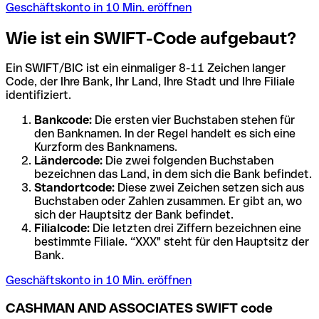
Geschäftskonto in 10 Min. eröffnen
Wie ist ein SWIFT-Code aufgebaut?
Ein SWIFT/BIC ist ein einmaliger 8-11 Zeichen langer
Code, der Ihre Bank, Ihr Land, Ihre Stadt und Ihre Filiale
identifiziert.
Bankcode:
Die ersten vier Buchstaben stehen für
den Banknamen. In der Regel handelt es sich eine
Kurzform des Banknamens.
Ländercode:
Die zwei folgenden Buchstaben
bezeichnen das Land, in dem sich die Bank befindet.
Standortcode:
Diese zwei Zeichen setzen sich aus
Buchstaben oder Zahlen zusammen. Er gibt an, wo
sich der Hauptsitz der Bank befindet.
Filialcode:
Die letzten drei Ziffern bezeichnen eine
bestimmte Filiale. “XXX" steht für den Hauptsitz der
Bank.
Geschäftskonto in 10 Min. eröffnen
CASHMAN AND ASSOCIATES SWIFT code