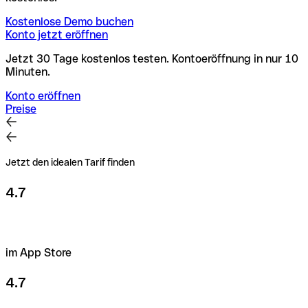
Kostenlose Demo buchen
Konto jetzt eröffnen
Jetzt 30 Tage kostenlos testen. Kontoeröffnung in nur 10
Minuten.
Konto eröffnen
Preise
Jetzt den idealen Tarif finden
4.7
im App Store
4.7