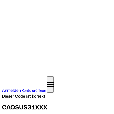
Anmelden
Konto eröffnen
Dieser Code ist korrekt:
CAOSUS31XXX