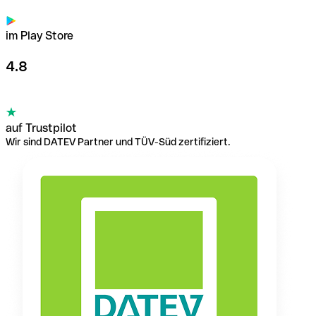
im Play Store
4.8
auf Trustpilot
Wir sind DATEV Partner und TÜV-Süd zertifiziert.