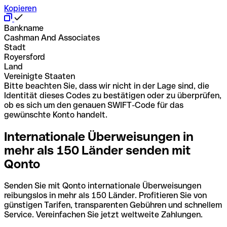
Kopieren
Bankname
Cashman And Associates
Stadt
Royersford
Land
Vereinigte Staaten
Bitte beachten Sie, dass wir nicht in der Lage sind, die
Identität dieses Codes zu bestätigen oder zu überprüfen,
ob es sich um den genauen SWIFT-Code für das
gewünschte Konto handelt.
Internationale Überweisungen in
mehr als 150 Länder senden mit
Qonto
Senden Sie mit Qonto internationale Überweisungen
reibungslos in mehr als 150 Länder. Profitieren Sie von
günstigen Tarifen, transparenten Gebühren und schnellem
Service. Vereinfachen Sie jetzt weltweite Zahlungen.