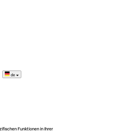
de
ifischen Funktionen in Ihrer