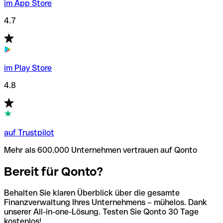
im App Store
4.7
im Play Store
4.8
auf Trustpilot
Mehr als 600.000 Unternehmen vertrauen auf Qonto
Bereit für Qonto?
Behalten Sie klaren Überblick über die gesamte
Finanzverwaltung Ihres Unternehmens – mühelos. Dank
unserer All-in-one-Lösung. Testen Sie Qonto 30 Tage
kostenlos!