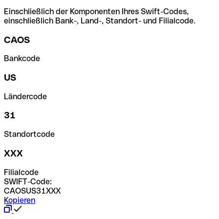
Einschließlich der Komponenten Ihres Swift-Codes,
einschließlich Bank-, Land-, Standort- und Filialcode.
CAOS
Bankcode
US
Ländercode
31
Standortcode
XXX
Filialcode
SWIFT-Code:
CAOSUS31XXX
Kopieren