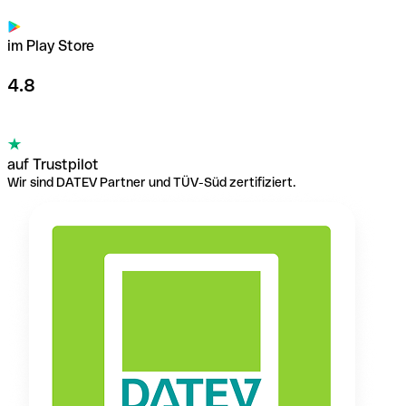
im Play Store
4.8
auf Trustpilot
Wir sind DATEV Partner und TÜV-Süd zertifiziert.