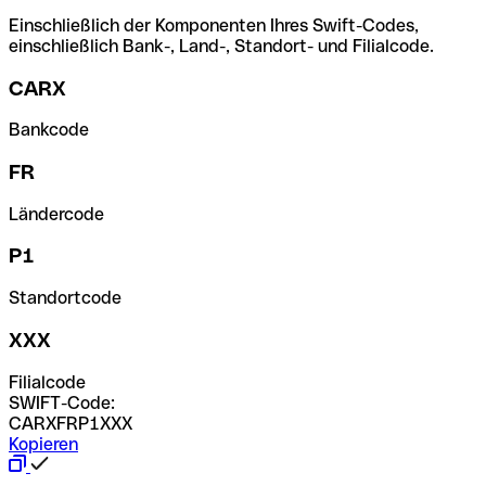
Einschließlich der Komponenten Ihres Swift-Codes,
einschließlich Bank-, Land-, Standort- und Filialcode.
CARX
Bankcode
FR
Ländercode
P1
Standortcode
XXX
Filialcode
SWIFT-Code:
CARXFRP1XXX
Kopieren