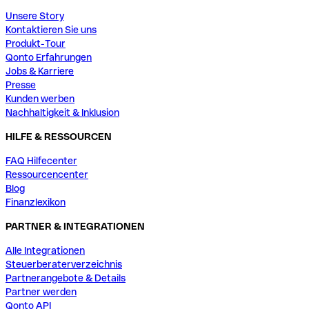
Unsere Story
Kontaktieren Sie uns
Produkt-Tour
Qonto Erfahrungen
Jobs & Karriere
Presse
Kunden werben
Nachhaltigkeit & Inklusion
HILFE & RESSOURCEN
FAQ Hilfecenter
Ressourcencenter
Blog
Finanzlexikon
PARTNER & INTEGRATIONEN
Alle Integrationen
Steuerberaterverzeichnis
Partnerangebote & Details
Partner werden
Qonto API