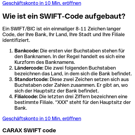
Geschäftskonto in 10 Min. eröffnen
Wie ist ein SWIFT-Code aufgebaut?
Ein SWIFT/BIC ist ein einmaliger 8-11 Zeichen langer
Code, der Ihre Bank, Ihr Land, Ihre Stadt und Ihre Filiale
identifiziert.
Bankcode:
Die ersten vier Buchstaben stehen für
den Banknamen. In der Regel handelt es sich eine
Kurzform des Banknamens.
Ländercode:
Die zwei folgenden Buchstaben
bezeichnen das Land, in dem sich die Bank befindet.
Standortcode:
Diese zwei Zeichen setzen sich aus
Buchstaben oder Zahlen zusammen. Er gibt an, wo
sich der Hauptsitz der Bank befindet.
Filialcode:
Die letzten drei Ziffern bezeichnen eine
bestimmte Filiale. “XXX" steht für den Hauptsitz der
Bank.
Geschäftskonto in 10 Min. eröffnen
CARAX SWIFT code