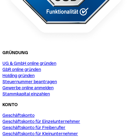
GRÜNDUNG
UG & GmbH online gründen
GbR online gründen
Holding gründen
Steuernummer beantragen
Gewerbe online anmelden
Stammkapital einzahlen
KONTO
Geschäftskonto
Geschäftskonto für Einzelunternehmer
Geschäftskonto für Freiberufler
Geschäftskonto für Kleinunternehmer