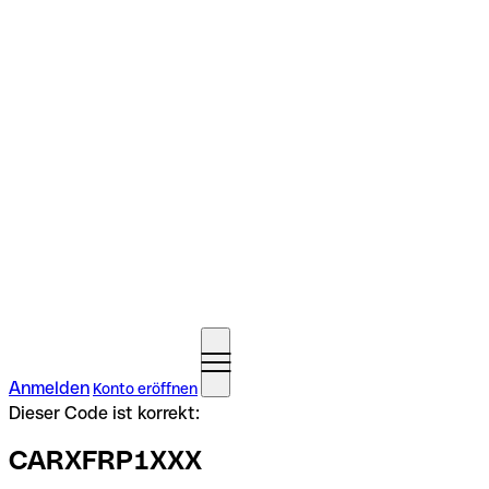
Anmelden
Konto eröffnen
Dieser Code ist korrekt:
CARXFRP1XXX