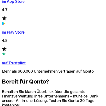
im App Store
4.7
im Play Store
4.8
auf Trustpilot
Mehr als 600.000 Unternehmen vertrauen auf Qonto
Bereit für Qonto?
Behalten Sie klaren Überblick über die gesamte
Finanzverwaltung Ihres Unternehmens – mühelos. Dank
unserer All-in-one-Lösung. Testen Sie Qonto 30 Tage
kostenlos!