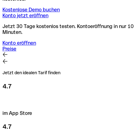
Kostenlose Demo buchen
Konto jetzt eröffnen
Jetzt 30 Tage kostenlos testen. Kontoeröffnung in nur 10
Minuten.
Konto eröffnen
Preise
Jetzt den idealen Tarif finden
4.7
im App Store
4.7