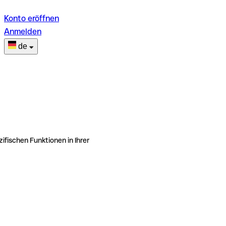
Konto eröffnen
Anmelden
de
ifischen Funktionen in Ihrer