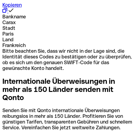
Kopieren
Bankname
Carax
Stadt
Paris
Land
Frankreich
Bitte beachten Sie, dass wir nicht in der Lage sind, die
Identität dieses Codes zu bestätigen oder zu überprüfen,
ob es sich um den genauen SWIFT-Code für das
gewünschte Konto handelt.
Internationale Überweisungen in
mehr als 150 Länder senden mit
Qonto
Senden Sie mit Qonto internationale Überweisungen
reibungslos in mehr als 150 Länder. Profitieren Sie von
günstigen Tarifen, transparenten Gebühren und schnellem
Service. Vereinfachen Sie jetzt weltweite Zahlungen.