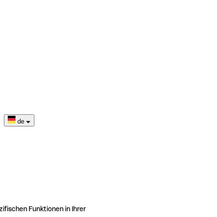
de
ifischen Funktionen in Ihrer