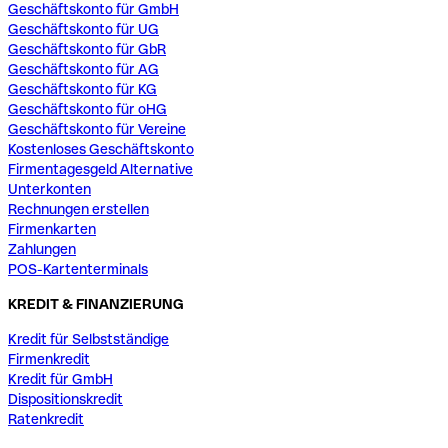
Geschäftskonto für GmbH
Geschäftskonto für UG
Geschäftskonto für GbR
Geschäftskonto für AG
Geschäftskonto für KG
Geschäftskonto für oHG
Geschäftskonto für Vereine
Kostenloses Geschäftskonto
Firmentagesgeld Alternative
Unterkonten
Rechnungen erstellen
Firmenkarten
Zahlungen
POS-Kartenterminals
KREDIT & FINANZIERUNG
Kredit für Selbstständige
Firmenkredit
Kredit für GmbH
Dispositionskredit
Ratenkredit