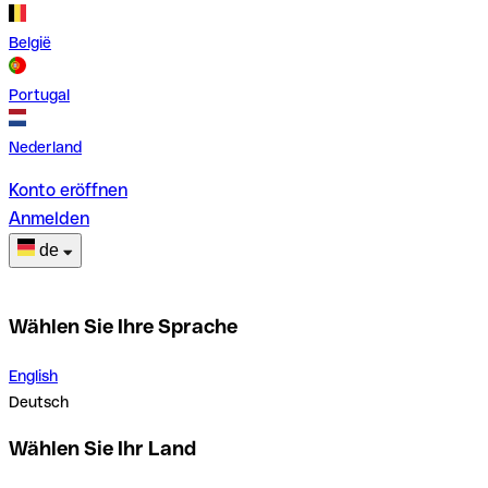
België
Portugal
Nederland
Konto eröffnen
Anmelden
de
Wählen Sie Ihre Sprache
English
Deutsch
Wählen Sie Ihr Land