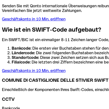
Senden Sie mit Qonto internationale Überweisungen reibung
Vereinfachen Sie jetzt weltweite Zahlungen.
Geschäftskonto in 10 Min. eröffnen
Wie ist ein SWIFT-Code aufgebaut?
Ein SWIFT/BIC ist ein einmaliger 8-11 Zeichen langer Code, de
Bankcode:
Die ersten vier Buchstaben stehen für den
Ländercode:
Die zwei folgenden Buchstaben bezeichn
Standortcode:
Diese zwei Zeichen setzen sich aus Bu
Filialcode:
Die letzten drei Ziffern bezeichnen eine be
Geschäftskonto in 10 Min. eröffnen
COMUNE DI CASTIGLIONE DELLE STIVIER SWIFT
Einschließlich der Komponenten Ihres Swift-Codes, einschlie
CCTV
Bankcode