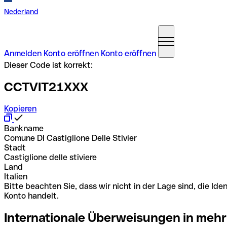
Nederland
Anmelden
Konto eröffnen
Konto eröffnen
Dieser Code ist korrekt:
CCTVIT21XXX
Kopieren
Bankname
Comune DI Castiglione Delle Stivier
Stadt
Castiglione delle stiviere
Land
Italien
Bitte beachten Sie, dass wir nicht in der Lage sind, die 
Konto handelt.
Internationale Überweisungen in mehr