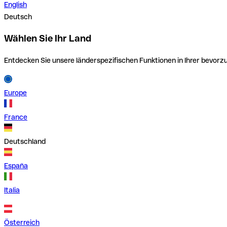
English
Deutsch
Wählen Sie Ihr Land
Entdecken Sie unsere länderspezifischen Funktionen in Ihrer bevor
Europe
France
Deutschland
España
Italia
Österreich