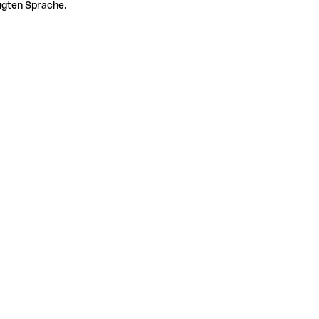
zugten Sprache.