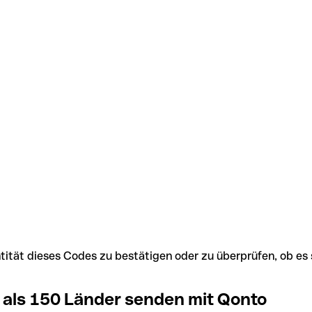
Identität dieses Codes zu bestätigen oder zu überprüfen, ob
 als 150 Länder senden mit Qonto