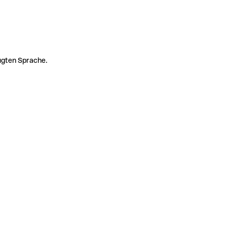
zugten Sprache.