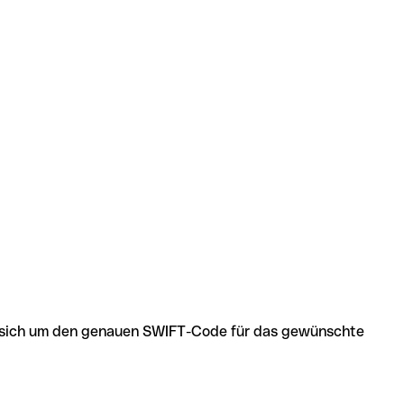
 es sich um den genauen SWIFT-Code für das gewünschte