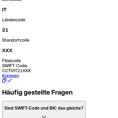
IT
Ländercode
21
Standortcode
XXX
Filialcode
SWIFT-Code:
CCTVIT21XXX
Kopieren
Häufig gestellte Fragen
Sind SWIFT-Code und BIC das gleiche?