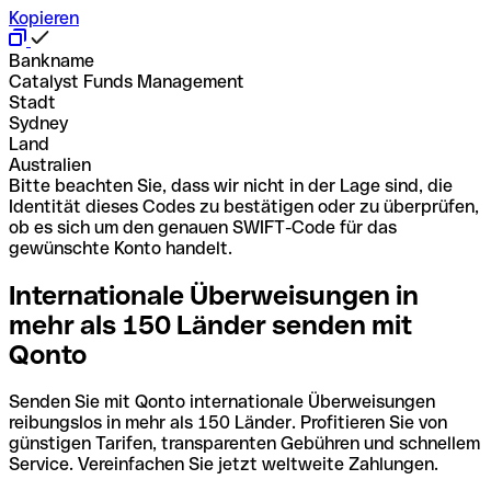
Kopieren
Bankname
Catalyst Funds Management
Stadt
Sydney
Land
Australien
Bitte beachten Sie, dass wir nicht in der Lage sind, die
Identität dieses Codes zu bestätigen oder zu überprüfen,
ob es sich um den genauen SWIFT-Code für das
gewünschte Konto handelt.
Internationale Überweisungen in
mehr als 150 Länder senden mit
Qonto
Senden Sie mit Qonto internationale Überweisungen
reibungslos in mehr als 150 Länder. Profitieren Sie von
günstigen Tarifen, transparenten Gebühren und schnellem
Service. Vereinfachen Sie jetzt weltweite Zahlungen.