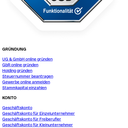
GRÜNDUNG
UG & GmbH online gründen
GbR online gründen
Holding gründen
Steuernummer beantragen
Gewerbe online anmelden
Stammkapital einzahlen
KONTO
Geschäftskonto
Geschäftskonto für Einzelunternehmer
Geschäftskonto für Freiberufler
Geschäftskonto für Kleinunternehmer