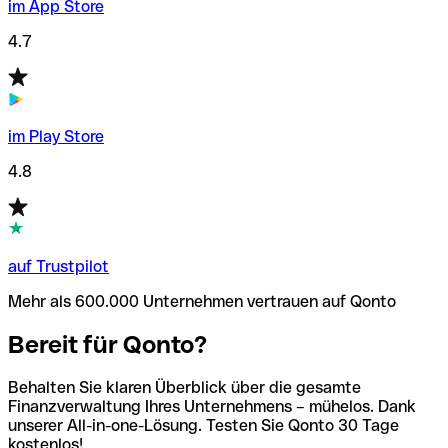
im App Store
4.7
im Play Store
4.8
auf Trustpilot
Mehr als 600.000 Unternehmen vertrauen auf Qonto
Bereit für Qonto?
Behalten Sie klaren Überblick über die gesamte
Finanzverwaltung Ihres Unternehmens – mühelos. Dank
unserer All-in-one-Lösung. Testen Sie Qonto 30 Tage
kostenlos!