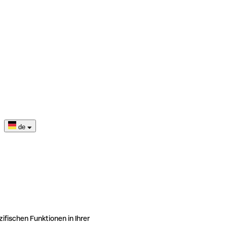
de
ifischen Funktionen in Ihrer