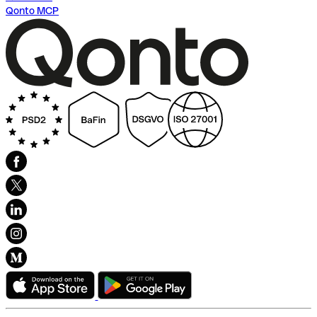
Qonto MCP