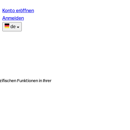
Konto eröffnen
Anmelden
de
ifischen Funktionen in Ihrer