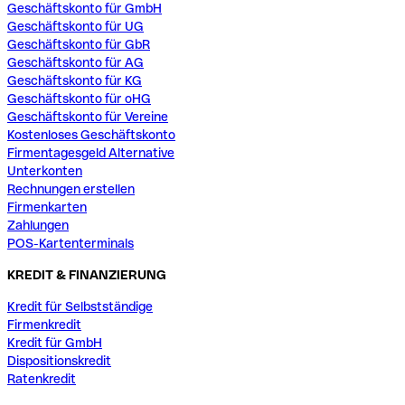
Geschäftskonto für GmbH
Geschäftskonto für UG
Geschäftskonto für GbR
Geschäftskonto für AG
Geschäftskonto für KG
Geschäftskonto für oHG
Geschäftskonto für Vereine
Kostenloses Geschäftskonto
Firmentagesgeld Alternative
Unterkonten
Rechnungen erstellen
Firmenkarten
Zahlungen
POS-Kartenterminals
KREDIT & FINANZIERUNG
Kredit für Selbstständige
Firmenkredit
Kredit für GmbH
Dispositionskredit
Ratenkredit