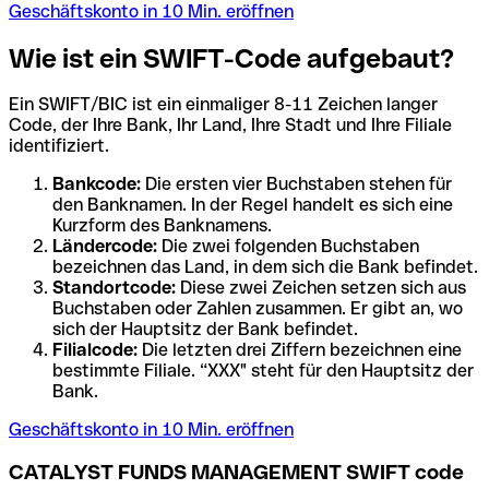
Geschäftskonto in 10 Min. eröffnen
Wie ist ein SWIFT-Code aufgebaut?
Ein SWIFT/BIC ist ein einmaliger 8-11 Zeichen langer
Code, der Ihre Bank, Ihr Land, Ihre Stadt und Ihre Filiale
identifiziert.
Bankcode:
Die ersten vier Buchstaben stehen für
den Banknamen. In der Regel handelt es sich eine
Kurzform des Banknamens.
Ländercode:
Die zwei folgenden Buchstaben
bezeichnen das Land, in dem sich die Bank befindet.
Standortcode:
Diese zwei Zeichen setzen sich aus
Buchstaben oder Zahlen zusammen. Er gibt an, wo
sich der Hauptsitz der Bank befindet.
Filialcode:
Die letzten drei Ziffern bezeichnen eine
bestimmte Filiale. “XXX" steht für den Hauptsitz der
Bank.
Geschäftskonto in 10 Min. eröffnen
CATALYST FUNDS MANAGEMENT SWIFT code