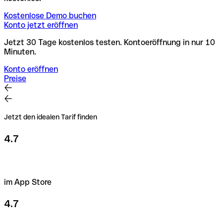
Kostenlose Demo buchen
Konto jetzt eröffnen
Jetzt 30 Tage kostenlos testen. Kontoeröffnung in nur 10
Minuten.
Konto eröffnen
Preise
Jetzt den idealen Tarif finden
4.7
im App Store
4.7