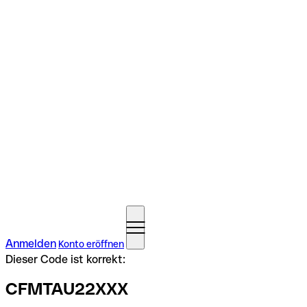
Anmelden
Konto eröffnen
Dieser Code ist korrekt:
CFMTAU22XXX