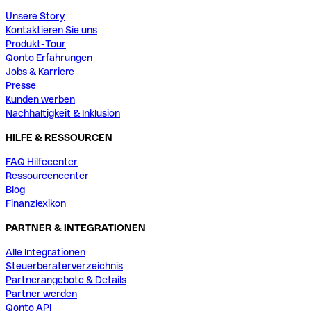
Unsere Story
Kontaktieren Sie uns
Produkt-Tour
Qonto Erfahrungen
Jobs & Karriere
Presse
Kunden werben
Nachhaltigkeit & Inklusion
HILFE & RESSOURCEN
FAQ Hilfecenter
Ressourcencenter
Blog
Finanzlexikon
PARTNER & INTEGRATIONEN
Alle Integrationen
Steuerberaterverzeichnis
Partnerangebote & Details
Partner werden
Qonto API