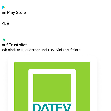
im Play Store
4.8
auf Trustpilot
Wir sind DATEV Partner und TÜV-Süd zertifiziert.