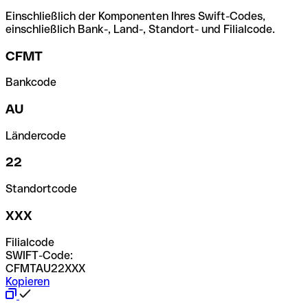
Einschließlich der Komponenten Ihres Swift-Codes,
einschließlich Bank-, Land-, Standort- und Filialcode.
CFMT
Bankcode
AU
Ländercode
22
Standortcode
XXX
Filialcode
SWIFT-Code:
CFMTAU22XXX
Kopieren