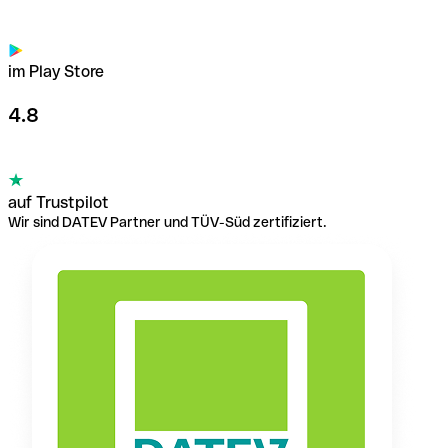
im Play Store
4.8
auf Trustpilot
Wir sind DATEV Partner und TÜV-Süd zertifiziert.