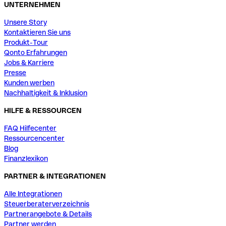
UNTERNEHMEN
Unsere Story
Kontaktieren Sie uns
Produkt-Tour
Qonto Erfahrungen
Jobs & Karriere
Presse
Kunden werben
Nachhaltigkeit & Inklusion
HILFE & RESSOURCEN
FAQ Hilfecenter
Ressourcencenter
Blog
Finanzlexikon
PARTNER & INTEGRATIONEN
Alle Integrationen
Steuerberaterverzeichnis
Partnerangebote & Details
Partner werden