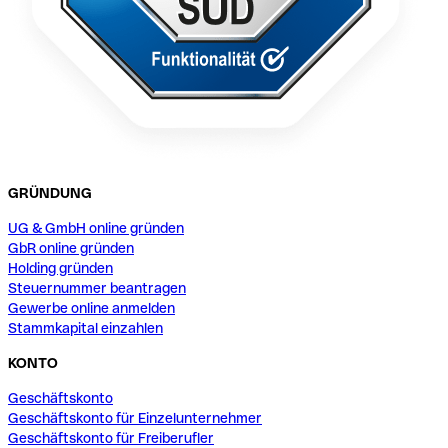
GRÜNDUNG
UG & GmbH online gründen
GbR online gründen
Holding gründen
Steuernummer beantragen
Gewerbe online anmelden
Stammkapital einzahlen
KONTO
Geschäftskonto
Geschäftskonto für Einzelunternehmer
Geschäftskonto für Freiberufler