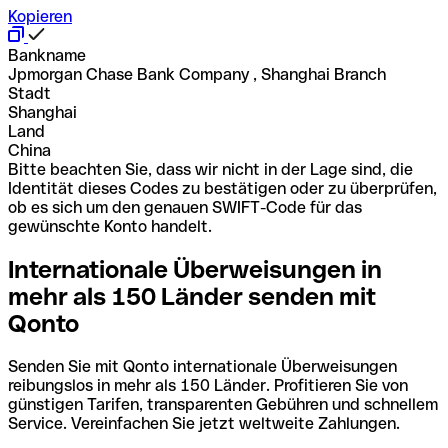
Kopieren
Bankname
Jpmorgan Chase Bank Company , Shanghai Branch
Stadt
Shanghai
Land
China
Bitte beachten Sie, dass wir nicht in der Lage sind, die
Identität dieses Codes zu bestätigen oder zu überprüfen,
ob es sich um den genauen SWIFT-Code für das
gewünschte Konto handelt.
Internationale Überweisungen in
mehr als 150 Länder senden mit
Qonto
Senden Sie mit Qonto internationale Überweisungen
reibungslos in mehr als 150 Länder. Profitieren Sie von
günstigen Tarifen, transparenten Gebühren und schnellem
Service. Vereinfachen Sie jetzt weltweite Zahlungen.