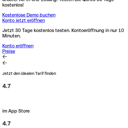
kostenlos!
Kostenlose Demo buchen
Konto jetzt eröffnen
Jetzt 30 Tage kostenlos testen. Kontoeröffnung in nur 10
Minuten.
Konto eröffnen
Preise
Jetzt den idealen Tarif finden
4.7
im App Store
4.7