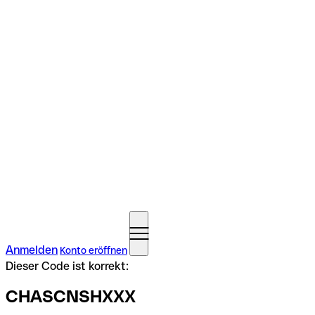
Anmelden
Konto eröffnen
Dieser Code ist korrekt:
CHASCNSHXXX