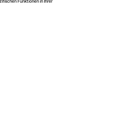
ifischen Funktionen in Ihrer