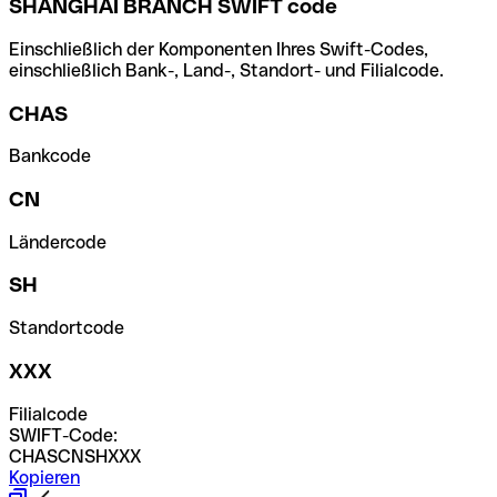
SHANGHAI BRANCH SWIFT code
Einschließlich der Komponenten Ihres Swift-Codes,
einschließlich Bank-, Land-, Standort- und Filialcode.
CHAS
Bankcode
CN
Ländercode
SH
Standortcode
XXX
Filialcode
SWIFT-Code:
CHASCNSHXXX
Kopieren