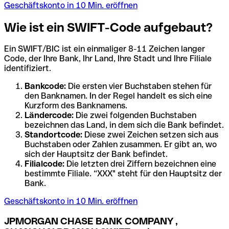
Geschäftskonto in 10 Min. eröffnen
Wie ist ein SWIFT-Code aufgebaut?
Ein SWIFT/BIC ist ein einmaliger 8-11 Zeichen langer
Code, der Ihre Bank, Ihr Land, Ihre Stadt und Ihre Filiale
identifiziert.
Bankcode:
Die ersten vier Buchstaben stehen für
den Banknamen. In der Regel handelt es sich eine
Kurzform des Banknamens.
Ländercode:
Die zwei folgenden Buchstaben
bezeichnen das Land, in dem sich die Bank befindet.
Standortcode:
Diese zwei Zeichen setzen sich aus
Buchstaben oder Zahlen zusammen. Er gibt an, wo
sich der Hauptsitz der Bank befindet.
Filialcode:
Die letzten drei Ziffern bezeichnen eine
bestimmte Filiale. “XXX" steht für den Hauptsitz der
Bank.
Geschäftskonto in 10 Min. eröffnen
JPMORGAN CHASE BANK COMPANY ,