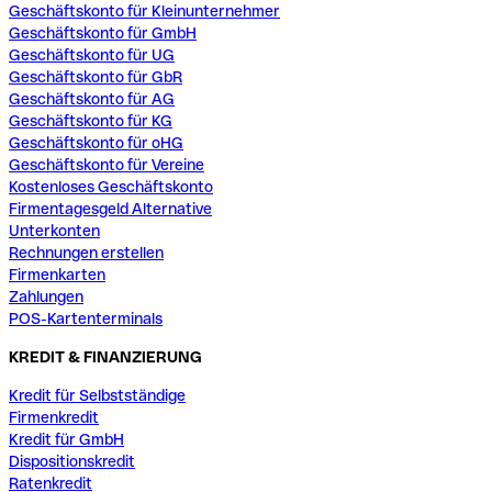
Geschäftskonto für Kleinunternehmer
Geschäftskonto für GmbH
Geschäftskonto für UG
Geschäftskonto für GbR
Geschäftskonto für AG
Geschäftskonto für KG
Geschäftskonto für oHG
Geschäftskonto für Vereine
Kostenloses Geschäftskonto
Firmentagesgeld Alternative
Unterkonten
Rechnungen erstellen
Firmenkarten
Zahlungen
POS-Kartenterminals
KREDIT & FINANZIERUNG
Kredit für Selbstständige
Firmenkredit
Kredit für GmbH
Dispositionskredit
Ratenkredit