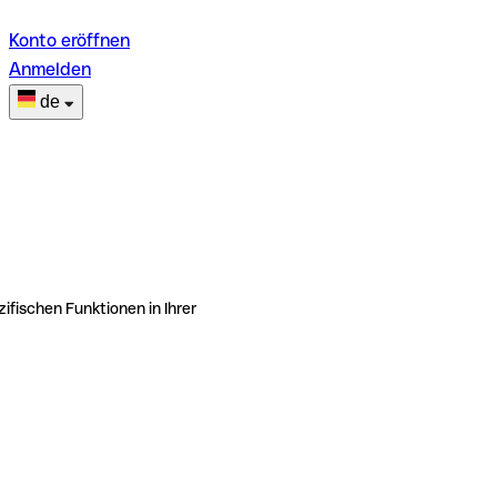
Konto eröffnen
Anmelden
de
ifischen Funktionen in Ihrer