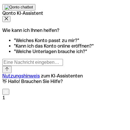
Qonto KI-Assistent
Wie kann ich Ihnen helfen?
"Welches Konto passt zu mir?"
"Kann ich das Konto online eröffnen?"
"Welche Unterlagen brauche ich?"
Nutzungshinweis
zum KI-Assistenten
👋 Hallo! Brauchen Sie Hilfe?
1