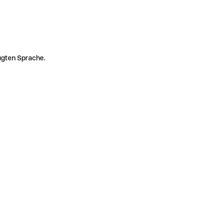
zugten Sprache.