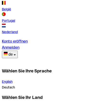
België
Portugal
Nederland
Konto eröffnen
Anmelden
de
Wählen Sie Ihre Sprache
English
Deutsch
Wählen Sie Ihr Land