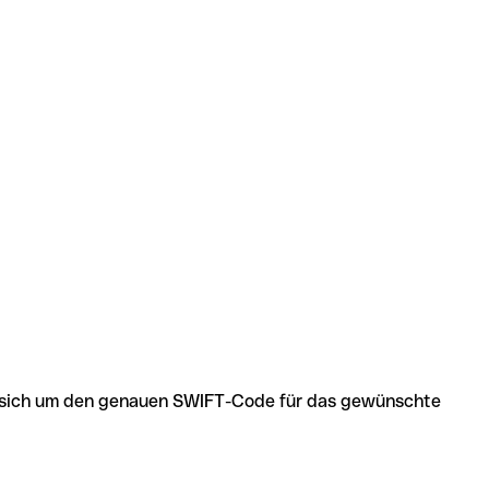
 es sich um den genauen SWIFT-Code für das gewünschte