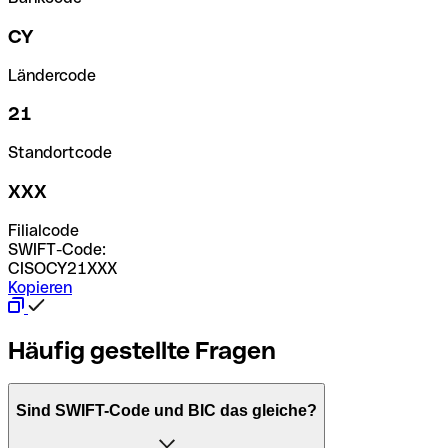
CY
Ländercode
21
Standortcode
XXX
Filialcode
SWIFT-Code:
CISOCY21XXX
Kopieren
Häufig gestellte Fragen
Sind SWIFT-Code und BIC das gleiche?