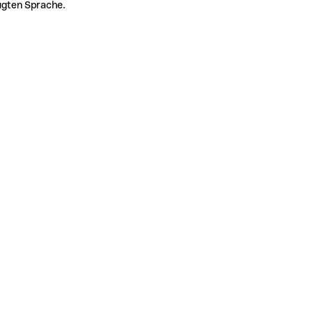
zugten Sprache.