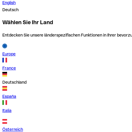
English
Deutsch
Wählen Sie Ihr Land
Entdecken Sie unsere länderspezifischen Funktionen in Ihrer bevor
Europe
France
Deutschland
España
Italia
Österreich