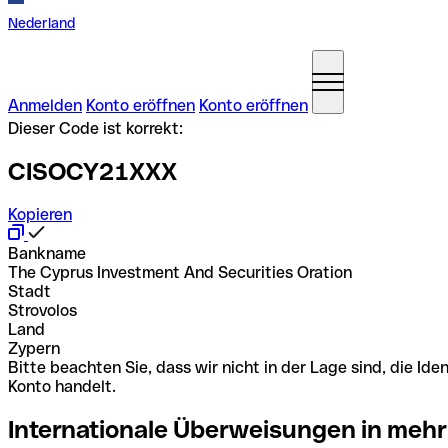
Nederland
Anmelden
Konto eröffnen
Konto eröffnen
Dieser Code ist korrekt:
CISOCY21XXX
Kopieren
Bankname
The Cyprus Investment And Securities Oration
Stadt
Strovolos
Land
Zypern
Bitte beachten Sie, dass wir nicht in der Lage sind, die 
Konto handelt.
Internationale Überweisungen in mehr