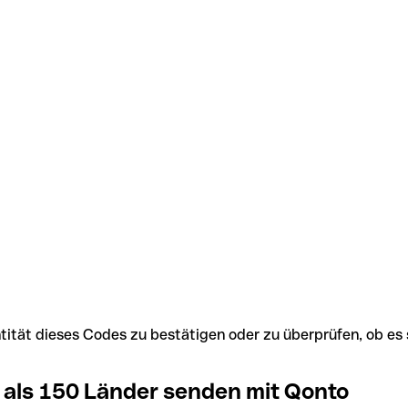
Identität dieses Codes zu bestätigen oder zu überprüfen, ob
 als 150 Länder senden mit Qonto