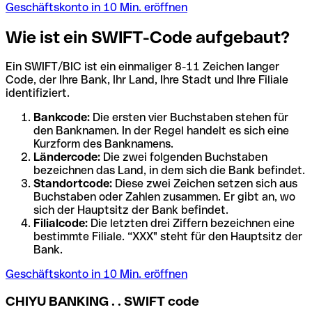
Geschäftskonto in 10 Min. eröffnen
Wie ist ein SWIFT-Code aufgebaut?
Ein SWIFT/BIC ist ein einmaliger 8-11 Zeichen langer
Code, der Ihre Bank, Ihr Land, Ihre Stadt und Ihre Filiale
identifiziert.
Bankcode:
Die ersten vier Buchstaben stehen für
den Banknamen. In der Regel handelt es sich eine
Kurzform des Banknamens.
Ländercode:
Die zwei folgenden Buchstaben
bezeichnen das Land, in dem sich die Bank befindet.
Standortcode:
Diese zwei Zeichen setzen sich aus
Buchstaben oder Zahlen zusammen. Er gibt an, wo
sich der Hauptsitz der Bank befindet.
Filialcode:
Die letzten drei Ziffern bezeichnen eine
bestimmte Filiale. “XXX" steht für den Hauptsitz der
Bank.
Geschäftskonto in 10 Min. eröffnen
CHIYU BANKING . . SWIFT code