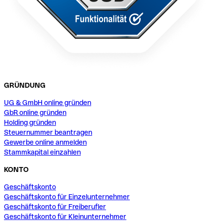
GRÜNDUNG
UG & GmbH online gründen
GbR online gründen
Holding gründen
Steuernummer beantragen
Gewerbe online anmelden
Stammkapital einzahlen
KONTO
Geschäftskonto
Geschäftskonto für Einzelunternehmer
Geschäftskonto für Freiberufler
Geschäftskonto für Kleinunternehmer