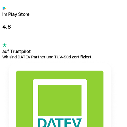
im Play Store
4.8
auf Trustpilot
Wir sind DATEV Partner und TÜV-Süd zertifiziert.