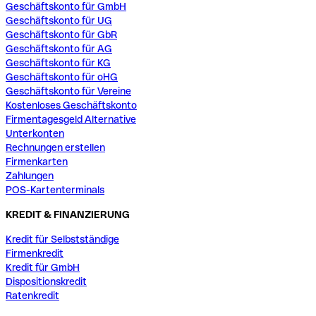
Geschäftskonto für GmbH
Geschäftskonto für UG
Geschäftskonto für GbR
Geschäftskonto für AG
Geschäftskonto für KG
Geschäftskonto für oHG
Geschäftskonto für Vereine
Kostenloses Geschäftskonto
Firmentagesgeld Alternative
Unterkonten
Rechnungen erstellen
Firmenkarten
Zahlungen
POS-Kartenterminals
KREDIT & FINANZIERUNG
Kredit für Selbstständige
Firmenkredit
Kredit für GmbH
Dispositionskredit
Ratenkredit