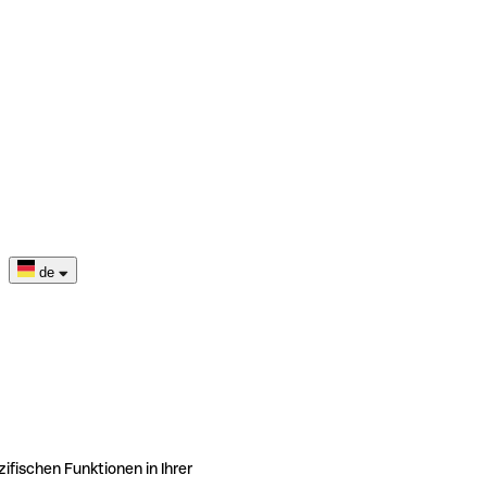
de
ifischen Funktionen in Ihrer