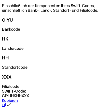
Einschließlich der Komponenten Ihres Swift-Codes,
einschließlich Bank-, Land-, Standort- und Filialcode.
CIYU
Bankcode
HK
Ländercode
HH
Standortcode
XXX
Filialcode
SWIFT-Code:
CIYUHKHHXXX
Kopieren