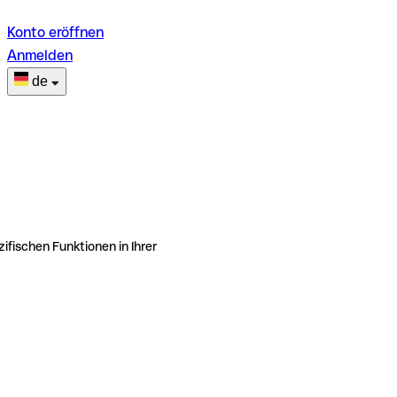
Konto eröffnen
Anmelden
de
ifischen Funktionen in Ihrer