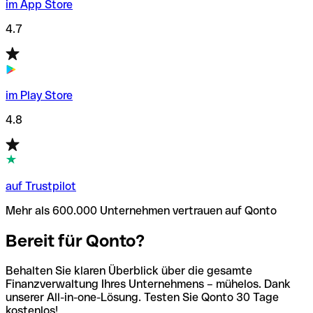
im App Store
4.7
im Play Store
4.8
auf Trustpilot
Mehr als 600.000 Unternehmen vertrauen auf Qonto
Bereit für Qonto?
Behalten Sie klaren Überblick über die gesamte
Finanzverwaltung Ihres Unternehmens – mühelos. Dank
unserer All-in-one-Lösung. Testen Sie Qonto 30 Tage
kostenlos!