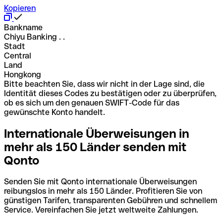
Kopieren
Bankname
Chiyu Banking . .
Stadt
Central
Land
Hongkong
Bitte beachten Sie, dass wir nicht in der Lage sind, die
Identität dieses Codes zu bestätigen oder zu überprüfen,
ob es sich um den genauen SWIFT-Code für das
gewünschte Konto handelt.
Internationale Überweisungen in
mehr als 150 Länder senden mit
Qonto
Senden Sie mit Qonto internationale Überweisungen
reibungslos in mehr als 150 Länder. Profitieren Sie von
günstigen Tarifen, transparenten Gebühren und schnellem
Service. Vereinfachen Sie jetzt weltweite Zahlungen.