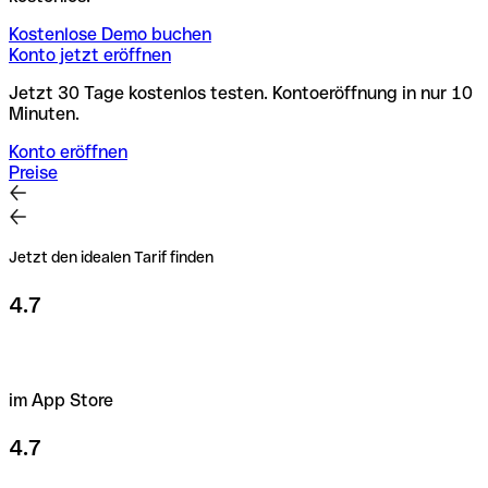
Kostenlose Demo buchen
Konto jetzt eröffnen
Jetzt 30 Tage kostenlos testen. Kontoeröffnung in nur 10
Minuten.
Konto eröffnen
Preise
Jetzt den idealen Tarif finden
4.7
im App Store
4.7