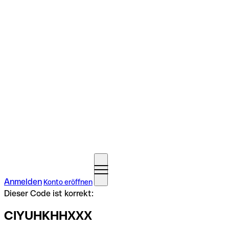
Anmelden
Konto eröffnen
Dieser Code ist korrekt:
CIYUHKHHXXX