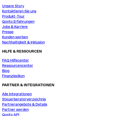
Unsere Story
Kontaktieren Sie uns
Produkt-Tour
Qonto Erfahrungen
Jobs & Karriere
Presse
Kunden werben
Nachhaltigkeit & Inklusion
HILFE & RESSOURCEN
FAQ Hilfecenter
Ressourcencenter
Blog
Finanzlexikon
PARTNER & INTEGRATIONEN
Alle Integrationen
Steuerberaterverzeichnis
Partnerangebote & Details
Partner werden
Qonto API