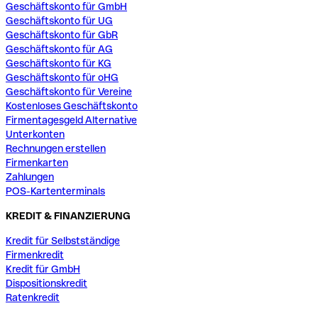
Geschäftskonto für GmbH
Geschäftskonto für UG
Geschäftskonto für GbR
Geschäftskonto für AG
Geschäftskonto für KG
Geschäftskonto für oHG
Geschäftskonto für Vereine
Kostenloses Geschäftskonto
Firmentagesgeld Alternative
Unterkonten
Rechnungen erstellen
Firmenkarten
Zahlungen
POS-Kartenterminals
KREDIT & FINANZIERUNG
Kredit für Selbstständige
Firmenkredit
Kredit für GmbH
Dispositionskredit
Ratenkredit