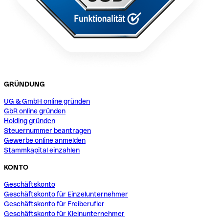
GRÜNDUNG
UG & GmbH online gründen
GbR online gründen
Holding gründen
Steuernummer beantragen
Gewerbe online anmelden
Stammkapital einzahlen
KONTO
Geschäftskonto
Geschäftskonto für Einzelunternehmer
Geschäftskonto für Freiberufler
Geschäftskonto für Kleinunternehmer