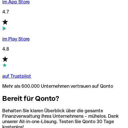
im App Store
4.7
im Play Store
4.8
auf Trustpilot
Mehr als 600.000 Unternehmen vertrauen auf Qonto
Bereit für Qonto?
Behalten Sie klaren Überblick über die gesamte
Finanzverwaltung Ihres Unternehmens – mühelos. Dank
unserer All-in-one-Lösung. Testen Sie Qonto 30 Tage
kostenlos!