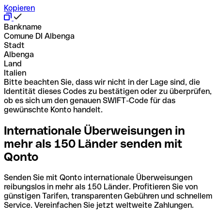
Kopieren
Bankname
Comune DI Albenga
Stadt
Albenga
Land
Italien
Bitte beachten Sie, dass wir nicht in der Lage sind, die
Identität dieses Codes zu bestätigen oder zu überprüfen,
ob es sich um den genauen SWIFT-Code für das
gewünschte Konto handelt.
Internationale Überweisungen in
mehr als 150 Länder senden mit
Qonto
Senden Sie mit Qonto internationale Überweisungen
reibungslos in mehr als 150 Länder. Profitieren Sie von
günstigen Tarifen, transparenten Gebühren und schnellem
Service. Vereinfachen Sie jetzt weltweite Zahlungen.