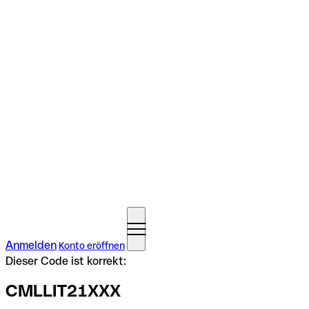
Anmelden
Konto eröffnen
Dieser Code ist korrekt:
CMLLIT21XXX