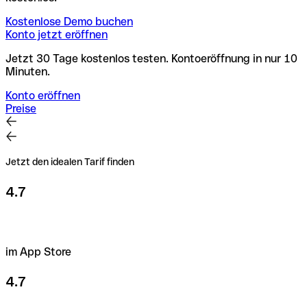
Kostenlose Demo buchen
Konto jetzt eröffnen
Jetzt 30 Tage kostenlos testen. Kontoeröffnung in nur 10
Minuten.
Konto eröffnen
Preise
Jetzt den idealen Tarif finden
4.7
im App Store
4.7