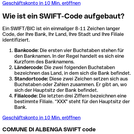
Geschäftskonto in 10 Min. eröffnen
Wie ist ein SWIFT-Code aufgebaut?
Ein SWIFT/BIC ist ein einmaliger 8-11 Zeichen langer
Code, der Ihre Bank, Ihr Land, Ihre Stadt und Ihre Filiale
identifiziert.
Bankcode:
Die ersten vier Buchstaben stehen für
den Banknamen. In der Regel handelt es sich eine
Kurzform des Banknamens.
Ländercode:
Die zwei folgenden Buchstaben
bezeichnen das Land, in dem sich die Bank befindet.
Standortcode:
Diese zwei Zeichen setzen sich aus
Buchstaben oder Zahlen zusammen. Er gibt an, wo
sich der Hauptsitz der Bank befindet.
Filialcode:
Die letzten drei Ziffern bezeichnen eine
bestimmte Filiale. “XXX" steht für den Hauptsitz der
Bank.
Geschäftskonto in 10 Min. eröffnen
COMUNE DI ALBENGA SWIFT code