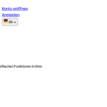
Konto eröffnen
Anmelden
de
ifischen Funktionen in Ihrer