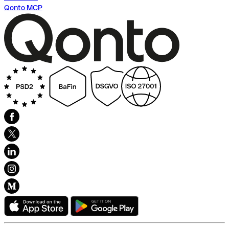
Qonto MCP