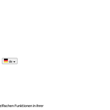
de
ifischen Funktionen in Ihrer