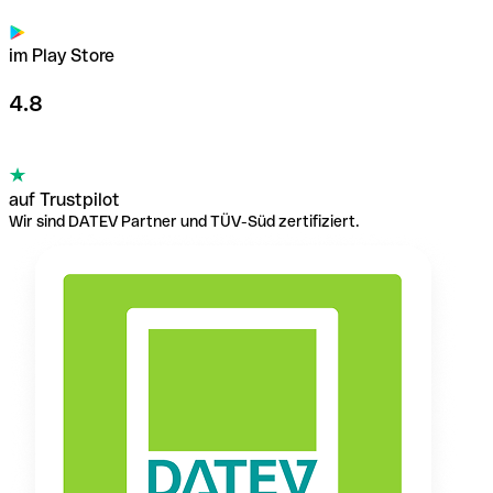
im Play Store
4.8
auf Trustpilot
Wir sind DATEV Partner und TÜV-Süd zertifiziert.