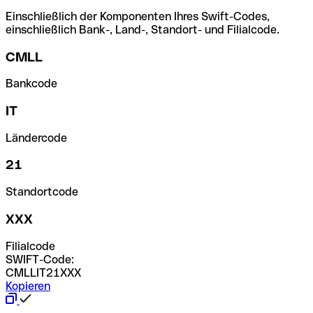
Einschließlich der Komponenten Ihres Swift-Codes,
einschließlich Bank-, Land-, Standort- und Filialcode.
CMLL
Bankcode
IT
Ländercode
21
Standortcode
XXX
Filialcode
SWIFT-Code:
CMLLIT21XXX
Kopieren