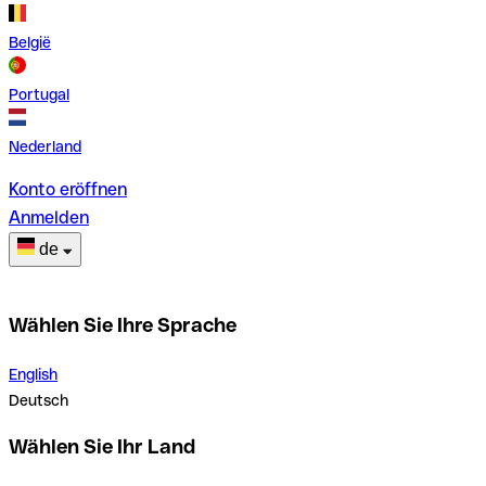
België
Portugal
Nederland
Konto eröffnen
Anmelden
de
Wählen Sie Ihre Sprache
English
Deutsch
Wählen Sie Ihr Land