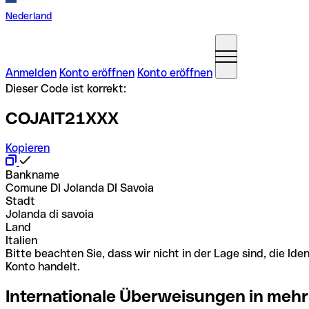
Nederland
Anmelden
Konto eröffnen
Konto eröffnen
Dieser Code ist korrekt:
COJAIT21XXX
Kopieren
Bankname
Comune DI Jolanda DI Savoia
Stadt
Jolanda di savoia
Land
Italien
Bitte beachten Sie, dass wir nicht in der Lage sind, die 
Konto handelt.
Internationale Überweisungen in mehr