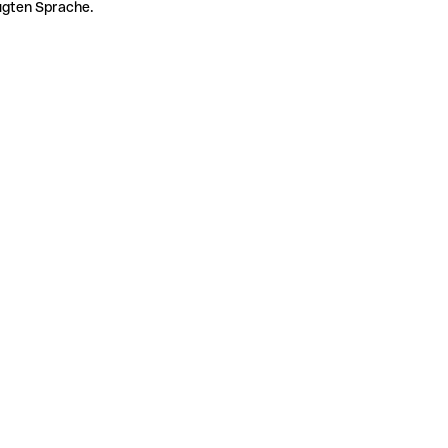
zugten Sprache.