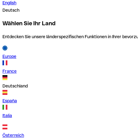
English
Deutsch
Wählen Sie Ihr Land
Entdecken Sie unsere länderspezifischen Funktionen in Ihrer bevor
Europe
France
Deutschland
España
Italia
Österreich