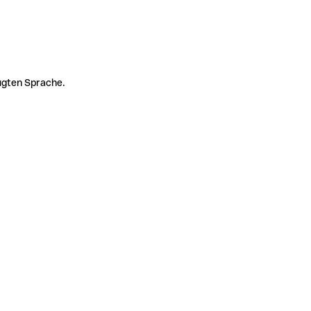
zugten Sprache.