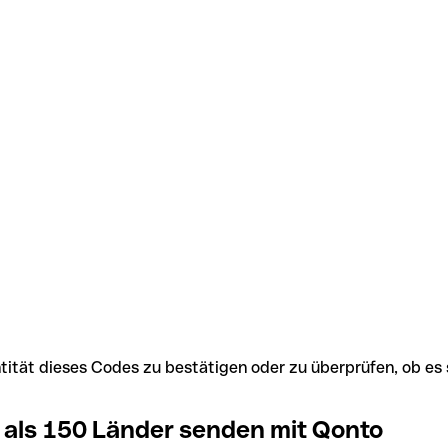
Identität dieses Codes zu bestätigen oder zu überprüfen, ob
 als 150 Länder senden mit Qonto