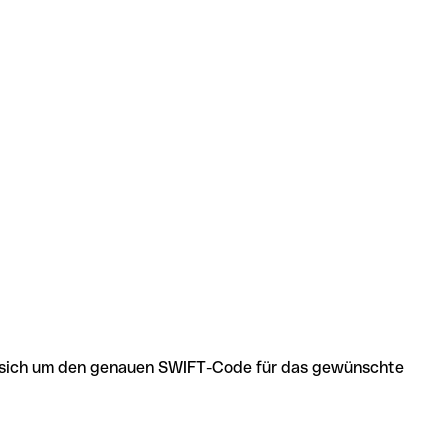
 es sich um den genauen SWIFT-Code für das gewünschte