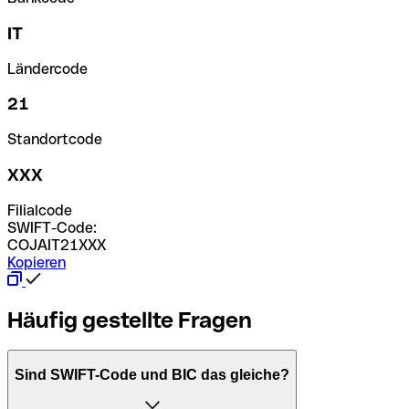
IT
Ländercode
21
Standortcode
XXX
Filialcode
SWIFT-Code:
COJAIT21XXX
Kopieren
Häufig gestellte Fragen
Sind SWIFT-Code und BIC das gleiche?