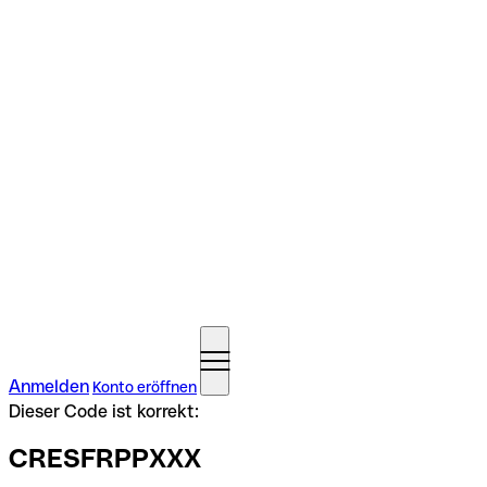
Anmelden
Konto eröffnen
Dieser Code ist korrekt:
CRESFRPPXXX