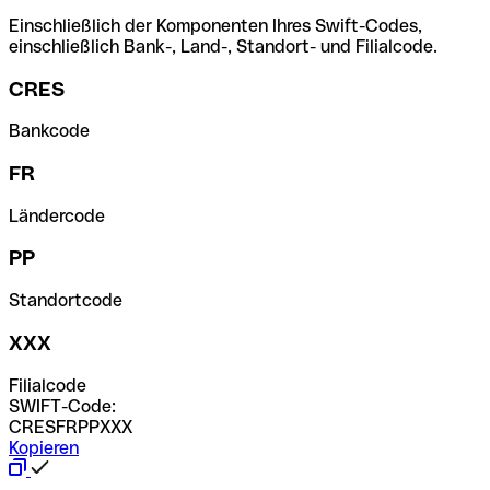
Einschließlich der Komponenten Ihres Swift-Codes,
einschließlich Bank-, Land-, Standort- und Filialcode.
CRES
Bankcode
FR
Ländercode
PP
Standortcode
XXX
Filialcode
SWIFT-Code:
CRESFRPPXXX
Kopieren