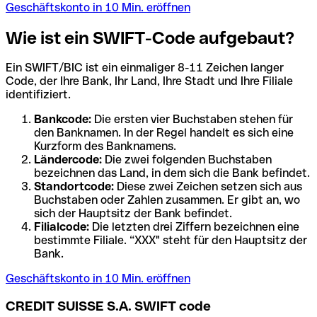
Geschäftskonto in 10 Min. eröffnen
Wie ist ein SWIFT-Code aufgebaut?
Ein SWIFT/BIC ist ein einmaliger 8-11 Zeichen langer
Code, der Ihre Bank, Ihr Land, Ihre Stadt und Ihre Filiale
identifiziert.
Bankcode:
Die ersten vier Buchstaben stehen für
den Banknamen. In der Regel handelt es sich eine
Kurzform des Banknamens.
Ländercode:
Die zwei folgenden Buchstaben
bezeichnen das Land, in dem sich die Bank befindet.
Standortcode:
Diese zwei Zeichen setzen sich aus
Buchstaben oder Zahlen zusammen. Er gibt an, wo
sich der Hauptsitz der Bank befindet.
Filialcode:
Die letzten drei Ziffern bezeichnen eine
bestimmte Filiale. “XXX" steht für den Hauptsitz der
Bank.
Geschäftskonto in 10 Min. eröffnen
CREDIT SUISSE S.A. SWIFT code