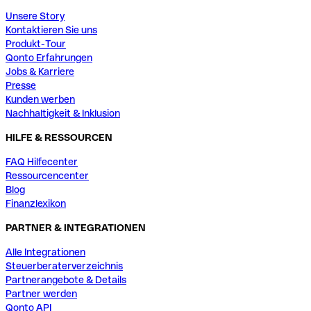
Unsere Story
Kontaktieren Sie uns
Produkt-Tour
Qonto Erfahrungen
Jobs & Karriere
Presse
Kunden werben
Nachhaltigkeit & Inklusion
HILFE & RESSOURCEN
FAQ Hilfecenter
Ressourcencenter
Blog
Finanzlexikon
PARTNER & INTEGRATIONEN
Alle Integrationen
Steuerberaterverzeichnis
Partnerangebote & Details
Partner werden
Qonto API