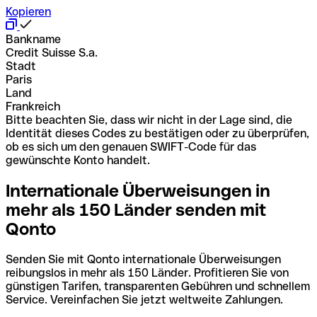
Kopieren
Bankname
Credit Suisse S.a.
Stadt
Paris
Land
Frankreich
Bitte beachten Sie, dass wir nicht in der Lage sind, die
Identität dieses Codes zu bestätigen oder zu überprüfen,
ob es sich um den genauen SWIFT-Code für das
gewünschte Konto handelt.
Internationale Überweisungen in
mehr als 150 Länder senden mit
Qonto
Senden Sie mit Qonto internationale Überweisungen
reibungslos in mehr als 150 Länder. Profitieren Sie von
günstigen Tarifen, transparenten Gebühren und schnellem
Service. Vereinfachen Sie jetzt weltweite Zahlungen.