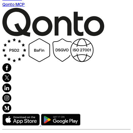
Qonto MCP