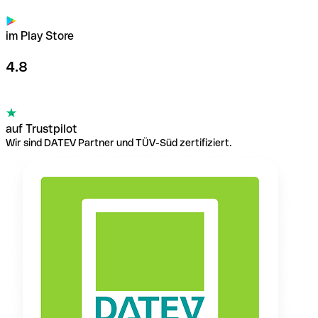
im Play Store
4.8
auf Trustpilot
Wir sind DATEV Partner und TÜV-Süd zertifiziert.