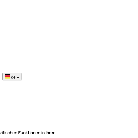
de
ifischen Funktionen in Ihrer