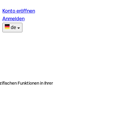
Konto eröffnen
Anmelden
de
ifischen Funktionen in Ihrer