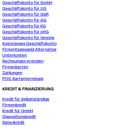
Geschäftskonto für GmbH
Geschäftskonto für UG
Geschäftskonto für GbR
Geschäftskonto für AG
Geschäftskonto für KG
Geschäftskonto für oHG
Geschäftskonto für Vereine
Kostenloses Geschäftskonto
Firmentagesgeld Alternative
Unterkonten
Rechnungen erstellen
Firmenkarten
Zahlungen
POS-Kartenterminals
KREDIT & FINANZIERUNG
Kredit für Selbstständige
Firmenkredit
Kredit für GmbH
Dispositionskredit
Ratenkredit