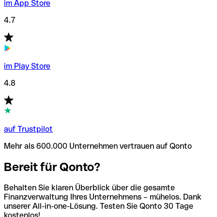
im App Store
4.7
im Play Store
4.8
auf Trustpilot
Mehr als 600.000 Unternehmen vertrauen auf Qonto
Bereit für Qonto?
Behalten Sie klaren Überblick über die gesamte
Finanzverwaltung Ihres Unternehmens – mühelos. Dank
unserer All-in-one-Lösung. Testen Sie Qonto 30 Tage
kostenlos!