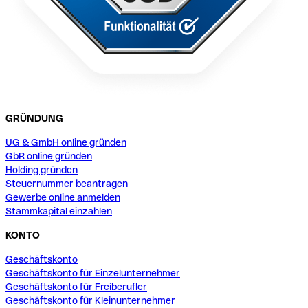
GRÜNDUNG
UG & GmbH online gründen
GbR online gründen
Holding gründen
Steuernummer beantragen
Gewerbe online anmelden
Stammkapital einzahlen
KONTO
Geschäftskonto
Geschäftskonto für Einzelunternehmer
Geschäftskonto für Freiberufler
Geschäftskonto für Kleinunternehmer