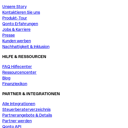
Unsere Story
Kontaktieren Sie uns
Produkt-Tour
Qonto Erfahrungen
Jobs & Karriere
Presse
Kunden werben
Nachhaltigkeit & Inklusion
HILFE & RESSOURCEN
FAQ Hilfecenter
Ressourcencenter
Blog
Finanzlexikon
PARTNER & INTEGRATIONEN
Alle Integrationen
Steuerberaterverzeichnis
Partnerangebote & Details
Partner werden
Qonto API