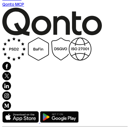
Qonto MCP