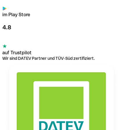
im Play Store
4.8
auf Trustpilot
Wir sind DATEV Partner und TÜV-Süd zertifiziert.