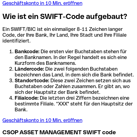
Geschäftskonto in 10 Min. eröffnen
Wie ist ein SWIFT-Code aufgebaut?
Ein SWIFT/BIC ist ein einmaliger 8-11 Zeichen langer
Code, der Ihre Bank, Ihr Land, Ihre Stadt und Ihre Filiale
identifiziert.
Bankcode:
Die ersten vier Buchstaben stehen für
den Banknamen. In der Regel handelt es sich eine
Kurzform des Banknamens.
Ländercode:
Die zwei folgenden Buchstaben
bezeichnen das Land, in dem sich die Bank befindet.
Standortcode:
Diese zwei Zeichen setzen sich aus
Buchstaben oder Zahlen zusammen. Er gibt an, wo
sich der Hauptsitz der Bank befindet.
Filialcode:
Die letzten drei Ziffern bezeichnen eine
bestimmte Filiale. “XXX" steht für den Hauptsitz der
Bank.
Geschäftskonto in 10 Min. eröffnen
CSOP ASSET MANAGEMENT SWIFT code