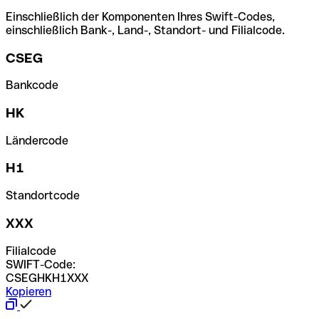
Einschließlich der Komponenten Ihres Swift-Codes,
einschließlich Bank-, Land-, Standort- und Filialcode.
CSEG
Bankcode
HK
Ländercode
H1
Standortcode
XXX
Filialcode
SWIFT-Code:
CSEGHKH1XXX
Kopieren