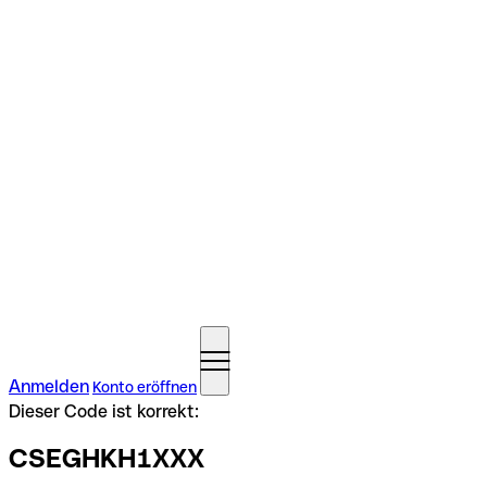
Anmelden
Konto eröffnen
Dieser Code ist korrekt:
CSEGHKH1XXX