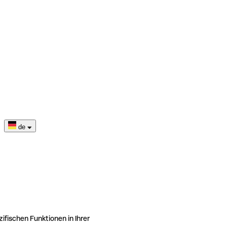
de
ifischen Funktionen in Ihrer