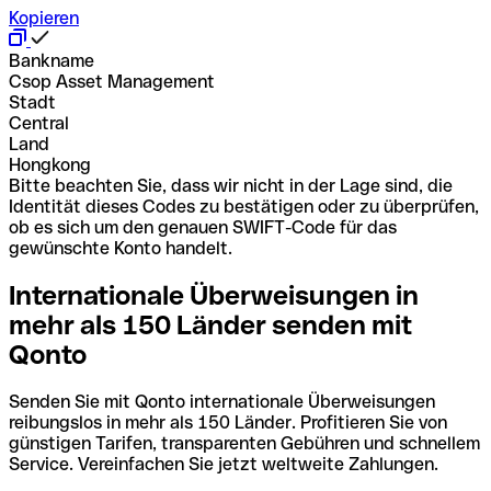
Kopieren
Bankname
Csop Asset Management
Stadt
Central
Land
Hongkong
Bitte beachten Sie, dass wir nicht in der Lage sind, die
Identität dieses Codes zu bestätigen oder zu überprüfen,
ob es sich um den genauen SWIFT-Code für das
gewünschte Konto handelt.
Internationale Überweisungen in
mehr als 150 Länder senden mit
Qonto
Senden Sie mit Qonto internationale Überweisungen
reibungslos in mehr als 150 Länder. Profitieren Sie von
günstigen Tarifen, transparenten Gebühren und schnellem
Service. Vereinfachen Sie jetzt weltweite Zahlungen.