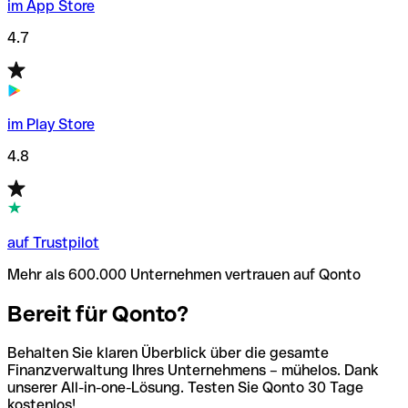
im App Store
4.7
im Play Store
4.8
auf Trustpilot
Mehr als 600.000 Unternehmen vertrauen auf Qonto
Bereit für Qonto?
Behalten Sie klaren Überblick über die gesamte
Finanzverwaltung Ihres Unternehmens – mühelos. Dank
unserer All-in-one-Lösung. Testen Sie Qonto 30 Tage
kostenlos!