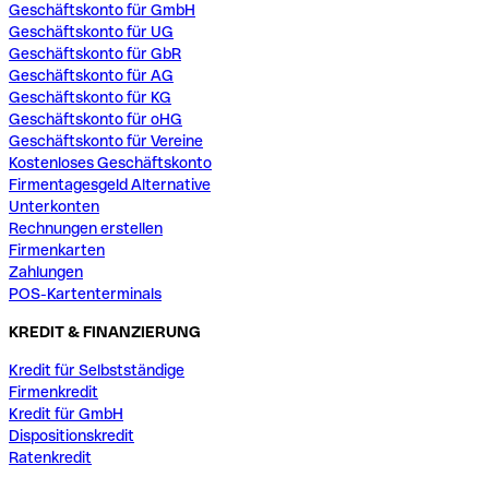
Geschäftskonto für GmbH
Geschäftskonto für UG
Geschäftskonto für GbR
Geschäftskonto für AG
Geschäftskonto für KG
Geschäftskonto für oHG
Geschäftskonto für Vereine
Kostenloses Geschäftskonto
Firmentagesgeld Alternative
Unterkonten
Rechnungen erstellen
Firmenkarten
Zahlungen
POS-Kartenterminals
KREDIT & FINANZIERUNG
Kredit für Selbstständige
Firmenkredit
Kredit für GmbH
Dispositionskredit
Ratenkredit