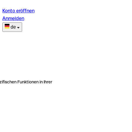
Konto eröffnen
Anmelden
de
ifischen Funktionen in Ihrer