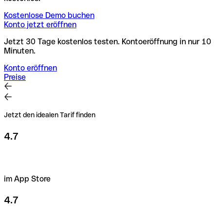
Kostenlose Demo buchen
Konto jetzt eröffnen
Jetzt 30 Tage kostenlos testen. Kontoeröffnung in nur 10
Minuten.
Konto eröffnen
Preise
Jetzt den idealen Tarif finden
4.7
im App Store
4.7