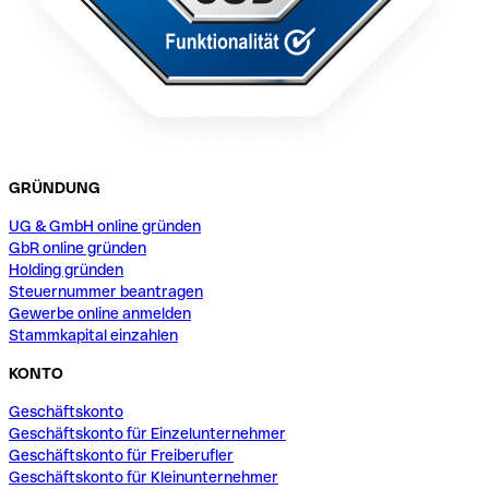
GRÜNDUNG
UG & GmbH online gründen
GbR online gründen
Holding gründen
Steuernummer beantragen
Gewerbe online anmelden
Stammkapital einzahlen
KONTO
Geschäftskonto
Geschäftskonto für Einzelunternehmer
Geschäftskonto für Freiberufler
Geschäftskonto für Kleinunternehmer