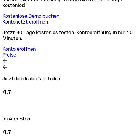
kostenlos!
Kostenlose Demo buchen
Konto jetzt eröffnen
Jetzt 30 Tage kostenlos testen. Kontoeröffnung in nur 10
Minuten.
Konto eröffnen
Preise
Jetzt den idealen Tarif finden
4.7
im App Store
4.7