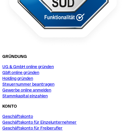
GRÜNDUNG
UG & GmbH online gründen
GbR online gründen
Holding gründen
Steuernummer beantragen
Gewerbe online anmelden
Stammkapital einzahlen
KONTO
Geschäftskonto
Geschäftskonto für Einzelunternehmer
Geschäftskonto für Freiberufler