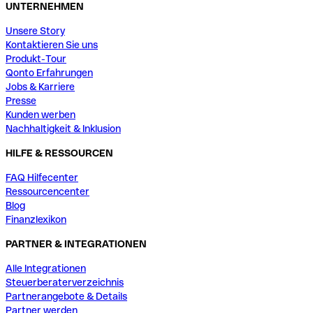
UNTERNEHMEN
Unsere Story
Kontaktieren Sie uns
Produkt-Tour
Qonto Erfahrungen
Jobs & Karriere
Presse
Kunden werben
Nachhaltigkeit & Inklusion
HILFE & RESSOURCEN
FAQ Hilfecenter
Ressourcencenter
Blog
Finanzlexikon
PARTNER & INTEGRATIONEN
Alle Integrationen
Steuerberaterverzeichnis
Partnerangebote & Details
Partner werden