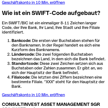
Geschäftskonto in 10 Min. eröffnen
Wie ist ein SWIFT-Code aufgebaut?
Ein SWIFT/BIC ist ein einmaliger 8-11 Zeichen langer
Code, der Ihre Bank, Ihr Land, Ihre Stadt und Ihre Filiale
identifiziert.
Bankcode:
Die ersten vier Buchstaben stehen für
den Banknamen. In der Regel handelt es sich eine
Kurzform des Banknamens.
Ländercode:
Die zwei folgenden Buchstaben
bezeichnen das Land, in dem sich die Bank befindet.
Standortcode:
Diese zwei Zeichen setzen sich aus
Buchstaben oder Zahlen zusammen. Er gibt an, wo
sich der Hauptsitz der Bank befindet.
Filialcode:
Die letzten drei Ziffern bezeichnen eine
bestimmte Filiale. “XXX" steht für den Hauptsitz der
Bank.
Geschäftskonto in 10 Min. eröffnen
CONSULTINVEST ASSET MANAGEMENT SGR