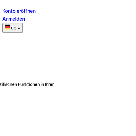
Konto eröffnen
Anmelden
de
ifischen Funktionen in Ihrer