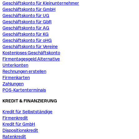
Geschäftskonto für Kleinunternehmer
Geschäftskonto für GmbH
Geschäftskonto für UG
Geschäftskonto für GbR
Geschäftskonto für AG
Geschäftskonto für KG
Geschäftskonto für oHG
Geschäftskonto für Vereine
Kostenloses Geschäftskonto
Firmentagesgeld Alternative
Unterkonten
Rechnungen erstellen
Firmenkarten
Zahlungen
POS-Kartenterminals
KREDIT & FINANZIERUNG
Kredit für Selbstständige
Firmenkredit
Kredit für GmbH
Dispositionskredit
Ratenkredit