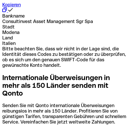
Kopieren
Bankname
Consultinvest Asset Management Sgr Spa
Stadt
Modena
Land
Italien
Bitte beachten Sie, dass wir nicht in der Lage sind, die
Identität dieses Codes zu bestätigen oder zu überprüfen,
ob es sich um den genauen SWIFT-Code für das
gewünschte Konto handelt.
Internationale Überweisungen in
mehr als 150 Länder senden mit
Qonto
Senden Sie mit Qonto internationale Überweisungen
reibungslos in mehr als 150 Länder. Profitieren Sie von
günstigen Tarifen, transparenten Gebühren und schnellem
Service. Vereinfachen Sie jetzt weltweite Zahlungen.