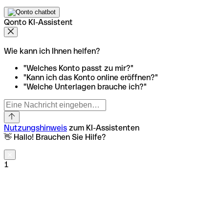
Qonto KI-Assistent
Wie kann ich Ihnen helfen?
"Welches Konto passt zu mir?"
"Kann ich das Konto online eröffnen?"
"Welche Unterlagen brauche ich?"
Nutzungshinweis
zum KI-Assistenten
👋 Hallo! Brauchen Sie Hilfe?
1