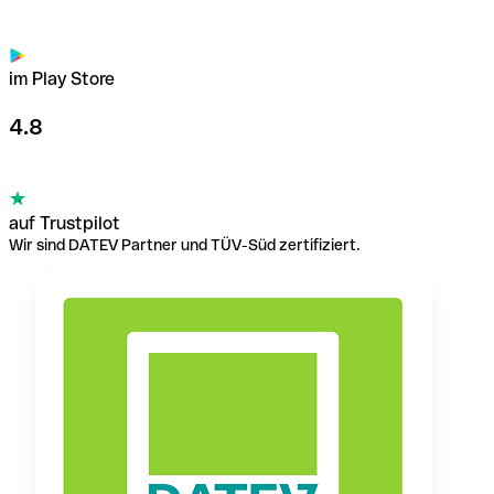
im Play Store
4.8
auf Trustpilot
Wir sind DATEV Partner und TÜV-Süd zertifiziert.