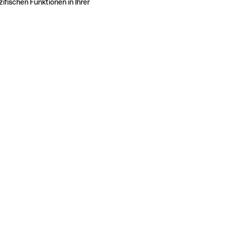
ifischen Funktionen in Ihrer