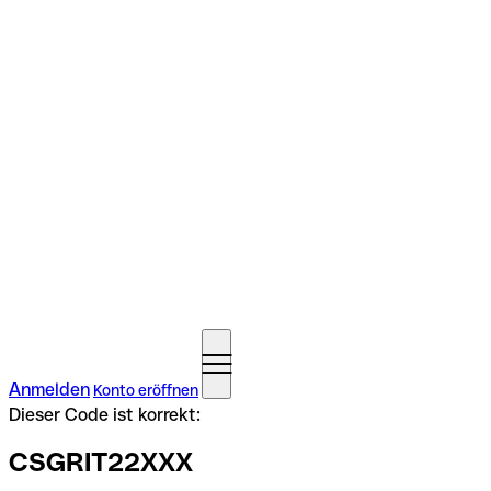
Anmelden
Konto eröffnen
Dieser Code ist korrekt:
CSGRIT22XXX