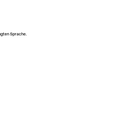
zugten Sprache.