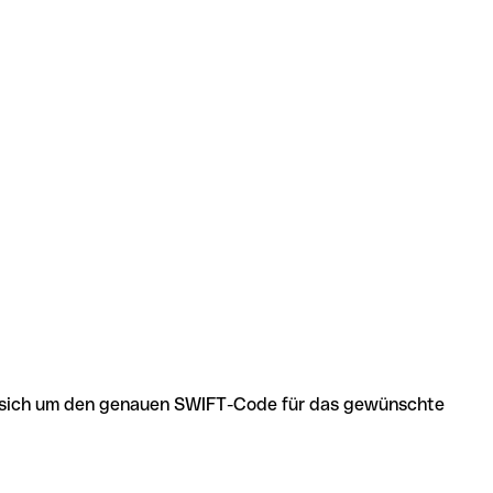
 es sich um den genauen SWIFT-Code für das gewünschte