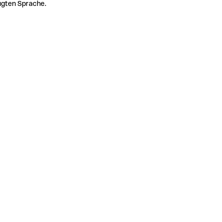
zugten Sprache.