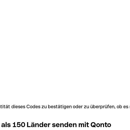
Identität dieses Codes zu bestätigen oder zu überprüfen, ob
 als 150 Länder senden mit Qonto