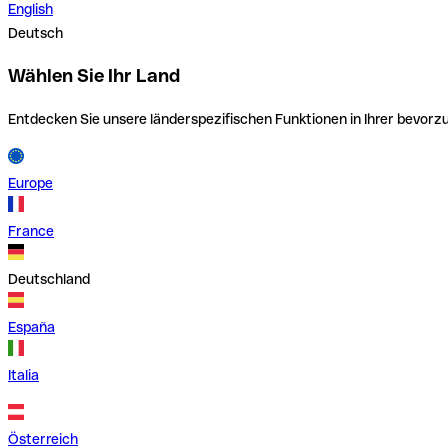
English
Deutsch
Wählen Sie Ihr Land
Entdecken Sie unsere länderspezifischen Funktionen in Ihrer bevor
Europe
France
Deutschland
España
Italia
Österreich