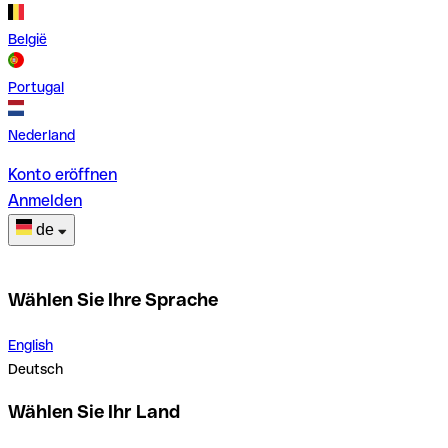
België
Portugal
Nederland
Konto eröffnen
Anmelden
de
Wählen Sie Ihre Sprache
English
Deutsch
Wählen Sie Ihr Land