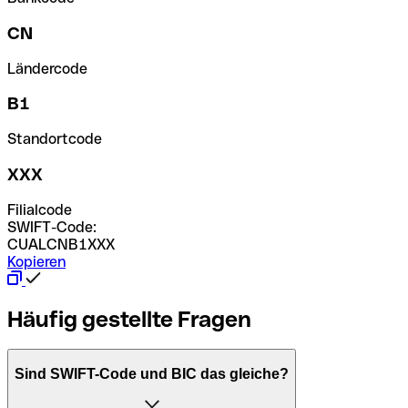
CN
Ländercode
B1
Standortcode
XXX
Filialcode
SWIFT-Code:
CUALCNB1XXX
Kopieren
Häufig gestellte Fragen
Sind SWIFT-Code und BIC das gleiche?