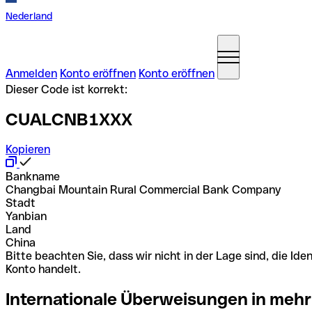
Nederland
Anmelden
Konto eröffnen
Konto eröffnen
Dieser Code ist korrekt:
CUALCNB1XXX
Kopieren
Bankname
Changbai Mountain Rural Commercial Bank Company
Stadt
Yanbian
Land
China
Bitte beachten Sie, dass wir nicht in der Lage sind, die 
Konto handelt.
Internationale Überweisungen in mehr