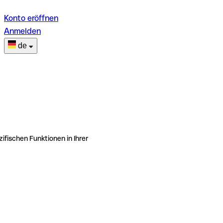
Konto eröffnen
Anmelden
de
ifischen Funktionen in Ihrer