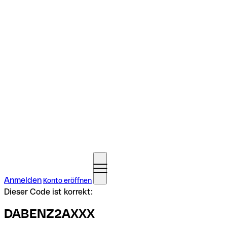
Anmelden
Konto eröffnen
Dieser Code ist korrekt:
DABENZ2AXXX