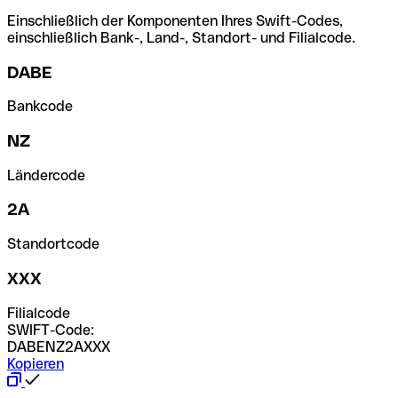
Einschließlich der Komponenten Ihres Swift-Codes,
einschließlich Bank-, Land-, Standort- und Filialcode.
DABE
Bankcode
NZ
Ländercode
2A
Standortcode
XXX
Filialcode
SWIFT-Code:
DABENZ2AXXX
Kopieren