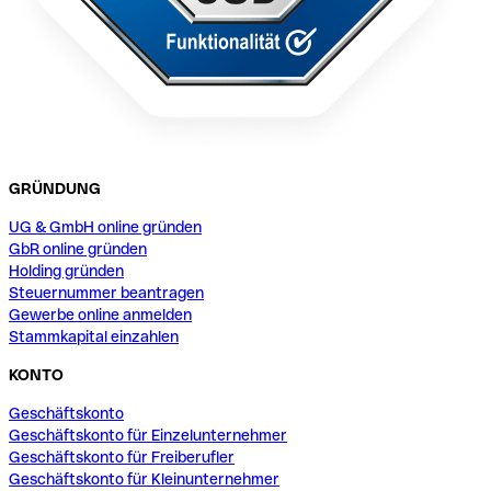
GRÜNDUNG
UG & GmbH online gründen
GbR online gründen
Holding gründen
Steuernummer beantragen
Gewerbe online anmelden
Stammkapital einzahlen
KONTO
Geschäftskonto
Geschäftskonto für Einzelunternehmer
Geschäftskonto für Freiberufler
Geschäftskonto für Kleinunternehmer