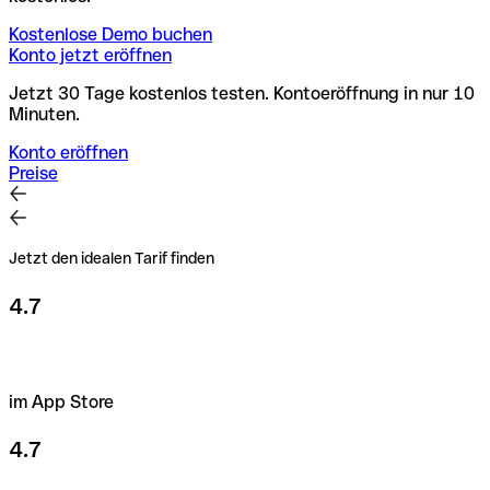
Kostenlose Demo buchen
Konto jetzt eröffnen
Jetzt 30 Tage kostenlos testen. Kontoeröffnung in nur 10
Minuten.
Konto eröffnen
Preise
Jetzt den idealen Tarif finden
4.7
im App Store
4.7