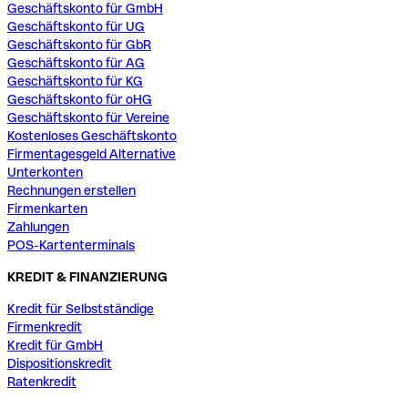
Geschäftskonto für GmbH
Geschäftskonto für UG
Geschäftskonto für GbR
Geschäftskonto für AG
Geschäftskonto für KG
Geschäftskonto für oHG
Geschäftskonto für Vereine
Kostenloses Geschäftskonto
Firmentagesgeld Alternative
Unterkonten
Rechnungen erstellen
Firmenkarten
Zahlungen
POS-Kartenterminals
KREDIT & FINANZIERUNG
Kredit für Selbstständige
Firmenkredit
Kredit für GmbH
Dispositionskredit
Ratenkredit