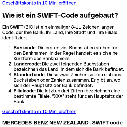
Geschäftskonto in 10 Min. eröffnen
Wie ist ein SWIFT-Code aufgebaut?
Ein SWIFT/BIC ist ein einmaliger 8-11 Zeichen langer
Code, der Ihre Bank, Ihr Land, Ihre Stadt und Ihre Filiale
identifiziert.
Bankcode:
Die ersten vier Buchstaben stehen für
den Banknamen. In der Regel handelt es sich eine
Kurzform des Banknamens.
Ländercode:
Die zwei folgenden Buchstaben
bezeichnen das Land, in dem sich die Bank befindet.
Standortcode:
Diese zwei Zeichen setzen sich aus
Buchstaben oder Zahlen zusammen. Er gibt an, wo
sich der Hauptsitz der Bank befindet.
Filialcode:
Die letzten drei Ziffern bezeichnen eine
bestimmte Filiale. “XXX" steht für den Hauptsitz der
Bank.
Geschäftskonto in 10 Min. eröffnen
MERCEDES-BENZ NEW ZEALAND . SWIFT code