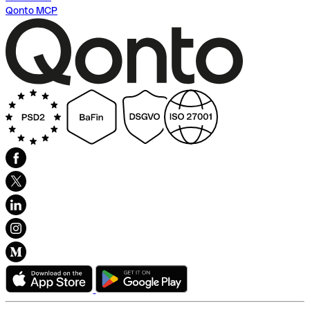
Qonto MCP