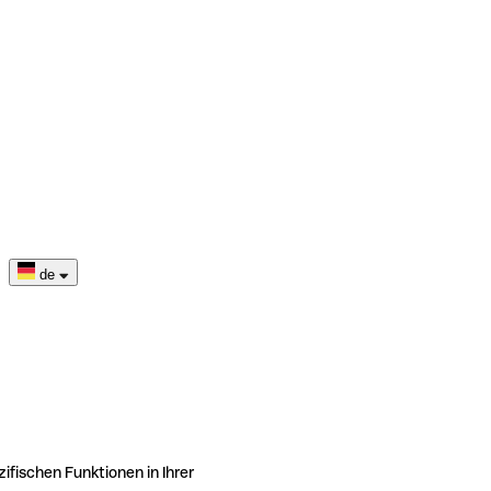
de
ifischen Funktionen in Ihrer