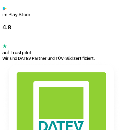
im Play Store
4.8
auf Trustpilot
Wir sind DATEV Partner und TÜV-Süd zertifiziert.