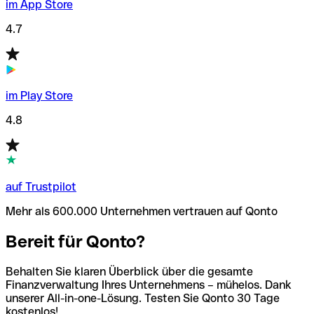
im App Store
4.7
im Play Store
4.8
auf Trustpilot
Mehr als 600.000 Unternehmen vertrauen auf Qonto
Bereit für Qonto?
Behalten Sie klaren Überblick über die gesamte
Finanzverwaltung Ihres Unternehmens – mühelos. Dank
unserer All-in-one-Lösung. Testen Sie Qonto 30 Tage
kostenlos!