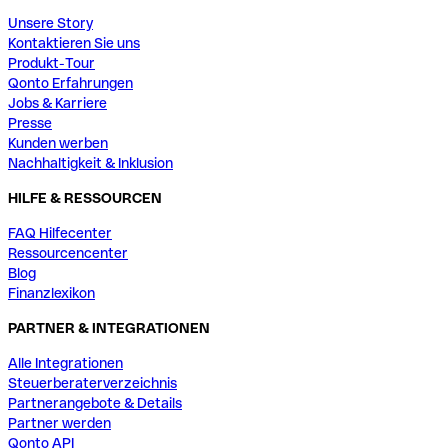
Unsere Story
Kontaktieren Sie uns
Produkt-Tour
Qonto Erfahrungen
Jobs & Karriere
Presse
Kunden werben
Nachhaltigkeit & Inklusion
HILFE & RESSOURCEN
FAQ Hilfecenter
Ressourcencenter
Blog
Finanzlexikon
PARTNER & INTEGRATIONEN
Alle Integrationen
Steuerberaterverzeichnis
Partnerangebote & Details
Partner werden
Qonto API