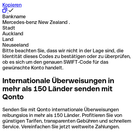
Kopieren
Bankname
Mercedes-benz New Zealand .
Stadt
Auckland
Land
Neuseeland
Bitte beachten Sie, dass wir nicht in der Lage sind, die
Identität dieses Codes zu bestätigen oder zu überprüfen,
ob es sich um den genauen SWIFT-Code für das
gewünschte Konto handelt.
Internationale Überweisungen in
mehr als 150 Länder senden mit
Qonto
Senden Sie mit Qonto internationale Überweisungen
reibungslos in mehr als 150 Länder. Profitieren Sie von
günstigen Tarifen, transparenten Gebühren und schnellem
Service. Vereinfachen Sie jetzt weltweite Zahlungen.