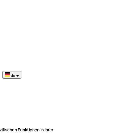
de
ifischen Funktionen in Ihrer