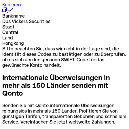
Kopieren
Bankname
Dbs Vickers Securities
Stadt
Central
Land
Hongkong
Bitte beachten Sie, dass wir nicht in der Lage sind, die
Identität dieses Codes zu bestätigen oder zu überprüfen,
ob es sich um den genauen SWIFT-Code für das
gewünschte Konto handelt.
Internationale Überweisungen in
mehr als 150 Länder senden mit
Qonto
Senden Sie mit Qonto internationale Überweisungen
reibungslos in mehr als 150 Länder. Profitieren Sie von
günstigen Tarifen, transparenten Gebühren und schnellem
Service. Vereinfachen Sie jetzt weltweite Zahlungen.