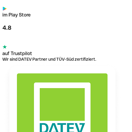
im Play Store
4.8
auf Trustpilot
Wir sind DATEV Partner und TÜV-Süd zertifiziert.