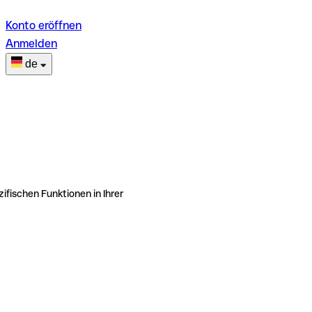
Konto eröffnen
Anmelden
de
ifischen Funktionen in Ihrer