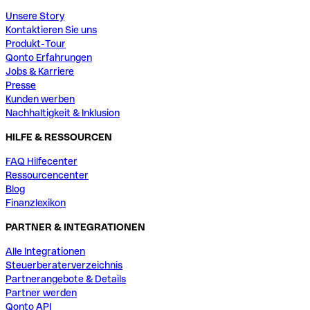
Unsere Story
Kontaktieren Sie uns
Produkt-Tour
Qonto Erfahrungen
Jobs & Karriere
Presse
Kunden werben
Nachhaltigkeit & Inklusion
HILFE & RESSOURCEN
FAQ Hilfecenter
Ressourcencenter
Blog
Finanzlexikon
PARTNER & INTEGRATIONEN
Alle Integrationen
Steuerberaterverzeichnis
Partnerangebote & Details
Partner werden
Qonto API