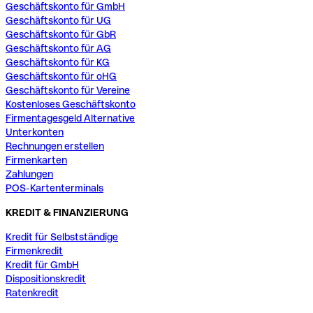
Geschäftskonto für GmbH
Geschäftskonto für UG
Geschäftskonto für GbR
Geschäftskonto für AG
Geschäftskonto für KG
Geschäftskonto für oHG
Geschäftskonto für Vereine
Kostenloses Geschäftskonto
Firmentagesgeld Alternative
Unterkonten
Rechnungen erstellen
Firmenkarten
Zahlungen
POS-Kartenterminals
KREDIT & FINANZIERUNG
Kredit für Selbstständige
Firmenkredit
Kredit für GmbH
Dispositionskredit
Ratenkredit