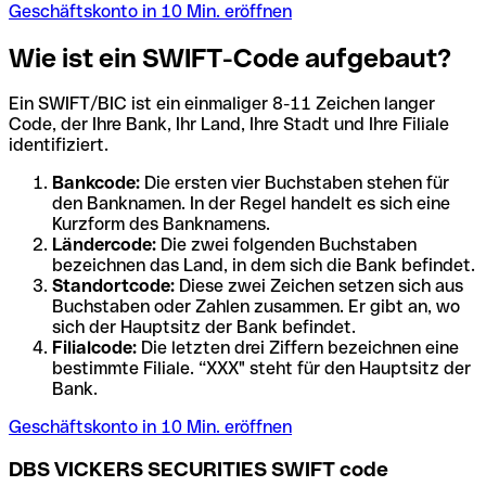
Geschäftskonto in 10 Min. eröffnen
Wie ist ein SWIFT-Code aufgebaut?
Ein SWIFT/BIC ist ein einmaliger 8-11 Zeichen langer
Code, der Ihre Bank, Ihr Land, Ihre Stadt und Ihre Filiale
identifiziert.
Bankcode:
Die ersten vier Buchstaben stehen für
den Banknamen. In der Regel handelt es sich eine
Kurzform des Banknamens.
Ländercode:
Die zwei folgenden Buchstaben
bezeichnen das Land, in dem sich die Bank befindet.
Standortcode:
Diese zwei Zeichen setzen sich aus
Buchstaben oder Zahlen zusammen. Er gibt an, wo
sich der Hauptsitz der Bank befindet.
Filialcode:
Die letzten drei Ziffern bezeichnen eine
bestimmte Filiale. “XXX" steht für den Hauptsitz der
Bank.
Geschäftskonto in 10 Min. eröffnen
DBS VICKERS SECURITIES SWIFT code