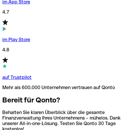
im App Store
4.7
im Play Store
4.8
auf Trustpilot
Mehr als 600.000 Unternehmen vertrauen auf Qonto
Bereit für Qonto?
Behalten Sie klaren Überblick über die gesamte
Finanzverwaltung Ihres Unternehmens – mühelos. Dank
unserer All-in-one-Lösung. Testen Sie Qonto 30 Tage
kostenlos!