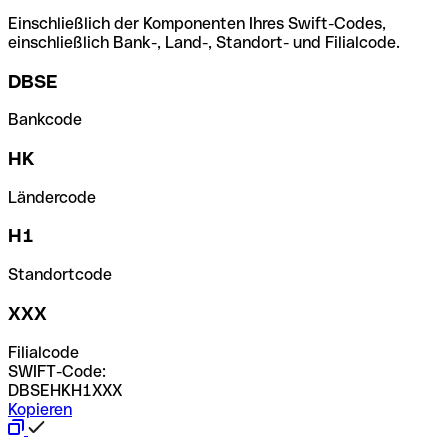
Einschließlich der Komponenten Ihres Swift-Codes,
einschließlich Bank-, Land-, Standort- und Filialcode.
DBSE
Bankcode
HK
Ländercode
H1
Standortcode
XXX
Filialcode
SWIFT-Code:
DBSEHKH1XXX
Kopieren