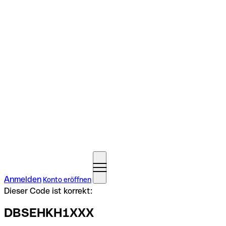
Anmelden
Konto eröffnen
Dieser Code ist korrekt:
DBSEHKH1XXX