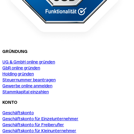
GRÜNDUNG
UG & GmbH online gründen
GbR online gründen
Holding gründen
Steuernummer beantragen
Gewerbe online anmelden
Stammkapital einzahlen
KONTO
Geschäftskonto
Geschäftskonto für Einzelunternehmer
Geschäftskonto für Freiberufler
Geschäftskonto für Kleinunternehmer