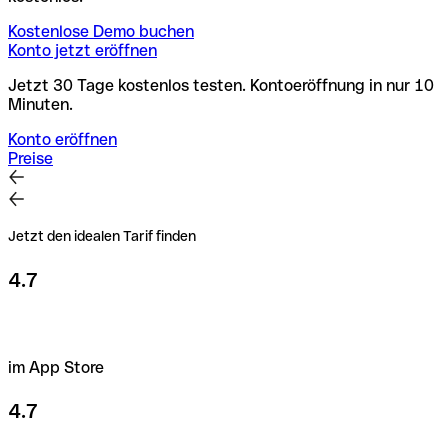
Kostenlose Demo buchen
Konto jetzt eröffnen
Jetzt 30 Tage kostenlos testen. Kontoeröffnung in nur 10
Minuten.
Konto eröffnen
Preise
Jetzt den idealen Tarif finden
4.7
im App Store
4.7