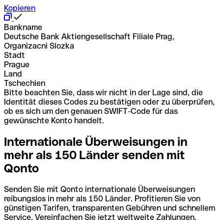
Kopieren
Bankname
Deutsche Bank Aktiengesellschaft Filiale Prag,
Organizacni Slozka
Stadt
Prague
Land
Tschechien
Bitte beachten Sie, dass wir nicht in der Lage sind, die
Identität dieses Codes zu bestätigen oder zu überprüfen,
ob es sich um den genauen SWIFT-Code für das
gewünschte Konto handelt.
Internationale Überweisungen in
mehr als 150 Länder senden mit
Qonto
Senden Sie mit Qonto internationale Überweisungen
reibungslos in mehr als 150 Länder. Profitieren Sie von
günstigen Tarifen, transparenten Gebühren und schnellem
Service. Vereinfachen Sie jetzt weltweite Zahlungen.