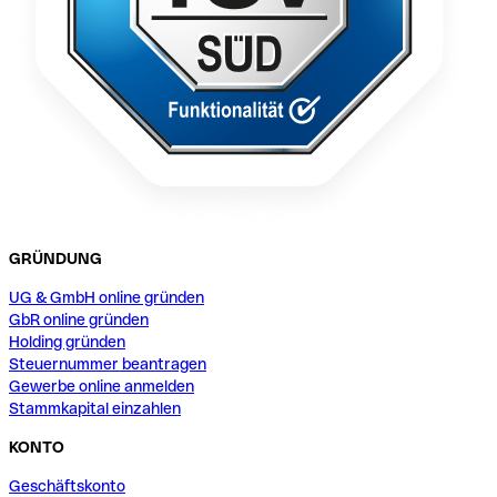
GRÜNDUNG
UG & GmbH online gründen
GbR online gründen
Holding gründen
Steuernummer beantragen
Gewerbe online anmelden
Stammkapital einzahlen
KONTO
Geschäftskonto