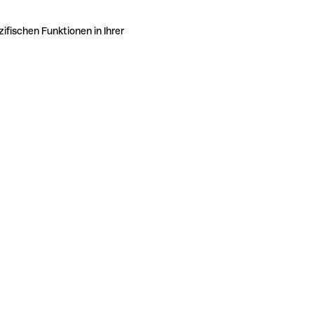
ifischen Funktionen in Ihrer