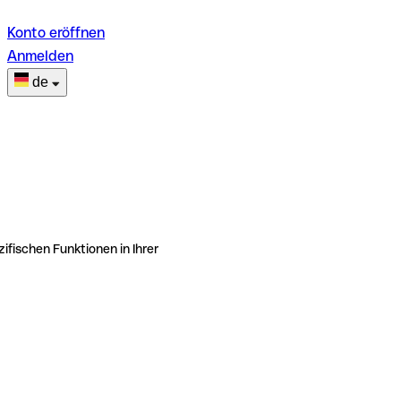
Konto eröffnen
Anmelden
de
ifischen Funktionen in Ihrer