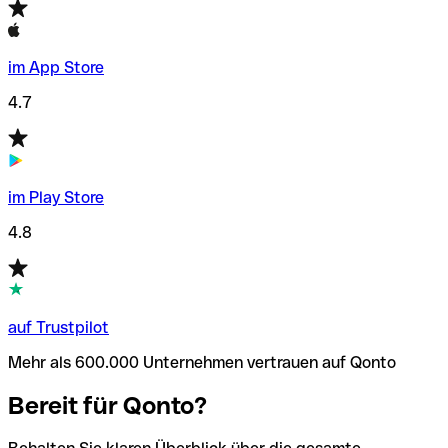
im App Store
4.7
im Play Store
4.8
auf Trustpilot
Mehr als 600.000 Unternehmen vertrauen auf Qonto
Bereit für Qonto?