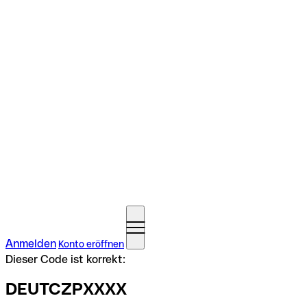
Anmelden
Konto eröffnen
Dieser Code ist korrekt:
DEUTCZPXXXX