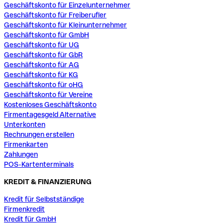
Geschäftskonto für Einzelunternehmer
Geschäftskonto für Freiberufler
Geschäftskonto für Kleinunternehmer
Geschäftskonto für GmbH
Geschäftskonto für UG
Geschäftskonto für GbR
Geschäftskonto für AG
Geschäftskonto für KG
Geschäftskonto für oHG
Geschäftskonto für Vereine
Kostenloses Geschäftskonto
Firmentagesgeld Alternative
Unterkonten
Rechnungen erstellen
Firmenkarten
Zahlungen
POS-Kartenterminals
KREDIT & FINANZIERUNG
Kredit für Selbstständige
Firmenkredit
Kredit für GmbH