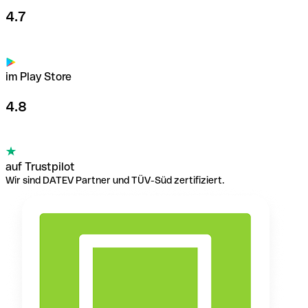
4.7
im Play Store
4.8
auf Trustpilot
Wir sind DATEV Partner und TÜV-Süd zertifiziert.