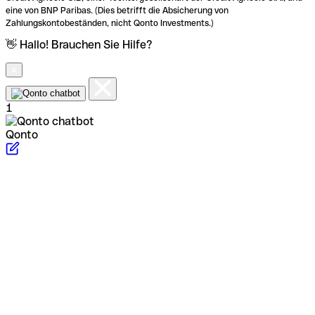
eine von BNP Paribas. (Dies betrifft die Absicherung von
Zahlungskontobeständen, nicht Qonto Investments.)
👋 Hallo! Brauchen Sie Hilfe?
1
Qonto