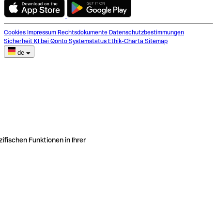
Cookies
Impressum
Rechtsdokumente
Datenschutzbestimmungen
Sicherheit
KI bei Qonto
Systemstatus
Ethik-Charta
Sitemap
de
ifischen Funktionen in Ihrer