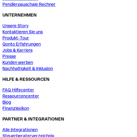
Pendlerpauschale Rechner
UNTERNEHMEN
Unsere Story
Kontaktieren Sie uns
Produkt-Tour
Qonto Erfahrungen
Jobs & Karriere
Presse
Kunden werben
Nachhaltigkeit & Inklusion
HILFE & RESSOURCEN
FAQ Hilfecenter
Ressourcencenter
Blog
Finanzlexikon
PARTNER & INTEGRATIONEN
Alle Integrationen
Steuerberaterverzeichnis