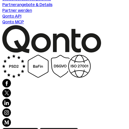
Partnerangebote & Details
Partner werden
Qonto API
Qonto MCP