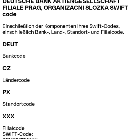
DEUTSCHE BANK AKTIENGESELLSCHAFT
FILIALE PRAG, ORGANIZACNI SLOZKA SWIFT
code
Einschließlich der Komponenten Ihres Swift-Codes,
einschließlich Bank-, Land-, Standort- und Filialcode.
DEUT
Bankcode
CZ
Ländercode
PX
Standortcode
XXX
Filialcode
SWIFT-Code: