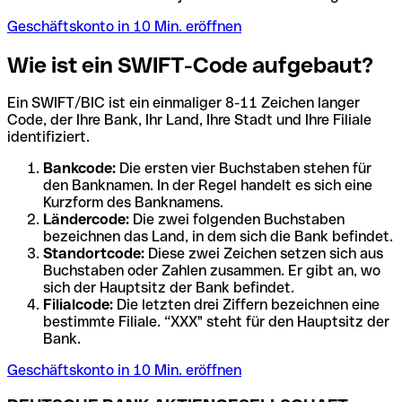
Geschäftskonto in 10 Min. eröffnen
Wie ist ein SWIFT-Code aufgebaut?
Ein SWIFT/BIC ist ein einmaliger 8-11 Zeichen langer
Code, der Ihre Bank, Ihr Land, Ihre Stadt und Ihre Filiale
identifiziert.
Bankcode:
Die ersten vier Buchstaben stehen für
den Banknamen. In der Regel handelt es sich eine
Kurzform des Banknamens.
Ländercode:
Die zwei folgenden Buchstaben
bezeichnen das Land, in dem sich die Bank befindet.
Standortcode:
Diese zwei Zeichen setzen sich aus
Buchstaben oder Zahlen zusammen. Er gibt an, wo
sich der Hauptsitz der Bank befindet.
Filialcode:
Die letzten drei Ziffern bezeichnen eine
bestimmte Filiale. “XXX" steht für den Hauptsitz der
Bank.
Geschäftskonto in 10 Min. eröffnen