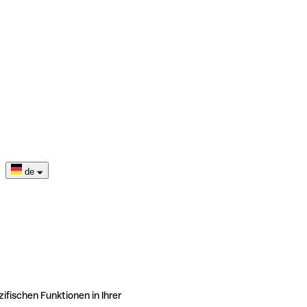
de
ifischen Funktionen in Ihrer