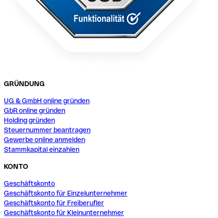
GRÜNDUNG
UG & GmbH online gründen
GbR online gründen
Holding gründen
Steuernummer beantragen
Gewerbe online anmelden
Stammkapital einzahlen
KONTO
Geschäftskonto
Geschäftskonto für Einzelunternehmer
Geschäftskonto für Freiberufler
Geschäftskonto für Kleinunternehmer