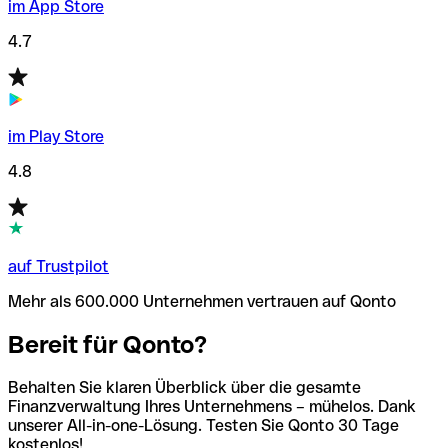
im App Store
4.7
im Play Store
4.8
auf Trustpilot
Mehr als 600.000 Unternehmen vertrauen auf Qonto
Bereit für Qonto?
Behalten Sie klaren Überblick über die gesamte
Finanzverwaltung Ihres Unternehmens – mühelos. Dank
unserer All-in-one-Lösung. Testen Sie Qonto 30 Tage
kostenlos!