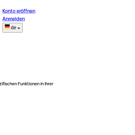
Konto eröffnen
Anmelden
de
ifischen Funktionen in Ihrer