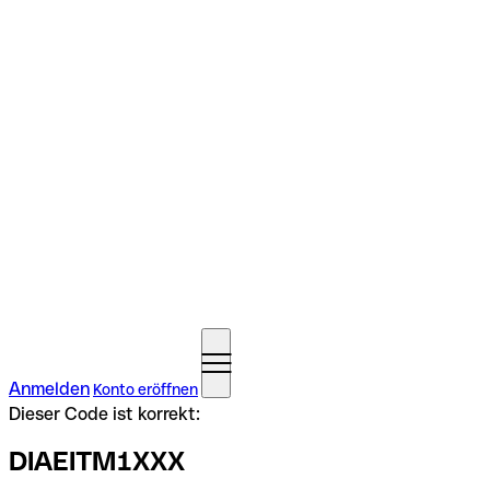
Anmelden
Konto eröffnen
Dieser Code ist korrekt:
DIAEITM1XXX