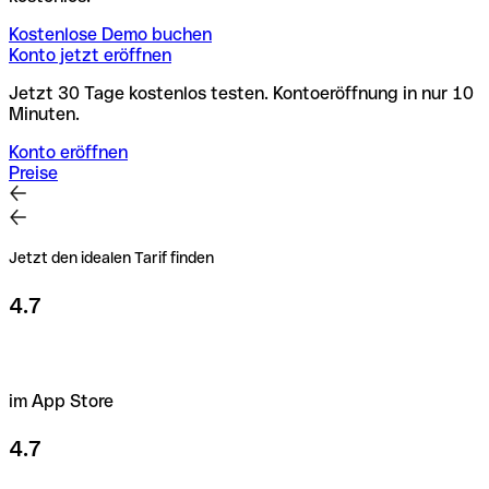
Kostenlose Demo buchen
Konto jetzt eröffnen
Jetzt 30 Tage kostenlos testen. Kontoeröffnung in nur 10
Minuten.
Konto eröffnen
Preise
Jetzt den idealen Tarif finden
4.7
im App Store
4.7