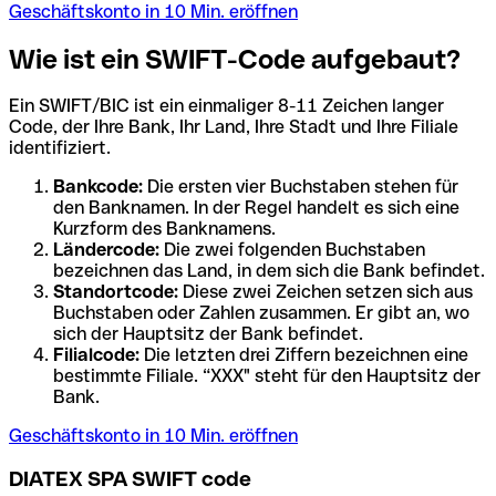
Geschäftskonto in 10 Min. eröffnen
Wie ist ein SWIFT-Code aufgebaut?
Ein SWIFT/BIC ist ein einmaliger 8-11 Zeichen langer
Code, der Ihre Bank, Ihr Land, Ihre Stadt und Ihre Filiale
identifiziert.
Bankcode:
Die ersten vier Buchstaben stehen für
den Banknamen. In der Regel handelt es sich eine
Kurzform des Banknamens.
Ländercode:
Die zwei folgenden Buchstaben
bezeichnen das Land, in dem sich die Bank befindet.
Standortcode:
Diese zwei Zeichen setzen sich aus
Buchstaben oder Zahlen zusammen. Er gibt an, wo
sich der Hauptsitz der Bank befindet.
Filialcode:
Die letzten drei Ziffern bezeichnen eine
bestimmte Filiale. “XXX" steht für den Hauptsitz der
Bank.
Geschäftskonto in 10 Min. eröffnen
DIATEX SPA SWIFT code