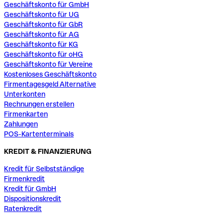
Geschäftskonto für GmbH
Geschäftskonto für UG
Geschäftskonto für GbR
Geschäftskonto für AG
Geschäftskonto für KG
Geschäftskonto für oHG
Geschäftskonto für Vereine
Kostenloses Geschäftskonto
Firmentagesgeld Alternative
Unterkonten
Rechnungen erstellen
Firmenkarten
Zahlungen
POS-Kartenterminals
KREDIT & FINANZIERUNG
Kredit für Selbstständige
Firmenkredit
Kredit für GmbH
Dispositionskredit
Ratenkredit