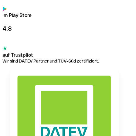
im Play Store
4.8
auf Trustpilot
Wir sind DATEV Partner und TÜV-Süd zertifiziert.