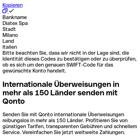
Kopieren
Bankname
Diatex Spa
Stadt
Milano
Land
Italien
Bitte beachten Sie, dass wir nicht in der Lage sind, die
Identität dieses Codes zu bestätigen oder zu überprüfen,
ob es sich um den genauen SWIFT-Code für das
gewünschte Konto handelt.
Internationale Überweisungen in
mehr als 150 Länder senden mit
Qonto
Senden Sie mit Qonto internationale Überweisungen
reibungslos in mehr als 150 Länder. Profitieren Sie von
günstigen Tarifen, transparenten Gebühren und schnellem
Service. Vereinfachen Sie jetzt weltweite Zahlungen.