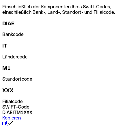
Einschließlich der Komponenten Ihres Swift-Codes,
einschließlich Bank-, Land-, Standort- und Filialcode.
DIAE
Bankcode
IT
Ländercode
M1
Standortcode
XXX
Filialcode
SWIFT-Code:
DIAEITM1XXX
Kopieren