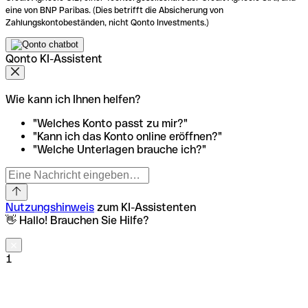
eine von BNP Paribas. (Dies betrifft die Absicherung von
Zahlungskontobeständen, nicht Qonto Investments.)
Qonto KI-Assistent
Wie kann ich Ihnen helfen?
"Welches Konto passt zu mir?"
"Kann ich das Konto online eröffnen?"
"Welche Unterlagen brauche ich?"
Nutzungshinweis
zum KI-Assistenten
👋 Hallo! Brauchen Sie Hilfe?
1