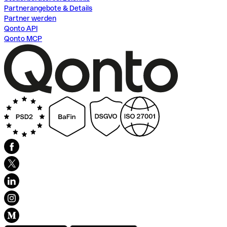
Partnerangebote & Details
Partner werden
Qonto API
Qonto MCP