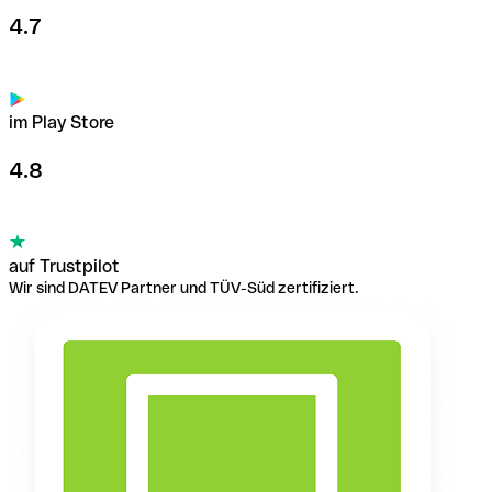
4.7
im Play Store
4.8
auf Trustpilot
Wir sind DATEV Partner und TÜV-Süd zertifiziert.