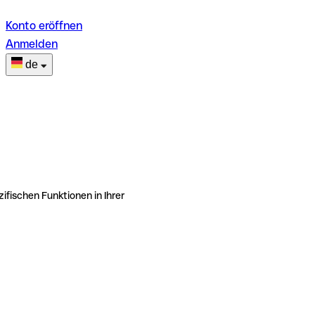
Konto eröffnen
Anmelden
de
ifischen Funktionen in Ihrer