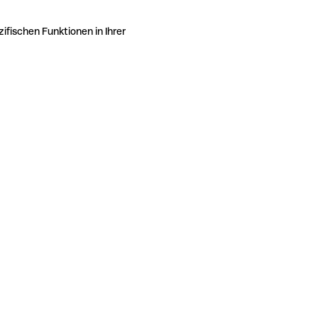
ifischen Funktionen in Ihrer