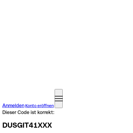
Anmelden
Konto eröffnen
Dieser Code ist korrekt:
DUSGIT41XXX