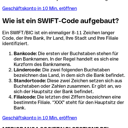
Geschäftskonto in 10 Min. eröffnen
Wie ist ein SWIFT-Code aufgebaut?
Ein SWIFT/BIC ist ein einmaliger 8-11 Zeichen langer
Code, der Ihre Bank, Ihr Land, Ihre Stadt und Ihre Filiale
identifiziert.
Bankcode:
Die ersten vier Buchstaben stehen für
den Banknamen. In der Regel handelt es sich eine
Kurzform des Banknamens.
Ländercode:
Die zwei folgenden Buchstaben
bezeichnen das Land, in dem sich die Bank befindet.
Standortcode:
Diese zwei Zeichen setzen sich aus
Buchstaben oder Zahlen zusammen. Er gibt an, wo
sich der Hauptsitz der Bank befindet.
Filialcode:
Die letzten drei Ziffern bezeichnen eine
bestimmte Filiale. “XXX" steht für den Hauptsitz der
Bank.
Geschäftskonto in 10 Min. eröffnen