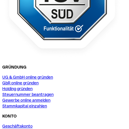
GRÜNDUNG
UG & GmbH online gründen
GbR online gründen
Holding gründen
Steuernummer beantragen
Gewerbe online anmelden
Stammkapital einzahlen
KONTO
Geschäftskonto