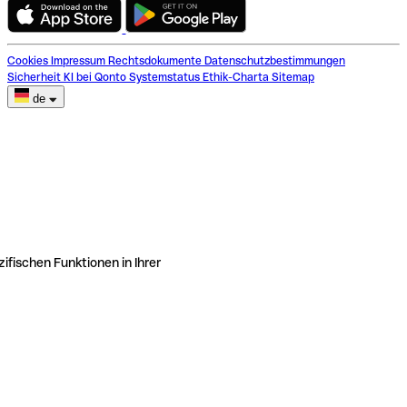
Cookies
Impressum
Rechtsdokumente
Datenschutzbestimmungen
Sicherheit
KI bei Qonto
Systemstatus
Ethik-Charta
Sitemap
de
ifischen Funktionen in Ihrer