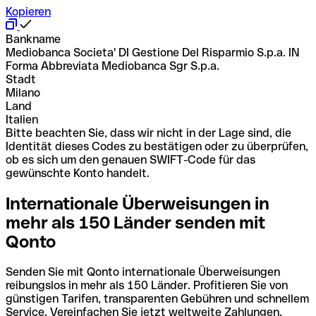
Kopieren
Bankname
Mediobanca Societa' DI Gestione Del Risparmio S.p.a. IN
Forma Abbreviata Mediobanca Sgr S.p.a.
Stadt
Milano
Land
Italien
Bitte beachten Sie, dass wir nicht in der Lage sind, die
Identität dieses Codes zu bestätigen oder zu überprüfen,
ob es sich um den genauen SWIFT-Code für das
gewünschte Konto handelt.
Internationale Überweisungen in
mehr als 150 Länder senden mit
Qonto
Senden Sie mit Qonto internationale Überweisungen
reibungslos in mehr als 150 Länder. Profitieren Sie von
günstigen Tarifen, transparenten Gebühren und schnellem
Service. Vereinfachen Sie jetzt weltweite Zahlungen.