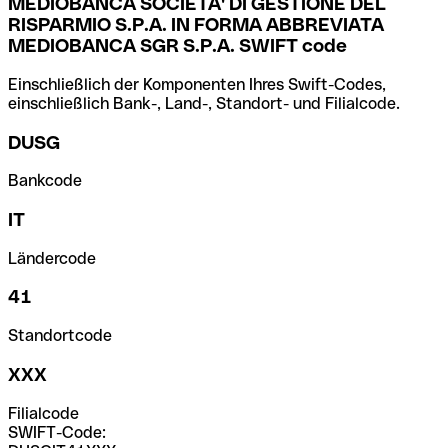
MEDIOBANCA SOCIETA' DI GESTIONE DEL
RISPARMIO S.P.A. IN FORMA ABBREVIATA
MEDIOBANCA SGR S.P.A. SWIFT code
Einschließlich der Komponenten Ihres Swift-Codes,
einschließlich Bank-, Land-, Standort- und Filialcode.
DUSG
Bankcode
IT
Ländercode
41
Standortcode
XXX
Filialcode
SWIFT-Code: