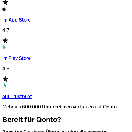
im App Store
4.7
im Play Store
4.8
auf Trustpilot
Mehr als 600.000 Unternehmen vertrauen auf Qonto
Bereit für Qonto?