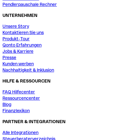
Pendlerpauschale Rechner
UNTERNEHMEN
Unsere Story
Kontaktieren Sie uns
Produkt-Tour
Qonto Erfahrungen
Jobs & Karriere
Presse
Kunden werben
Nachhaltigkeit & Inklusion
HILFE & RESSOURCEN
FAQ Hilfecenter
Ressourcencenter
Blog
Finanzlexikon
PARTNER & INTEGRATIONEN
Alle Integrationen
Steuerberaterverzeichnis