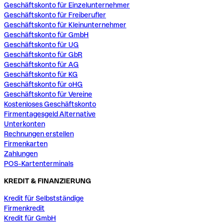
Geschäftskonto für Einzelunternehmer
Geschäftskonto für Freiberufler
Geschäftskonto für Kleinunternehmer
Geschäftskonto für GmbH
Geschäftskonto für UG
Geschäftskonto für GbR
Geschäftskonto für AG
Geschäftskonto für KG
Geschäftskonto für oHG
Geschäftskonto für Vereine
Kostenloses Geschäftskonto
Firmentagesgeld Alternative
Unterkonten
Rechnungen erstellen
Firmenkarten
Zahlungen
POS-Kartenterminals
KREDIT & FINANZIERUNG
Kredit für Selbstständige
Firmenkredit
Kredit für GmbH