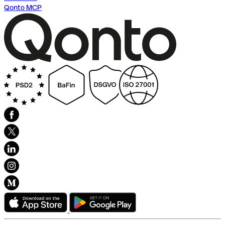
Qonto MCP