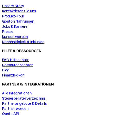
Unsere Story
Kontaktieren Sie uns
Produkt-Tour
Qonto Erfahrungen
Jobs & Karriere
Presse
Kunden werben
Nachhaltigkeit & Inklusion
HILFE & RESSOURCEN
FAQ Hilfecenter
Ressourcencenter
Blog
Finanzlexikon
PARTNER & INTEGRATIONEN
Alle Integrationen
Steuerberaterverzeichnis
Partnerangebote & Details
Partner werden
Qonto API