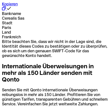
Kopieren
Bankname
Cerealis Sas
Stadt
Paris
Land
Frankreich
Bitte beachten Sie, dass wir nicht in der Lage sind, die
Identität dieses Codes zu bestätigen oder zu überprüfen,
ob es sich um den genauen SWIFT-Code für das
gewünschte Konto handelt.
Internationale Überweisungen in
mehr als 150 Länder senden mit
Qonto
Senden Sie mit Qonto internationale Überweisungen
reibungslos in mehr als 150 Länder. Profitieren Sie von
günstigen Tarifen, transparenten Gebühren und schnellem
Service. Vereinfachen Sie jetzt weltweite Zahlungen.