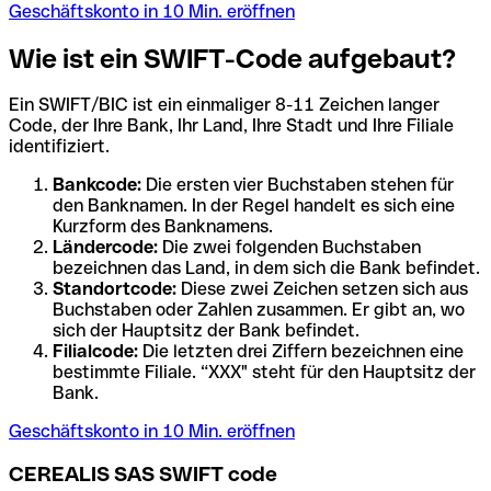
Geschäftskonto in 10 Min. eröffnen
Wie ist ein SWIFT-Code aufgebaut?
Ein SWIFT/BIC ist ein einmaliger 8-11 Zeichen langer
Code, der Ihre Bank, Ihr Land, Ihre Stadt und Ihre Filiale
identifiziert.
Bankcode:
Die ersten vier Buchstaben stehen für
den Banknamen. In der Regel handelt es sich eine
Kurzform des Banknamens.
Ländercode:
Die zwei folgenden Buchstaben
bezeichnen das Land, in dem sich die Bank befindet.
Standortcode:
Diese zwei Zeichen setzen sich aus
Buchstaben oder Zahlen zusammen. Er gibt an, wo
sich der Hauptsitz der Bank befindet.
Filialcode:
Die letzten drei Ziffern bezeichnen eine
bestimmte Filiale. “XXX" steht für den Hauptsitz der
Bank.
Geschäftskonto in 10 Min. eröffnen
CEREALIS SAS SWIFT code