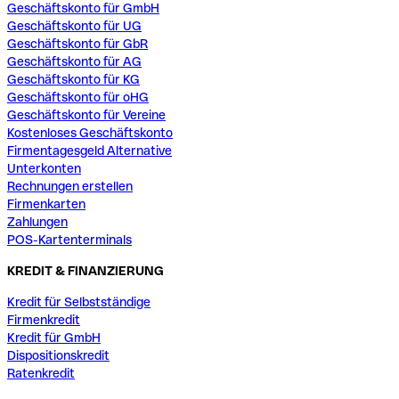
Geschäftskonto für GmbH
Geschäftskonto für UG
Geschäftskonto für GbR
Geschäftskonto für AG
Geschäftskonto für KG
Geschäftskonto für oHG
Geschäftskonto für Vereine
Kostenloses Geschäftskonto
Firmentagesgeld Alternative
Unterkonten
Rechnungen erstellen
Firmenkarten
Zahlungen
POS-Kartenterminals
KREDIT & FINANZIERUNG
Kredit für Selbstständige
Firmenkredit
Kredit für GmbH
Dispositionskredit
Ratenkredit