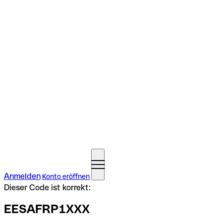
Anmelden
Konto eröffnen
Dieser Code ist korrekt:
EESAFRP1XXX