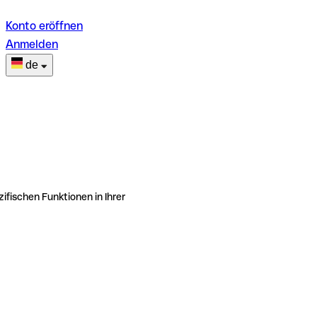
Konto eröffnen
Anmelden
de
ifischen Funktionen in Ihrer