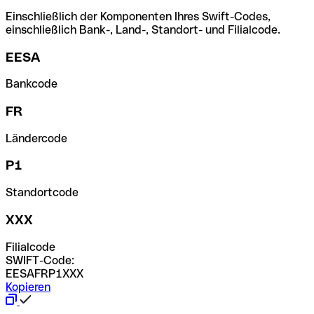
Einschließlich der Komponenten Ihres Swift-Codes,
einschließlich Bank-, Land-, Standort- und Filialcode.
EESA
Bankcode
FR
Ländercode
P1
Standortcode
XXX
Filialcode
SWIFT-Code:
EESAFRP1XXX
Kopieren