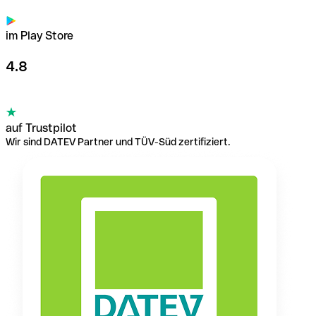
im Play Store
4.8
auf Trustpilot
Wir sind DATEV Partner und TÜV-Süd zertifiziert.