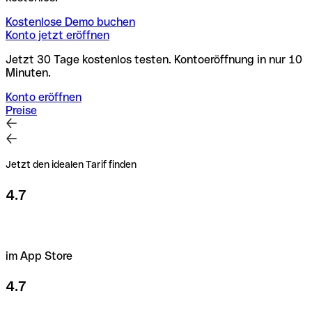
Kostenlose Demo buchen
Konto jetzt eröffnen
Jetzt 30 Tage kostenlos testen. Kontoeröffnung in nur 10
Minuten.
Konto eröffnen
Preise
Jetzt den idealen Tarif finden
4.7
im App Store
4.7