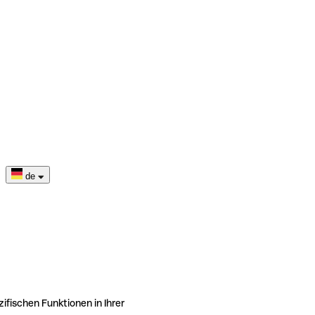
de
ifischen Funktionen in Ihrer