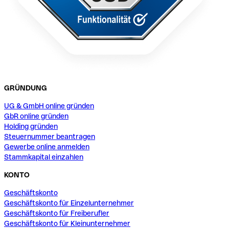
GRÜNDUNG
UG & GmbH online gründen
GbR online gründen
Holding gründen
Steuernummer beantragen
Gewerbe online anmelden
Stammkapital einzahlen
KONTO
Geschäftskonto
Geschäftskonto für Einzelunternehmer
Geschäftskonto für Freiberufler
Geschäftskonto für Kleinunternehmer