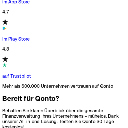
im App Store
4.7
im Play Store
4.8
auf Trustpilot
Mehr als 600.000 Unternehmen vertrauen auf Qonto
Bereit für Qonto?
Behalten Sie klaren Überblick über die gesamte
Finanzverwaltung Ihres Unternehmens – mühelos. Dank
unserer All-in-one-Lösung. Testen Sie Qonto 30 Tage
kostenlos!