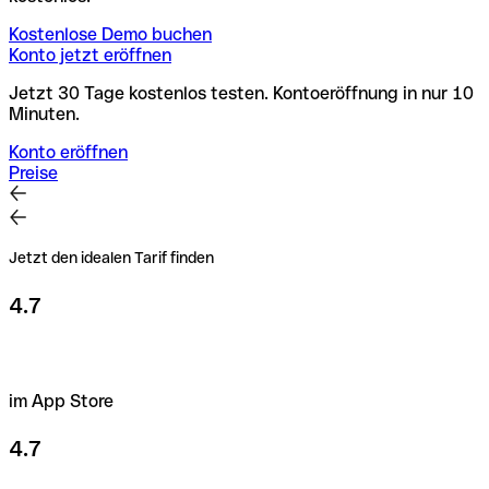
Kostenlose Demo buchen
Konto jetzt eröffnen
Jetzt 30 Tage kostenlos testen. Kontoeröffnung in nur 10
Minuten.
Konto eröffnen
Preise
Jetzt den idealen Tarif finden
4.7
im App Store
4.7