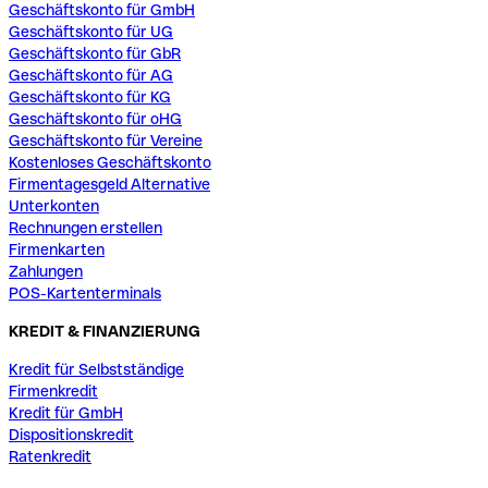
Geschäftskonto für GmbH
Geschäftskonto für UG
Geschäftskonto für GbR
Geschäftskonto für AG
Geschäftskonto für KG
Geschäftskonto für oHG
Geschäftskonto für Vereine
Kostenloses Geschäftskonto
Firmentagesgeld Alternative
Unterkonten
Rechnungen erstellen
Firmenkarten
Zahlungen
POS-Kartenterminals
KREDIT & FINANZIERUNG
Kredit für Selbstständige
Firmenkredit
Kredit für GmbH
Dispositionskredit
Ratenkredit