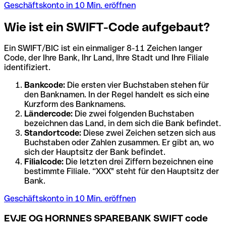
Geschäftskonto in 10 Min. eröffnen
Wie ist ein SWIFT-Code aufgebaut?
Ein SWIFT/BIC ist ein einmaliger 8-11 Zeichen langer
Code, der Ihre Bank, Ihr Land, Ihre Stadt und Ihre Filiale
identifiziert.
Bankcode:
Die ersten vier Buchstaben stehen für
den Banknamen. In der Regel handelt es sich eine
Kurzform des Banknamens.
Ländercode:
Die zwei folgenden Buchstaben
bezeichnen das Land, in dem sich die Bank befindet.
Standortcode:
Diese zwei Zeichen setzen sich aus
Buchstaben oder Zahlen zusammen. Er gibt an, wo
sich der Hauptsitz der Bank befindet.
Filialcode:
Die letzten drei Ziffern bezeichnen eine
bestimmte Filiale. “XXX" steht für den Hauptsitz der
Bank.
Geschäftskonto in 10 Min. eröffnen
EVJE OG HORNNES SPAREBANK SWIFT code