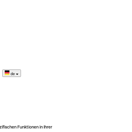
de
ifischen Funktionen in Ihrer