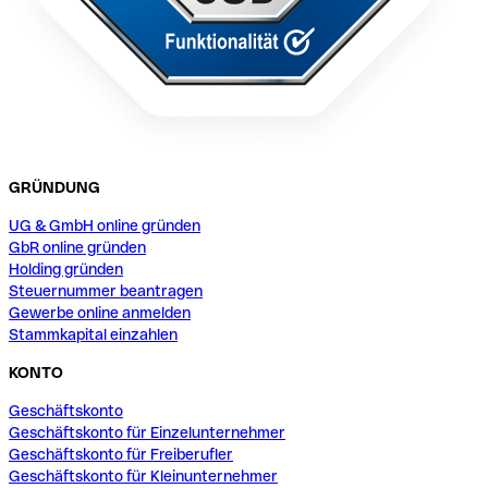
GRÜNDUNG
UG & GmbH online gründen
GbR online gründen
Holding gründen
Steuernummer beantragen
Gewerbe online anmelden
Stammkapital einzahlen
KONTO
Geschäftskonto
Geschäftskonto für Einzelunternehmer
Geschäftskonto für Freiberufler
Geschäftskonto für Kleinunternehmer