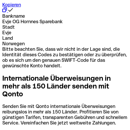
Kopieren
Bankname
Evje OG Hornnes Sparebank
Stadt
Evje
Land
Norwegen
Bitte beachten Sie, dass wir nicht in der Lage sind, die
Identität dieses Codes zu bestätigen oder zu überprüfen,
ob es sich um den genauen SWIFT-Code für das
gewünschte Konto handelt.
Internationale Überweisungen in
mehr als 150 Länder senden mit
Qonto
Senden Sie mit Qonto internationale Überweisungen
reibungslos in mehr als 150 Länder. Profitieren Sie von
günstigen Tarifen, transparenten Gebühren und schnellem
Service. Vereinfachen Sie jetzt weltweite Zahlungen.