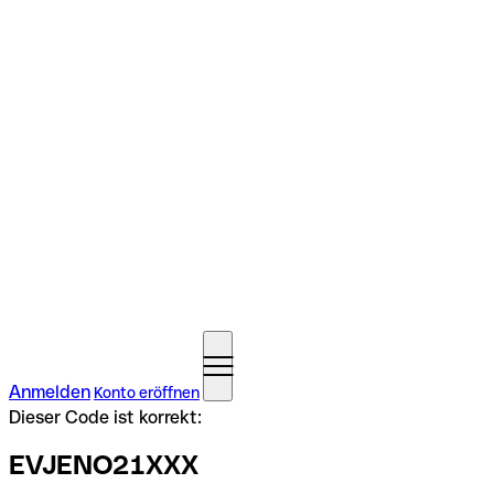
Anmelden
Konto eröffnen
Dieser Code ist korrekt:
EVJENO21XXX