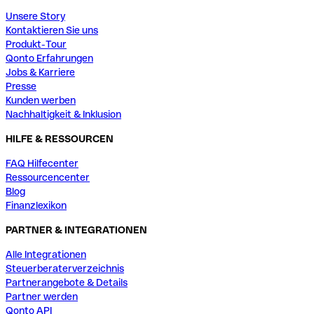
Unsere Story
Kontaktieren Sie uns
Produkt-Tour
Qonto Erfahrungen
Jobs & Karriere
Presse
Kunden werben
Nachhaltigkeit & Inklusion
HILFE & RESSOURCEN
FAQ Hilfecenter
Ressourcencenter
Blog
Finanzlexikon
PARTNER & INTEGRATIONEN
Alle Integrationen
Steuerberaterverzeichnis
Partnerangebote & Details
Partner werden
Qonto API