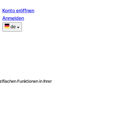
Konto eröffnen
Anmelden
de
ifischen Funktionen in Ihrer