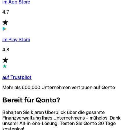
im App Store
4.7
im Play Store
4.8
auf Trustpilot
Mehr als 600.000 Unternehmen vertrauen auf Qonto
Bereit für Qonto?
Behalten Sie klaren Überblick über die gesamte
Finanzverwaltung Ihres Unternehmens – mühelos. Dank
unserer All-in-one-Lösung. Testen Sie Qonto 30 Tage
kostenlos!