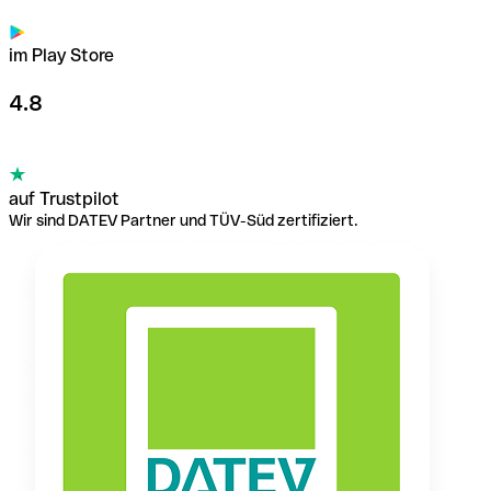
im Play Store
4.8
auf Trustpilot
Wir sind DATEV Partner und TÜV-Süd zertifiziert.