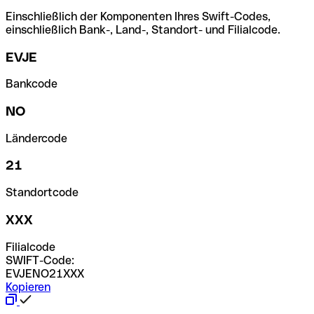
Einschließlich der Komponenten Ihres Swift-Codes,
einschließlich Bank-, Land-, Standort- und Filialcode.
EVJE
Bankcode
NO
Ländercode
21
Standortcode
XXX
Filialcode
SWIFT-Code:
EVJENO21XXX
Kopieren