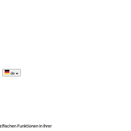
de
ifischen Funktionen in Ihrer