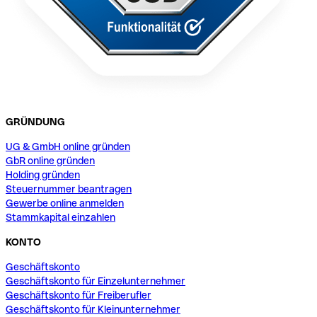
GRÜNDUNG
UG & GmbH online gründen
GbR online gründen
Holding gründen
Steuernummer beantragen
Gewerbe online anmelden
Stammkapital einzahlen
KONTO
Geschäftskonto
Geschäftskonto für Einzelunternehmer
Geschäftskonto für Freiberufler
Geschäftskonto für Kleinunternehmer