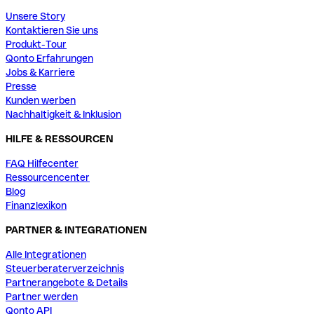
Unsere Story
Kontaktieren Sie uns
Produkt-Tour
Qonto Erfahrungen
Jobs & Karriere
Presse
Kunden werben
Nachhaltigkeit & Inklusion
HILFE & RESSOURCEN
FAQ Hilfecenter
Ressourcencenter
Blog
Finanzlexikon
PARTNER & INTEGRATIONEN
Alle Integrationen
Steuerberaterverzeichnis
Partnerangebote & Details
Partner werden
Qonto API