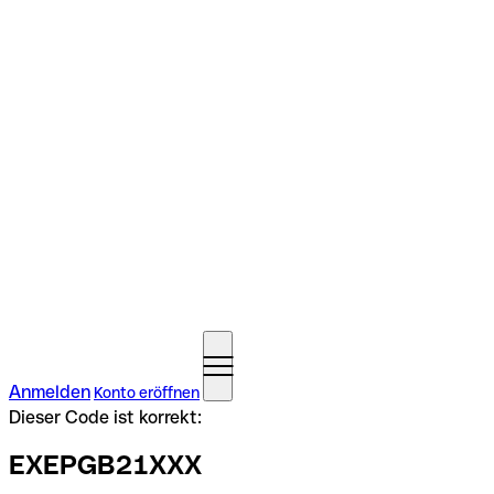
Anmelden
Konto eröffnen
Dieser Code ist korrekt:
EXEPGB21XXX