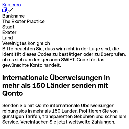
Kopieren
Bankname
The Exeter Practice
Stadt
Exeter
Land
Vereinigtes Königreich
Bitte beachten Sie, dass wir nicht in der Lage sind, die
Identität dieses Codes zu bestätigen oder zu überprüfen,
ob es sich um den genauen SWIFT-Code für das
gewünschte Konto handelt.
Internationale Überweisungen in
mehr als 150 Länder senden mit
Qonto
Senden Sie mit Qonto internationale Überweisungen
reibungslos in mehr als 150 Länder. Profitieren Sie von
günstigen Tarifen, transparenten Gebühren und schnellem
Service. Vereinfachen Sie jetzt weltweite Zahlungen.