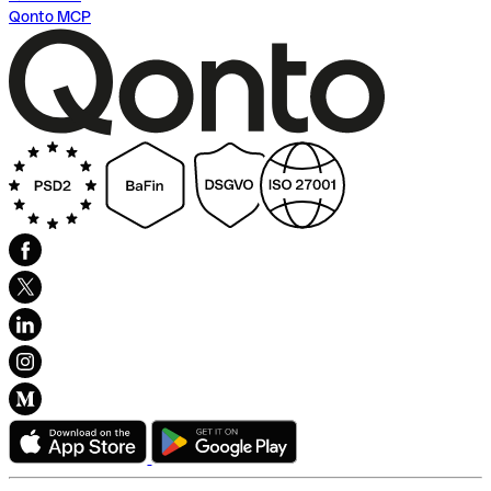
Qonto MCP