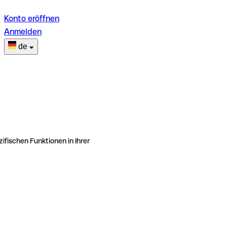
Konto eröffnen
Anmelden
de
ifischen Funktionen in Ihrer