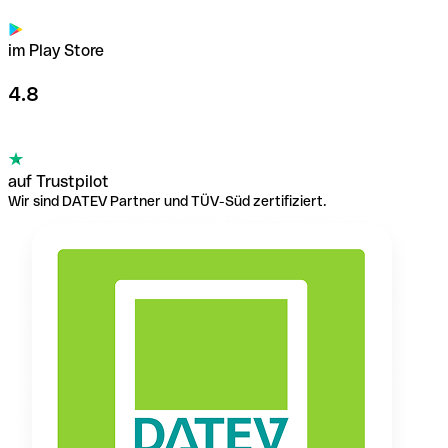
im Play Store
4.8
auf Trustpilot
Wir sind DATEV Partner und TÜV-Süd zertifiziert.