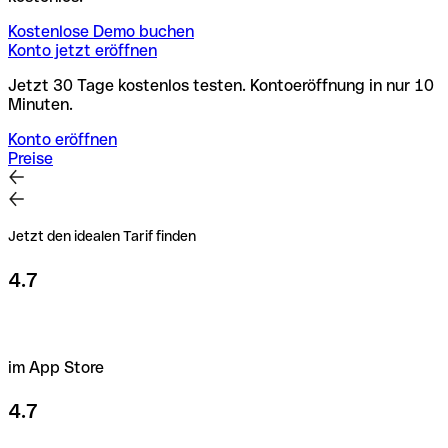
Kostenlose Demo buchen
Konto jetzt eröffnen
Jetzt 30 Tage kostenlos testen. Kontoeröffnung in nur 10
Minuten.
Konto eröffnen
Preise
Jetzt den idealen Tarif finden
4.7
im App Store
4.7