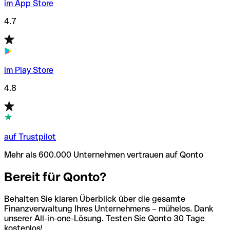
im App Store
4.7
im Play Store
4.8
auf Trustpilot
Mehr als 600.000 Unternehmen vertrauen auf Qonto
Bereit für Qonto?
Behalten Sie klaren Überblick über die gesamte
Finanzverwaltung Ihres Unternehmens – mühelos. Dank
unserer All-in-one-Lösung. Testen Sie Qonto 30 Tage
kostenlos!