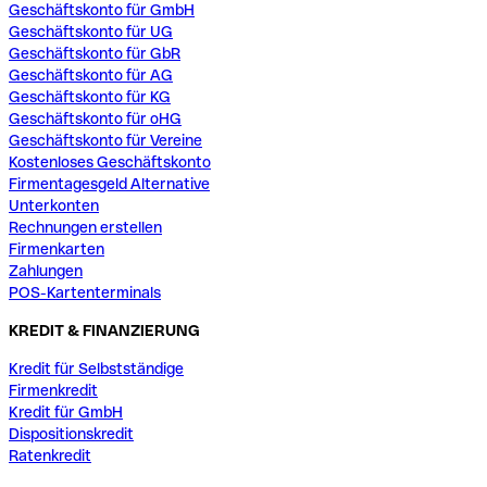
Geschäftskonto für GmbH
Geschäftskonto für UG
Geschäftskonto für GbR
Geschäftskonto für AG
Geschäftskonto für KG
Geschäftskonto für oHG
Geschäftskonto für Vereine
Kostenloses Geschäftskonto
Firmentagesgeld Alternative
Unterkonten
Rechnungen erstellen
Firmenkarten
Zahlungen
POS-Kartenterminals
KREDIT & FINANZIERUNG
Kredit für Selbstständige
Firmenkredit
Kredit für GmbH
Dispositionskredit
Ratenkredit