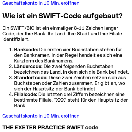
Geschäftskonto in 10 Min. eröffnen
Wie ist ein SWIFT-Code aufgebaut?
Ein SWIFT/BIC ist ein einmaliger 8-11 Zeichen langer
Code, der Ihre Bank, Ihr Land, Ihre Stadt und Ihre Filiale
identifiziert.
Bankcode:
Die ersten vier Buchstaben stehen für
den Banknamen. In der Regel handelt es sich eine
Kurzform des Banknamens.
Ländercode:
Die zwei folgenden Buchstaben
bezeichnen das Land, in dem sich die Bank befindet.
Standortcode:
Diese zwei Zeichen setzen sich aus
Buchstaben oder Zahlen zusammen. Er gibt an, wo
sich der Hauptsitz der Bank befindet.
Filialcode:
Die letzten drei Ziffern bezeichnen eine
bestimmte Filiale. “XXX" steht für den Hauptsitz der
Bank.
Geschäftskonto in 10 Min. eröffnen
THE EXETER PRACTICE SWIFT code