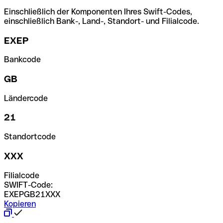
Einschließlich der Komponenten Ihres Swift-Codes,
einschließlich Bank-, Land-, Standort- und Filialcode.
EXEP
Bankcode
GB
Ländercode
21
Standortcode
XXX
Filialcode
SWIFT-Code:
EXEPGB21XXX
Kopieren