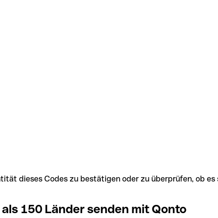
Identität dieses Codes zu bestätigen oder zu überprüfen, ob
 als 150 Länder senden mit Qonto