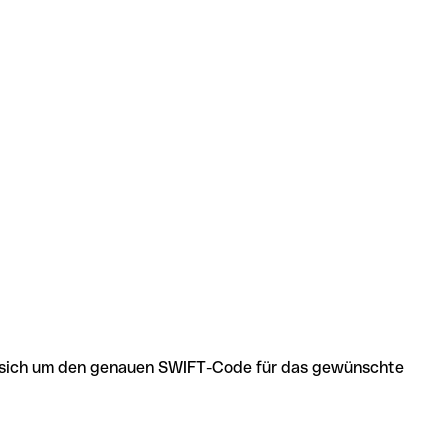
 es sich um den genauen SWIFT-Code für das gewünschte