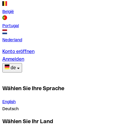
België
Portugal
Nederland
Konto eröffnen
Anmelden
de
Wählen Sie Ihre Sprache
English
Deutsch
Wählen Sie Ihr Land