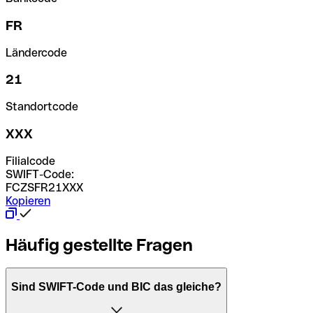
FR
Ländercode
21
Standortcode
XXX
Filialcode
SWIFT-Code:
FCZSFR21XXX
Kopieren
Häufig gestellte Fragen
Sind SWIFT-Code und BIC das gleiche?