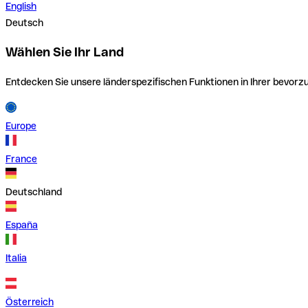
English
Deutsch
Wählen Sie Ihr Land
Entdecken Sie unsere länderspezifischen Funktionen in Ihrer bevor
Europe
France
Deutschland
España
Italia
Österreich