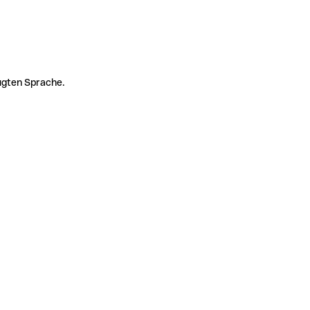
zugten Sprache.