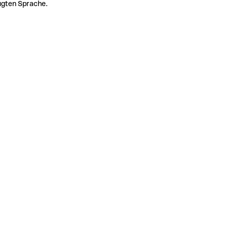
zugten Sprache.