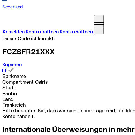
Nederland
Anmelden
Konto eröffnen
Konto eröffnen
Dieser Code ist korrekt:
FCZSFR21XXX
Kopieren
Bankname
Compartment Osiris
Stadt
Pantin
Land
Frankreich
Bitte beachten Sie, dass wir nicht in der Lage sind, die 
Konto handelt.
Internationale Überweisungen in mehr