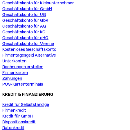
Geschäftskonto für Kleinunternehmer
Geschäftskonto für GmbH
Geschäftskonto für UG
Geschäftskonto für GbR
Geschäftskonto für AG
Geschäftskonto für KG
Geschäftskonto für oHG
Geschäftskonto für Vereine
Kostenloses Geschäftskonto
Firmentagesgeld Alternative
Unterkonten
Rechnungen erstellen
Firmenkarten
Zahlungen
POS-Kartenterminals
KREDIT & FINANZIERUNG
Kredit für Selbstständige
Firmenkredit
Kredit für GmbH
Dispositionskredit
Ratenkredit