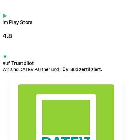
im Play Store
4.8
auf Trustpilot
Wir sind DATEV Partner und TÜV-Süd zertifiziert.