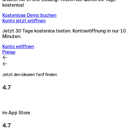
kostenlos!
Kostenlose Demo buchen
Konto jetzt eröffnen
Jetzt 30 Tage kostenlos testen. Kontoeröffnung in nur 10
Minuten.
Konto eröffnen
Preise
Jetzt den idealen Tarif finden
4.7
im App Store
4.7