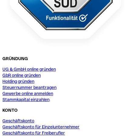
GRÜNDUNG
UG & GmbH online gründen
GbR online gründen
Holding gründen
Steuernummer beantragen
Gewerbe online anmelden
Stammkapital einzahlen
KONTO
Geschäftskonto
Geschäftskonto für Einzelunternehmer
Geschäftskonto für Freiberufler