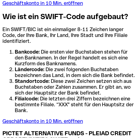
Geschäftskonto in 10 Min. eröffnen
Wie ist ein SWIFT-Code aufgebaut?
Ein SWIFT/BIC ist ein einmaliger 8-11 Zeichen langer
Code, der Ihre Bank, Ihr Land, Ihre Stadt und Ihre Filiale
identifiziert.
Bankcode:
Die ersten vier Buchstaben stehen für
den Banknamen. In der Regel handelt es sich eine
Kurzform des Banknamens.
Ländercode:
Die zwei folgenden Buchstaben
bezeichnen das Land, in dem sich die Bank befindet.
Standortcode:
Diese zwei Zeichen setzen sich aus
Buchstaben oder Zahlen zusammen. Er gibt an, wo
sich der Hauptsitz der Bank befindet.
Filialcode:
Die letzten drei Ziffern bezeichnen eine
bestimmte Filiale. “XXX" steht für den Hauptsitz der
Bank.
Geschäftskonto in 10 Min. eröffnen
PICTET ALTERNATIVE FUNDS - PLEIAD CREDIT