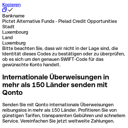
Kopieren
Bankname
Pictet Alternative Funds - Pleiad Credit Opportunities
Stadt
Luxembourg
Land
Luxemburg
Bitte beachten Sie, dass wir nicht in der Lage sind, die
Identität dieses Codes zu bestätigen oder zu überprüfen,
ob es sich um den genauen SWIFT-Code für das
gewünschte Konto handelt.
Internationale Überweisungen in
mehr als 150 Länder senden mit
Qonto
Senden Sie mit Qonto internationale Überweisungen
reibungslos in mehr als 150 Länder. Profitieren Sie von
günstigen Tarifen, transparenten Gebühren und schnellem
Service. Vereinfachen Sie jetzt weltweite Zahlungen.