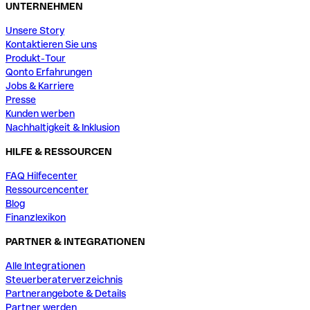
UNTERNEHMEN
Unsere Story
Kontaktieren Sie uns
Produkt-Tour
Qonto Erfahrungen
Jobs & Karriere
Presse
Kunden werben
Nachhaltigkeit & Inklusion
HILFE & RESSOURCEN
FAQ Hilfecenter
Ressourcencenter
Blog
Finanzlexikon
PARTNER & INTEGRATIONEN
Alle Integrationen
Steuerberaterverzeichnis
Partnerangebote & Details
Partner werden