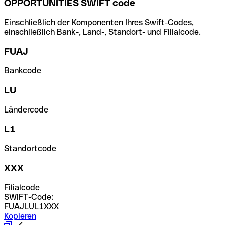
OPPORTUNITIES SWIFT code
Einschließlich der Komponenten Ihres Swift-Codes,
einschließlich Bank-, Land-, Standort- und Filialcode.
FUAJ
Bankcode
LU
Ländercode
L1
Standortcode
XXX
Filialcode
SWIFT-Code:
FUAJLUL1XXX
Kopieren