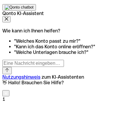
Qonto KI-Assistent
Wie kann ich Ihnen helfen?
"Welches Konto passt zu mir?"
"Kann ich das Konto online eröffnen?"
"Welche Unterlagen brauche ich?"
Nutzungshinweis
zum KI-Assistenten
👋 Hallo! Brauchen Sie Hilfe?
1