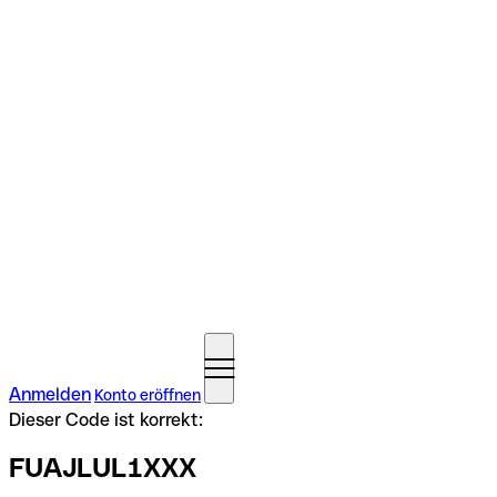
Anmelden
Konto eröffnen
Dieser Code ist korrekt:
FUAJLUL1XXX