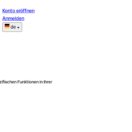
Konto eröffnen
Anmelden
de
ifischen Funktionen in Ihrer