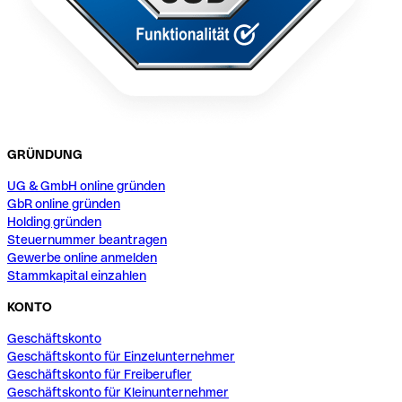
GRÜNDUNG
UG & GmbH online gründen
GbR online gründen
Holding gründen
Steuernummer beantragen
Gewerbe online anmelden
Stammkapital einzahlen
KONTO
Geschäftskonto
Geschäftskonto für Einzelunternehmer
Geschäftskonto für Freiberufler
Geschäftskonto für Kleinunternehmer