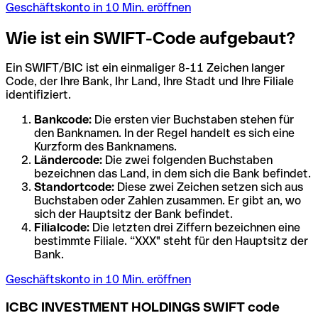
Geschäftskonto in 10 Min. eröffnen
Wie ist ein SWIFT-Code aufgebaut?
Ein SWIFT/BIC ist ein einmaliger 8-11 Zeichen langer
Code, der Ihre Bank, Ihr Land, Ihre Stadt und Ihre Filiale
identifiziert.
Bankcode:
Die ersten vier Buchstaben stehen für
den Banknamen. In der Regel handelt es sich eine
Kurzform des Banknamens.
Ländercode:
Die zwei folgenden Buchstaben
bezeichnen das Land, in dem sich die Bank befindet.
Standortcode:
Diese zwei Zeichen setzen sich aus
Buchstaben oder Zahlen zusammen. Er gibt an, wo
sich der Hauptsitz der Bank befindet.
Filialcode:
Die letzten drei Ziffern bezeichnen eine
bestimmte Filiale. “XXX" steht für den Hauptsitz der
Bank.
Geschäftskonto in 10 Min. eröffnen
ICBC INVESTMENT HOLDINGS SWIFT code