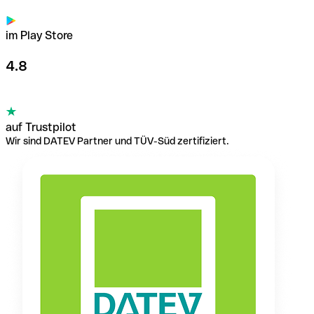
im Play Store
4.8
auf Trustpilot
Wir sind DATEV Partner und TÜV-Süd zertifiziert.