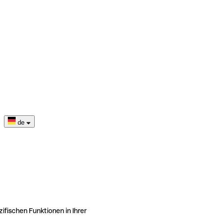
de
ifischen Funktionen in Ihrer