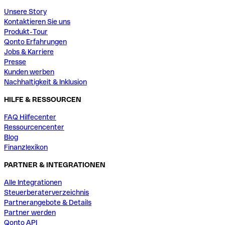
Unsere Story
Kontaktieren Sie uns
Produkt-Tour
Qonto Erfahrungen
Jobs & Karriere
Presse
Kunden werben
Nachhaltigkeit & Inklusion
HILFE & RESSOURCEN
FAQ Hilfecenter
Ressourcencenter
Blog
Finanzlexikon
PARTNER & INTEGRATIONEN
Alle Integrationen
Steuerberaterverzeichnis
Partnerangebote & Details
Partner werden
Qonto API