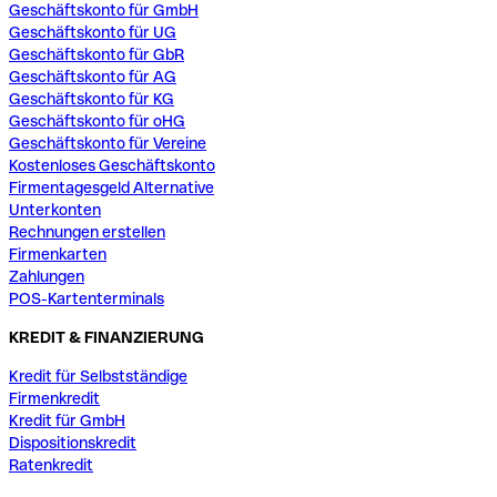
Geschäftskonto für GmbH
Geschäftskonto für UG
Geschäftskonto für GbR
Geschäftskonto für AG
Geschäftskonto für KG
Geschäftskonto für oHG
Geschäftskonto für Vereine
Kostenloses Geschäftskonto
Firmentagesgeld Alternative
Unterkonten
Rechnungen erstellen
Firmenkarten
Zahlungen
POS-Kartenterminals
KREDIT & FINANZIERUNG
Kredit für Selbstständige
Firmenkredit
Kredit für GmbH
Dispositionskredit
Ratenkredit