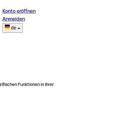
Konto eröffnen
Anmelden
de
ifischen Funktionen in Ihrer