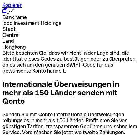
Kopieren
Bankname
Icbc Investment Holdings
Stadt
Central
Land
Hongkong
Bitte beachten Sie, dass wir nicht in der Lage sind, die
Identität dieses Codes zu bestätigen oder zu überprüfen,
ob es sich um den genauen SWIFT-Code für das
gewünschte Konto handelt.
Internationale Überweisungen in
mehr als 150 Länder senden mit
Qonto
Senden Sie mit Qonto internationale Überweisungen
reibungslos in mehr als 150 Länder. Profitieren Sie von
günstigen Tarifen, transparenten Gebühren und schnellem
Service. Vereinfachen Sie jetzt weltweite Zahlungen.