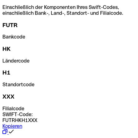
Einschließlich der Komponenten Ihres Swift-Codes,
einschließlich Bank-, Land-, Standort- und Filialcode.
FUTR
Bankcode
HK
Ländercode
H1
Standortcode
XXX
Filialcode
SWIFT-Code:
FUTRHKH1XXX
Kopieren