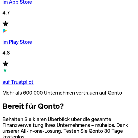
im App Store
4.7
im Play Store
4.8
auf Trustpilot
Mehr als 600.000 Unternehmen vertrauen auf Qonto
Bereit für Qonto?
Behalten Sie klaren Überblick über die gesamte
Finanzverwaltung Ihres Unternehmens – mühelos. Dank
unserer All-in-one-Lösung. Testen Sie Qonto 30 Tage
kostenlos!