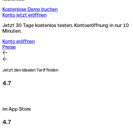
Kostenlose Demo buchen
Konto jetzt eröffnen
Jetzt 30 Tage kostenlos testen. Kontoeröffnung in nur 10
Minuten.
Konto eröffnen
Preise
Jetzt den idealen Tarif finden
4.7
im App Store
4.7