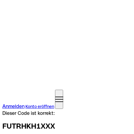
Anmelden
Konto eröffnen
Dieser Code ist korrekt:
FUTRHKH1XXX