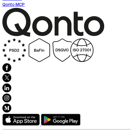
Qonto MCP