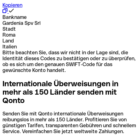
Kopieren
Bankname
Gardenia Spv Srl
Stadt
Roma
Land
Italien
Bitte beachten Sie, dass wir nicht in der Lage sind, die
Identität dieses Codes zu bestätigen oder zu überprüfen,
ob es sich um den genauen SWIFT-Code für das
gewünschte Konto handelt.
Internationale Überweisungen in
mehr als 150 Länder senden mit
Qonto
Senden Sie mit Qonto internationale Überweisungen
reibungslos in mehr als 150 Länder. Profitieren Sie von
günstigen Tarifen, transparenten Gebühren und schnellem
Service. Vereinfachen Sie jetzt weltweite Zahlungen.