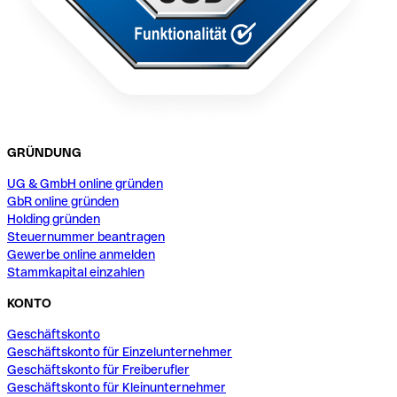
GRÜNDUNG
UG & GmbH online gründen
GbR online gründen
Holding gründen
Steuernummer beantragen
Gewerbe online anmelden
Stammkapital einzahlen
KONTO
Geschäftskonto
Geschäftskonto für Einzelunternehmer
Geschäftskonto für Freiberufler
Geschäftskonto für Kleinunternehmer