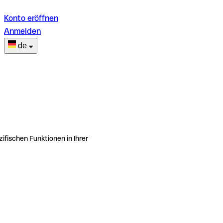
Konto eröffnen
Anmelden
de
ifischen Funktionen in Ihrer