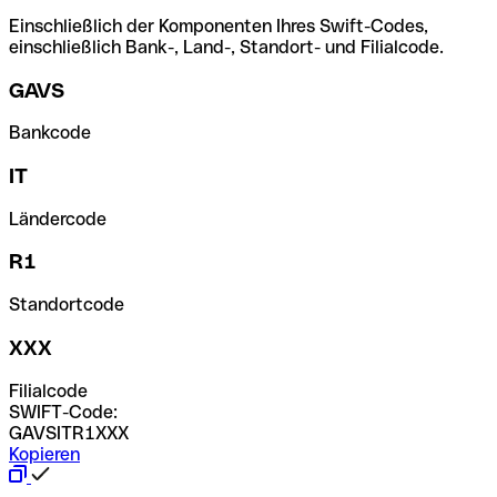
Einschließlich der Komponenten Ihres Swift-Codes,
einschließlich Bank-, Land-, Standort- und Filialcode.
GAVS
Bankcode
IT
Ländercode
R1
Standortcode
XXX
Filialcode
SWIFT-Code:
GAVSITR1XXX
Kopieren