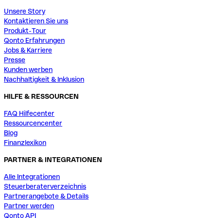
Unsere Story
Kontaktieren Sie uns
Produkt-Tour
Qonto Erfahrungen
Jobs & Karriere
Presse
Kunden werben
Nachhaltigkeit & Inklusion
HILFE & RESSOURCEN
FAQ Hilfecenter
Ressourcencenter
Blog
Finanzlexikon
PARTNER & INTEGRATIONEN
Alle Integrationen
Steuerberaterverzeichnis
Partnerangebote & Details
Partner werden
Qonto API