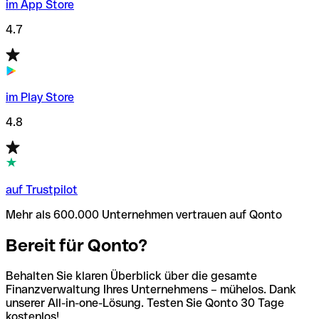
im App Store
4.7
im Play Store
4.8
auf Trustpilot
Mehr als 600.000 Unternehmen vertrauen auf Qonto
Bereit für Qonto?
Behalten Sie klaren Überblick über die gesamte
Finanzverwaltung Ihres Unternehmens – mühelos. Dank
unserer All-in-one-Lösung. Testen Sie Qonto 30 Tage
kostenlos!