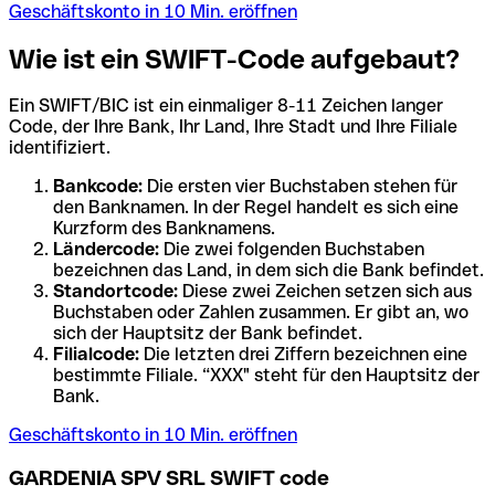
Geschäftskonto in 10 Min. eröffnen
Wie ist ein SWIFT-Code aufgebaut?
Ein SWIFT/BIC ist ein einmaliger 8-11 Zeichen langer
Code, der Ihre Bank, Ihr Land, Ihre Stadt und Ihre Filiale
identifiziert.
Bankcode:
Die ersten vier Buchstaben stehen für
den Banknamen. In der Regel handelt es sich eine
Kurzform des Banknamens.
Ländercode:
Die zwei folgenden Buchstaben
bezeichnen das Land, in dem sich die Bank befindet.
Standortcode:
Diese zwei Zeichen setzen sich aus
Buchstaben oder Zahlen zusammen. Er gibt an, wo
sich der Hauptsitz der Bank befindet.
Filialcode:
Die letzten drei Ziffern bezeichnen eine
bestimmte Filiale. “XXX" steht für den Hauptsitz der
Bank.
Geschäftskonto in 10 Min. eröffnen
GARDENIA SPV SRL SWIFT code