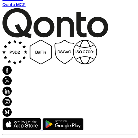
Qonto MCP