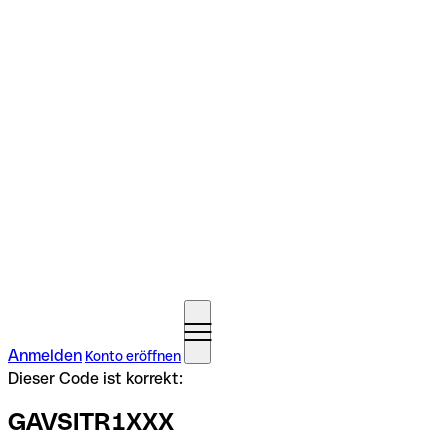
Anmelden
Konto eröffnen
Dieser Code ist korrekt:
GAVSITR1XXX