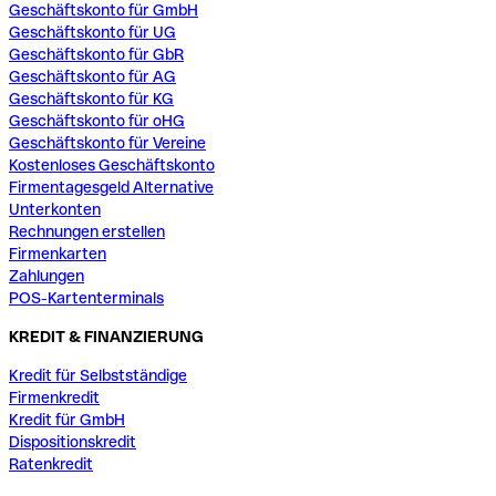
Geschäftskonto für GmbH
Geschäftskonto für UG
Geschäftskonto für GbR
Geschäftskonto für AG
Geschäftskonto für KG
Geschäftskonto für oHG
Geschäftskonto für Vereine
Kostenloses Geschäftskonto
Firmentagesgeld Alternative
Unterkonten
Rechnungen erstellen
Firmenkarten
Zahlungen
POS-Kartenterminals
KREDIT & FINANZIERUNG
Kredit für Selbstständige
Firmenkredit
Kredit für GmbH
Dispositionskredit
Ratenkredit