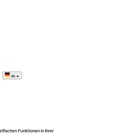
de
ifischen Funktionen in Ihrer