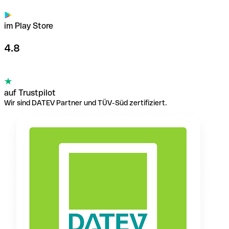
im Play Store
4.8
auf Trustpilot
Wir sind DATEV Partner und TÜV-Süd zertifiziert.