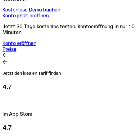
Kostenlose Demo buchen
Konto jetzt eröffnen
Jetzt 30 Tage kostenlos testen. Kontoeröffnung in nur 10
Minuten.
Konto eröffnen
Preise
Jetzt den idealen Tarif finden
4.7
im App Store
4.7