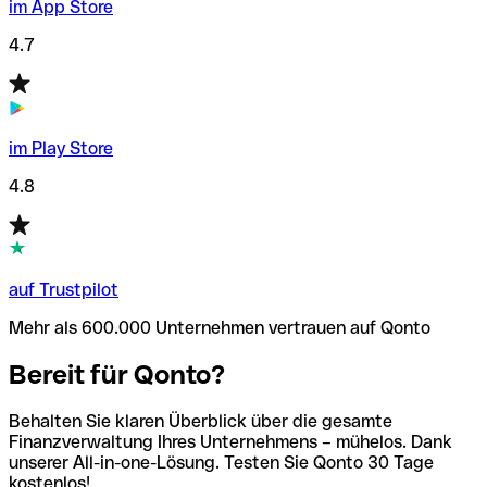
im App Store
4.7
im Play Store
4.8
auf Trustpilot
Mehr als 600.000 Unternehmen vertrauen auf Qonto
Bereit für Qonto?
Behalten Sie klaren Überblick über die gesamte
Finanzverwaltung Ihres Unternehmens – mühelos. Dank
unserer All-in-one-Lösung. Testen Sie Qonto 30 Tage
kostenlos!