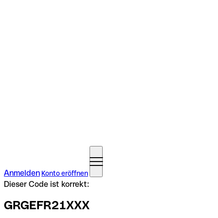
Anmelden
Konto eröffnen
Dieser Code ist korrekt:
GRGEFR21XXX