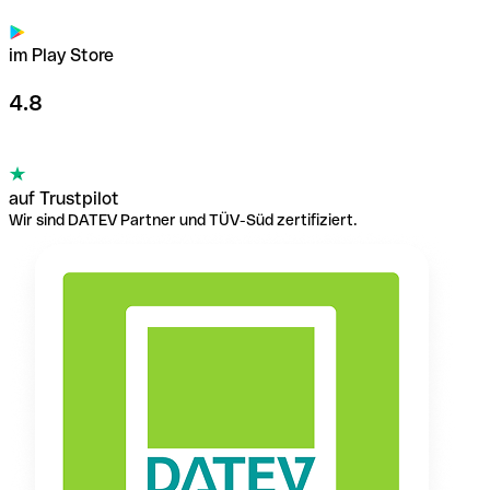
im Play Store
4.8
auf Trustpilot
Wir sind DATEV Partner und TÜV-Süd zertifiziert.