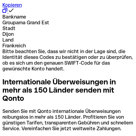
Kopieren
Bankname
Groupama Grand Est
Stadt
Dijon
Land
Frankreich
Bitte beachten Sie, dass wir nicht in der Lage sind, die
Identität dieses Codes zu bestätigen oder zu überprüfen,
ob es sich um den genauen SWIFT-Code für das
gewünschte Konto handelt.
Internationale Überweisungen in
mehr als 150 Länder senden mit
Qonto
Senden Sie mit Qonto internationale Überweisungen
reibungslos in mehr als 150 Länder. Profitieren Sie von
günstigen Tarifen, transparenten Gebühren und schnellem
Service. Vereinfachen Sie jetzt weltweite Zahlungen.