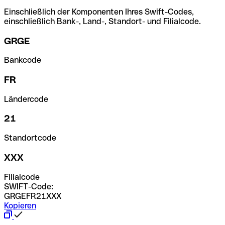
Einschließlich der Komponenten Ihres Swift-Codes,
einschließlich Bank-, Land-, Standort- und Filialcode.
GRGE
Bankcode
FR
Ländercode
21
Standortcode
XXX
Filialcode
SWIFT-Code:
GRGEFR21XXX
Kopieren