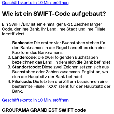
Geschäftskonto in 10 Min. eröffnen
Wie ist ein SWIFT-Code aufgebaut?
Ein SWIFT/BIC ist ein einmaliger 8-11 Zeichen langer
Code, der Ihre Bank, Ihr Land, Ihre Stadt und Ihre Filiale
identifiziert.
Bankcode:
Die ersten vier Buchstaben stehen für
den Banknamen. In der Regel handelt es sich eine
Kurzform des Banknamens.
Ländercode:
Die zwei folgenden Buchstaben
bezeichnen das Land, in dem sich die Bank befindet.
Standortcode:
Diese zwei Zeichen setzen sich aus
Buchstaben oder Zahlen zusammen. Er gibt an, wo
sich der Hauptsitz der Bank befindet.
Filialcode:
Die letzten drei Ziffern bezeichnen eine
bestimmte Filiale. “XXX" steht für den Hauptsitz der
Bank.
Geschäftskonto in 10 Min. eröffnen
GROUPAMA GRAND EST SWIFT code