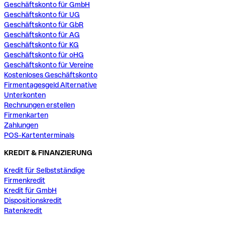
Geschäftskonto für GmbH
Geschäftskonto für UG
Geschäftskonto für GbR
Geschäftskonto für AG
Geschäftskonto für KG
Geschäftskonto für oHG
Geschäftskonto für Vereine
Kostenloses Geschäftskonto
Firmentagesgeld Alternative
Unterkonten
Rechnungen erstellen
Firmenkarten
Zahlungen
POS-Kartenterminals
KREDIT & FINANZIERUNG
Kredit für Selbstständige
Firmenkredit
Kredit für GmbH
Dispositionskredit
Ratenkredit