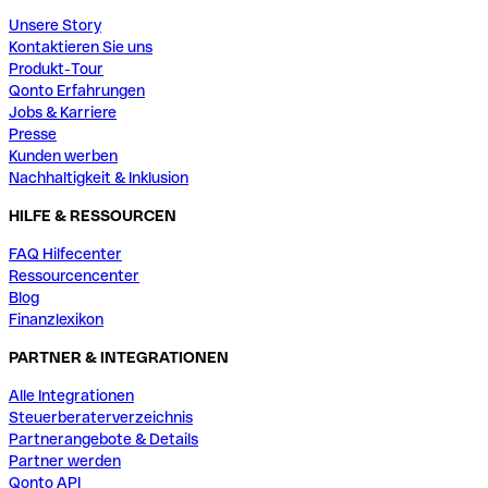
Unsere Story
Kontaktieren Sie uns
Produkt-Tour
Qonto Erfahrungen
Jobs & Karriere
Presse
Kunden werben
Nachhaltigkeit & Inklusion
HILFE & RESSOURCEN
FAQ Hilfecenter
Ressourcencenter
Blog
Finanzlexikon
PARTNER & INTEGRATIONEN
Alle Integrationen
Steuerberaterverzeichnis
Partnerangebote & Details
Partner werden
Qonto API