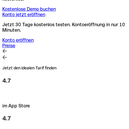
Kostenlose Demo buchen
Konto jetzt eröffnen
Jetzt 30 Tage kostenlos testen. Kontoeröffnung in nur 10
Minuten.
Konto eröffnen
Preise
Jetzt den idealen Tarif finden
4.7
im App Store
4.7