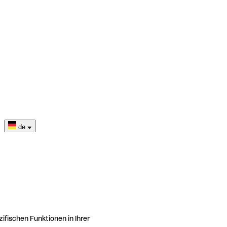
de
ifischen Funktionen in Ihrer