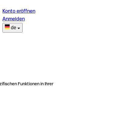
Konto eröffnen
Anmelden
de
ifischen Funktionen in Ihrer