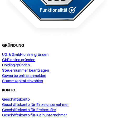
GRÜNDUNG
UG & GmbH online gründen
GbR online gründen
Holding gründen
Steuernummer beantragen
Gewerbe online anmelden
Stammkapital einzahlen
KONTO
Geschäftskonto
Geschäftskonto für Einzelunternehmer
Geschäftskonto für Freiberufler
Geschäftskonto für Kleinunternehmer