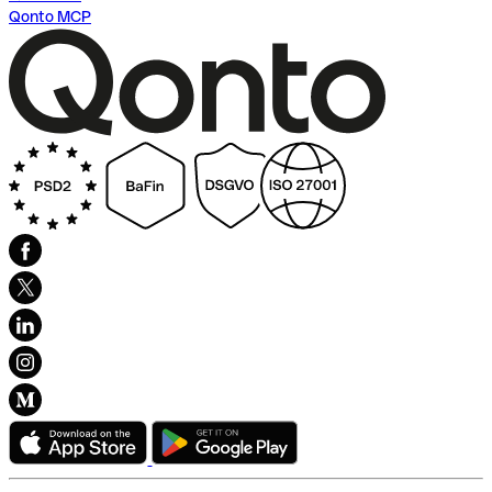
Qonto MCP