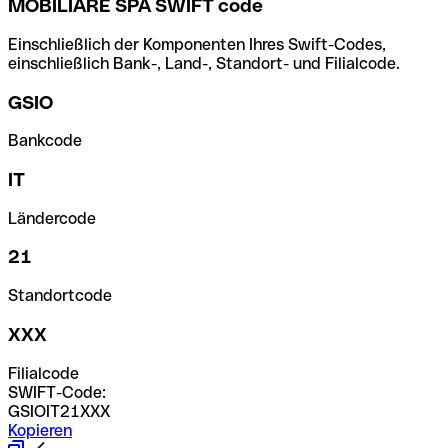
MOBILIARE SPA SWIFT code
Einschließlich der Komponenten Ihres Swift-Codes,
einschließlich Bank-, Land-, Standort- und Filialcode.
GSIO
Bankcode
IT
Ländercode
21
Standortcode
XXX
Filialcode
SWIFT-Code:
GSIOIT21XXX
Kopieren