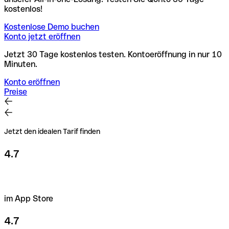
kostenlos!
Kostenlose Demo buchen
Konto jetzt eröffnen
Jetzt 30 Tage kostenlos testen. Kontoeröffnung in nur 10
Minuten.
Konto eröffnen
Preise
Jetzt den idealen Tarif finden
4.7
im App Store
4.7