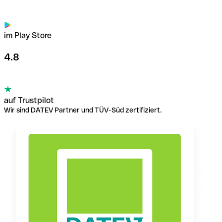
im Play Store
4.8
auf Trustpilot
Wir sind DATEV Partner und TÜV-Süd zertifiziert.