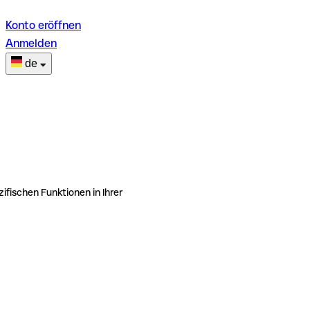
Konto eröffnen
Anmelden
de
ifischen Funktionen in Ihrer