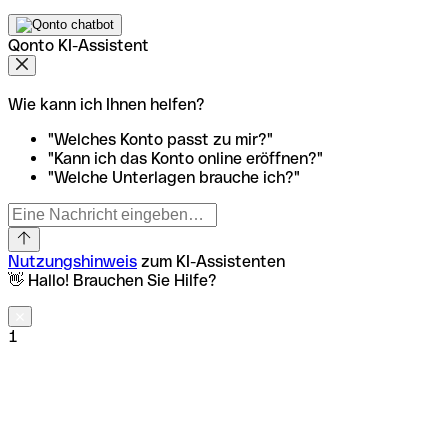
Qonto KI-Assistent
Wie kann ich Ihnen helfen?
"Welches Konto passt zu mir?"
"Kann ich das Konto online eröffnen?"
"Welche Unterlagen brauche ich?"
Nutzungshinweis
zum KI-Assistenten
👋 Hallo! Brauchen Sie Hilfe?
1