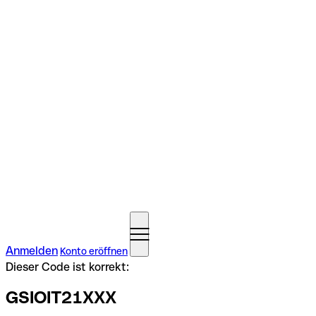
Anmelden
Konto eröffnen
Dieser Code ist korrekt:
GSIOIT21XXX