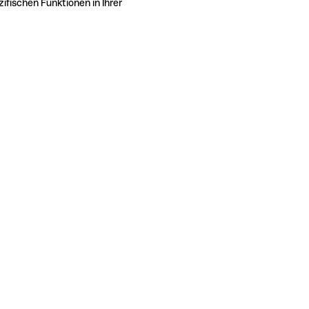
ifischen Funktionen in Ihrer