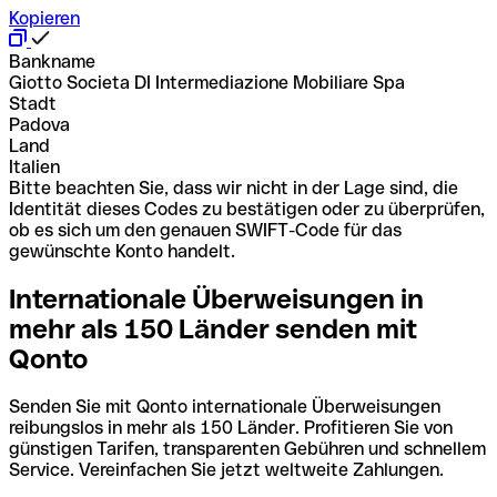
Kopieren
Bankname
Giotto Societa DI Intermediazione Mobiliare Spa
Stadt
Padova
Land
Italien
Bitte beachten Sie, dass wir nicht in der Lage sind, die
Identität dieses Codes zu bestätigen oder zu überprüfen,
ob es sich um den genauen SWIFT-Code für das
gewünschte Konto handelt.
Internationale Überweisungen in
mehr als 150 Länder senden mit
Qonto
Senden Sie mit Qonto internationale Überweisungen
reibungslos in mehr als 150 Länder. Profitieren Sie von
günstigen Tarifen, transparenten Gebühren und schnellem
Service. Vereinfachen Sie jetzt weltweite Zahlungen.