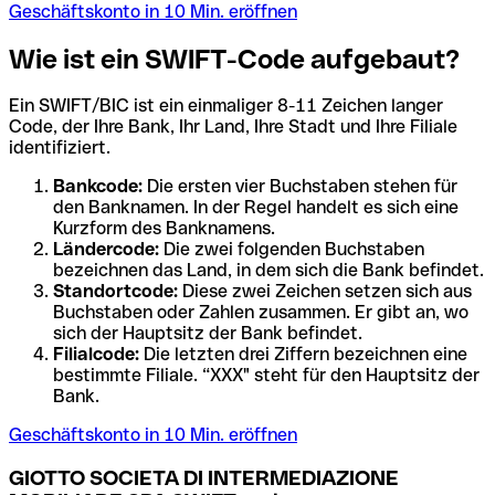
Geschäftskonto in 10 Min. eröffnen
Wie ist ein SWIFT-Code aufgebaut?
Ein SWIFT/BIC ist ein einmaliger 8-11 Zeichen langer
Code, der Ihre Bank, Ihr Land, Ihre Stadt und Ihre Filiale
identifiziert.
Bankcode:
Die ersten vier Buchstaben stehen für
den Banknamen. In der Regel handelt es sich eine
Kurzform des Banknamens.
Ländercode:
Die zwei folgenden Buchstaben
bezeichnen das Land, in dem sich die Bank befindet.
Standortcode:
Diese zwei Zeichen setzen sich aus
Buchstaben oder Zahlen zusammen. Er gibt an, wo
sich der Hauptsitz der Bank befindet.
Filialcode:
Die letzten drei Ziffern bezeichnen eine
bestimmte Filiale. “XXX" steht für den Hauptsitz der
Bank.
Geschäftskonto in 10 Min. eröffnen
GIOTTO SOCIETA DI INTERMEDIAZIONE