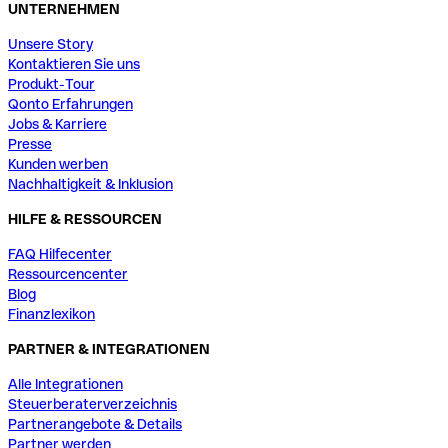
UNTERNEHMEN
Unsere Story
Kontaktieren Sie uns
Produkt-Tour
Qonto Erfahrungen
Jobs & Karriere
Presse
Kunden werben
Nachhaltigkeit & Inklusion
HILFE & RESSOURCEN
FAQ Hilfecenter
Ressourcencenter
Blog
Finanzlexikon
PARTNER & INTEGRATIONEN
Alle Integrationen
Steuerberaterverzeichnis
Partnerangebote & Details
Partner werden