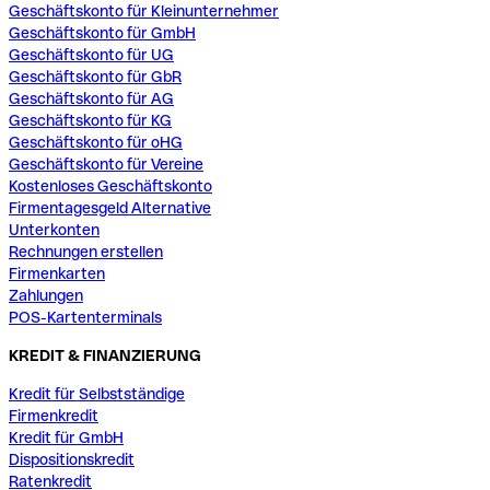
Geschäftskonto für Kleinunternehmer
Geschäftskonto für GmbH
Geschäftskonto für UG
Geschäftskonto für GbR
Geschäftskonto für AG
Geschäftskonto für KG
Geschäftskonto für oHG
Geschäftskonto für Vereine
Kostenloses Geschäftskonto
Firmentagesgeld Alternative
Unterkonten
Rechnungen erstellen
Firmenkarten
Zahlungen
POS-Kartenterminals
KREDIT & FINANZIERUNG
Kredit für Selbstständige
Firmenkredit
Kredit für GmbH
Dispositionskredit
Ratenkredit