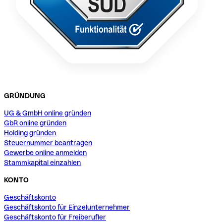
GRÜNDUNG
UG & GmbH online gründen
GbR online gründen
Holding gründen
Steuernummer beantragen
Gewerbe online anmelden
Stammkapital einzahlen
KONTO
Geschäftskonto
Geschäftskonto für Einzelunternehmer
Geschäftskonto für Freiberufler