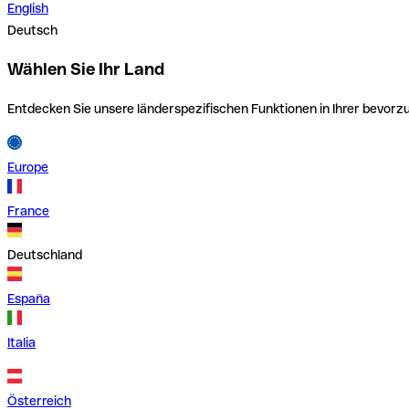
English
Deutsch
Wählen Sie Ihr Land
Entdecken Sie unsere länderspezifischen Funktionen in Ihrer bevor
Europe
France
Deutschland
España
Italia
Österreich