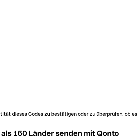
Identität dieses Codes zu bestätigen oder zu überprüfen, ob
 als 150 Länder senden mit Qonto