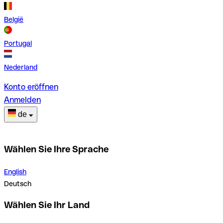
België
Portugal
Nederland
Konto eröffnen
Anmelden
de
Wählen Sie Ihre Sprache
English
Deutsch
Wählen Sie Ihr Land