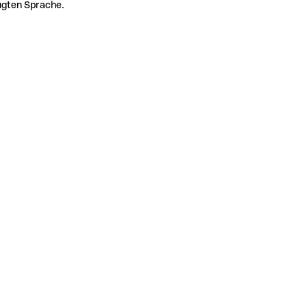
zugten Sprache.