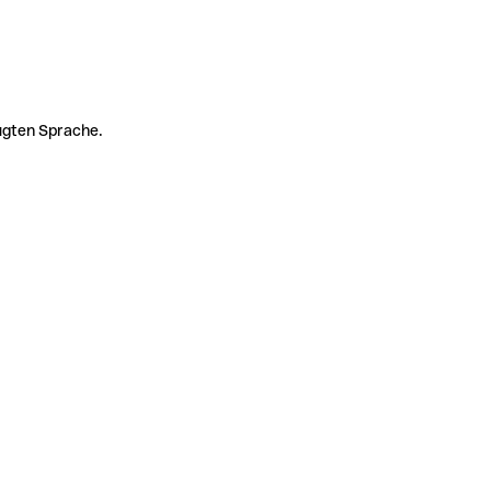
zugten Sprache.