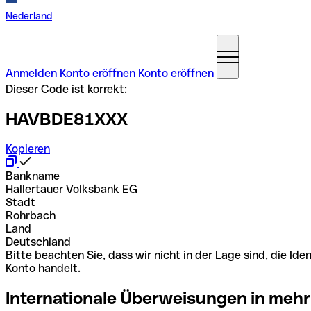
Nederland
Anmelden
Konto eröffnen
Konto eröffnen
Dieser Code ist korrekt:
HAVBDE81XXX
Kopieren
Bankname
Hallertauer Volksbank EG
Stadt
Rohrbach
Land
Deutschland
Bitte beachten Sie, dass wir nicht in der Lage sind, die 
Konto handelt.
Internationale Überweisungen in mehr