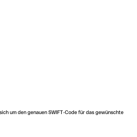
 es sich um den genauen SWIFT-Code für das gewünschte