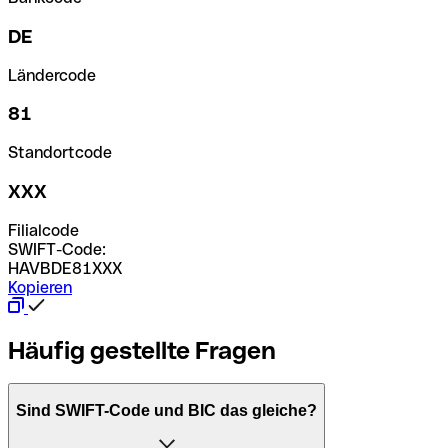
DE
Ländercode
81
Standortcode
XXX
Filialcode
SWIFT-Code:
HAVBDE81XXX
Kopieren
Häufig gestellte Fragen
Sind SWIFT-Code und BIC das gleiche?