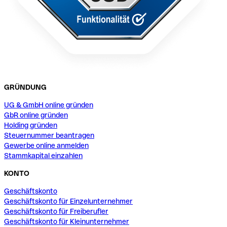
GRÜNDUNG
UG & GmbH online gründen
GbR online gründen
Holding gründen
Steuernummer beantragen
Gewerbe online anmelden
Stammkapital einzahlen
KONTO
Geschäftskonto
Geschäftskonto für Einzelunternehmer
Geschäftskonto für Freiberufler
Geschäftskonto für Kleinunternehmer