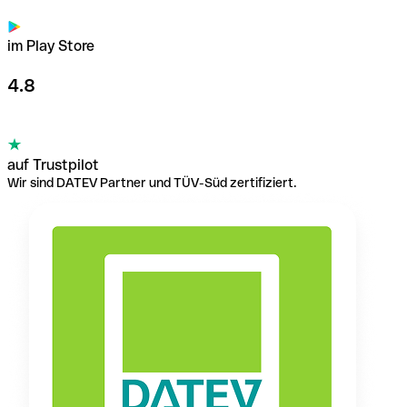
im Play Store
4.8
auf Trustpilot
Wir sind DATEV Partner und TÜV-Süd zertifiziert.