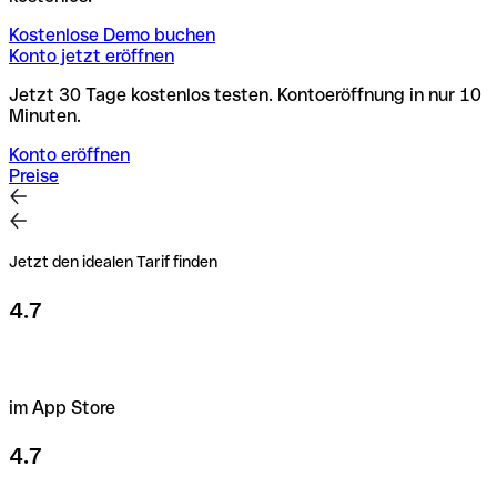
Kostenlose Demo buchen
Konto jetzt eröffnen
Jetzt 30 Tage kostenlos testen. Kontoeröffnung in nur 10
Minuten.
Konto eröffnen
Preise
Jetzt den idealen Tarif finden
4.7
im App Store
4.7