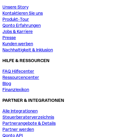
Unsere Story
Kontaktieren Sie uns
Produkt-Tour
Qonto Erfahrungen
Jobs & Karriere
Presse
Kunden werben
Nachhaltigkeit & Inklusion
HILFE & RESSOURCEN
FAQ Hilfecenter
Ressourcencenter
Blog
Finanzlexikon
PARTNER & INTEGRATIONEN
Alle Integrationen
Steuerberaterverzeichnis
Partnerangebote & Details
Partner werden
Qonto API