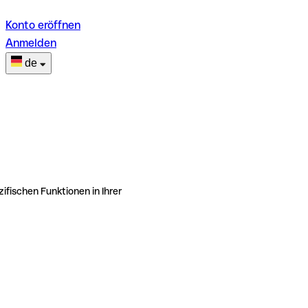
Konto eröffnen
Anmelden
de
ifischen Funktionen in Ihrer