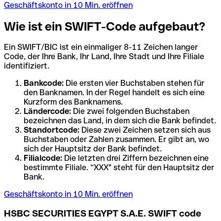
Geschäftskonto in 10 Min. eröffnen
Wie ist ein SWIFT-Code aufgebaut?
Ein SWIFT/BIC ist ein einmaliger 8-11 Zeichen langer
Code, der Ihre Bank, Ihr Land, Ihre Stadt und Ihre Filiale
identifiziert.
Bankcode:
Die ersten vier Buchstaben stehen für
den Banknamen. In der Regel handelt es sich eine
Kurzform des Banknamens.
Ländercode:
Die zwei folgenden Buchstaben
bezeichnen das Land, in dem sich die Bank befindet.
Standortcode:
Diese zwei Zeichen setzen sich aus
Buchstaben oder Zahlen zusammen. Er gibt an, wo
sich der Hauptsitz der Bank befindet.
Filialcode:
Die letzten drei Ziffern bezeichnen eine
bestimmte Filiale. “XXX" steht für den Hauptsitz der
Bank.
Geschäftskonto in 10 Min. eröffnen
HSBC SECURITIES EGYPT S.A.E. SWIFT code