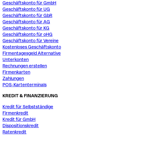
Geschäftskonto für GmbH
Geschäftskonto für UG
Geschäftskonto für GbR
Geschäftskonto für AG
Geschäftskonto für KG
Geschäftskonto für oHG
Geschäftskonto für Vereine
Kostenloses Geschäftskonto
Firmentagesgeld Alternative
Unterkonten
Rechnungen erstellen
Firmenkarten
Zahlungen
POS-Kartenterminals
KREDIT & FINANZIERUNG
Kredit für Selbstständige
Firmenkredit
Kredit für GmbH
Dispositionskredit
Ratenkredit