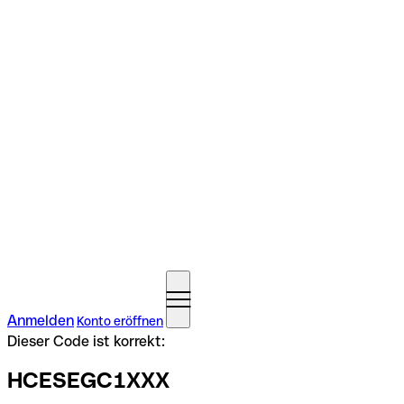
Anmelden
Konto eröffnen
Dieser Code ist korrekt:
HCESEGC1XXX