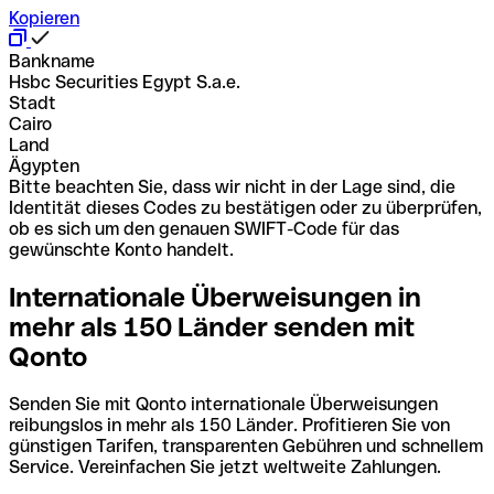
Kopieren
Bankname
Hsbc Securities Egypt S.a.e.
Stadt
Cairo
Land
Ägypten
Bitte beachten Sie, dass wir nicht in der Lage sind, die
Identität dieses Codes zu bestätigen oder zu überprüfen,
ob es sich um den genauen SWIFT-Code für das
gewünschte Konto handelt.
Internationale Überweisungen in
mehr als 150 Länder senden mit
Qonto
Senden Sie mit Qonto internationale Überweisungen
reibungslos in mehr als 150 Länder. Profitieren Sie von
günstigen Tarifen, transparenten Gebühren und schnellem
Service. Vereinfachen Sie jetzt weltweite Zahlungen.