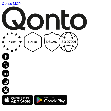
Qonto MCP