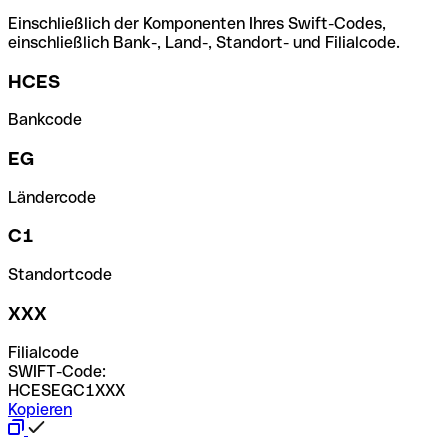
Einschließlich der Komponenten Ihres Swift-Codes,
einschließlich Bank-, Land-, Standort- und Filialcode.
HCES
Bankcode
EG
Ländercode
C1
Standortcode
XXX
Filialcode
SWIFT-Code:
HCESEGC1XXX
Kopieren