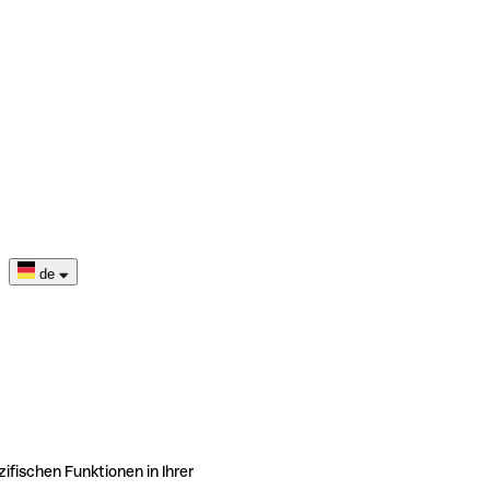
de
ifischen Funktionen in Ihrer