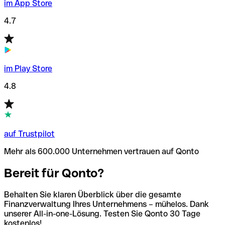
im App Store
4.7
im Play Store
4.8
auf Trustpilot
Mehr als 600.000 Unternehmen vertrauen auf Qonto
Bereit für Qonto?
Behalten Sie klaren Überblick über die gesamte
Finanzverwaltung Ihres Unternehmens – mühelos. Dank
unserer All-in-one-Lösung. Testen Sie Qonto 30 Tage
kostenlos!