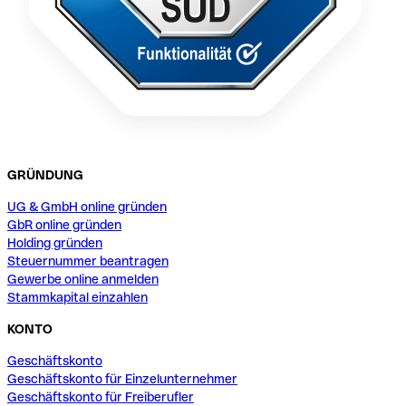
GRÜNDUNG
UG & GmbH online gründen
GbR online gründen
Holding gründen
Steuernummer beantragen
Gewerbe online anmelden
Stammkapital einzahlen
KONTO
Geschäftskonto
Geschäftskonto für Einzelunternehmer
Geschäftskonto für Freiberufler