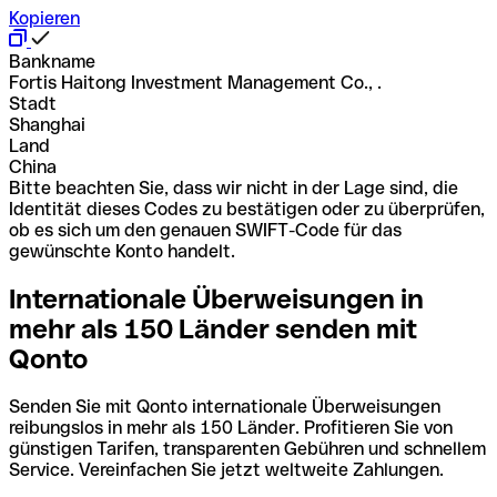
Kopieren
Bankname
Fortis Haitong Investment Management Co., .
Stadt
Shanghai
Land
China
Bitte beachten Sie, dass wir nicht in der Lage sind, die
Identität dieses Codes zu bestätigen oder zu überprüfen,
ob es sich um den genauen SWIFT-Code für das
gewünschte Konto handelt.
Internationale Überweisungen in
mehr als 150 Länder senden mit
Qonto
Senden Sie mit Qonto internationale Überweisungen
reibungslos in mehr als 150 Länder. Profitieren Sie von
günstigen Tarifen, transparenten Gebühren und schnellem
Service. Vereinfachen Sie jetzt weltweite Zahlungen.