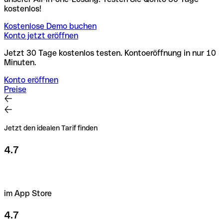
kostenlos!
Kostenlose Demo buchen
Konto jetzt eröffnen
Jetzt 30 Tage kostenlos testen. Kontoeröffnung in nur 10
Minuten.
Konto eröffnen
Preise
Jetzt den idealen Tarif finden
4.7
im App Store
4.7