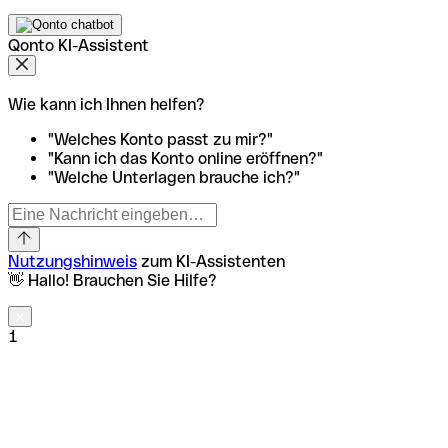
Qonto KI-Assistent
Wie kann ich Ihnen helfen?
"Welches Konto passt zu mir?"
"Kann ich das Konto online eröffnen?"
"Welche Unterlagen brauche ich?"
Nutzungshinweis
zum KI-Assistenten
👋 Hallo! Brauchen Sie Hilfe?
1