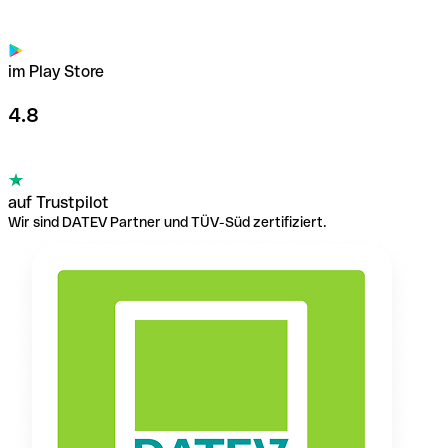
im Play Store
4.8
auf Trustpilot
Wir sind DATEV Partner und TÜV-Süd zertifiziert.