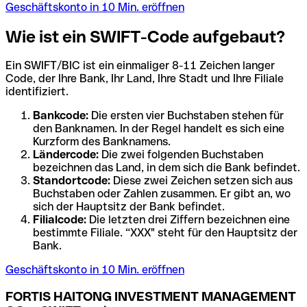
Geschäftskonto in 10 Min. eröffnen
Wie ist ein SWIFT-Code aufgebaut?
Ein SWIFT/BIC ist ein einmaliger 8-11 Zeichen langer
Code, der Ihre Bank, Ihr Land, Ihre Stadt und Ihre Filiale
identifiziert.
Bankcode:
Die ersten vier Buchstaben stehen für
den Banknamen. In der Regel handelt es sich eine
Kurzform des Banknamens.
Ländercode:
Die zwei folgenden Buchstaben
bezeichnen das Land, in dem sich die Bank befindet.
Standortcode:
Diese zwei Zeichen setzen sich aus
Buchstaben oder Zahlen zusammen. Er gibt an, wo
sich der Hauptsitz der Bank befindet.
Filialcode:
Die letzten drei Ziffern bezeichnen eine
bestimmte Filiale. “XXX" steht für den Hauptsitz der
Bank.
Geschäftskonto in 10 Min. eröffnen
FORTIS HAITONG INVESTMENT MANAGEMENT