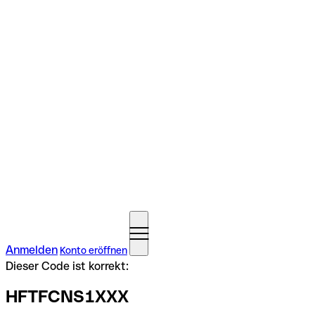
Anmelden
Konto eröffnen
Dieser Code ist korrekt:
HFTFCNS1XXX