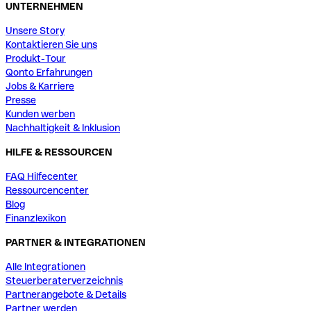
UNTERNEHMEN
Unsere Story
Kontaktieren Sie uns
Produkt-Tour
Qonto Erfahrungen
Jobs & Karriere
Presse
Kunden werben
Nachhaltigkeit & Inklusion
HILFE & RESSOURCEN
FAQ Hilfecenter
Ressourcencenter
Blog
Finanzlexikon
PARTNER & INTEGRATIONEN
Alle Integrationen
Steuerberaterverzeichnis
Partnerangebote & Details
Partner werden