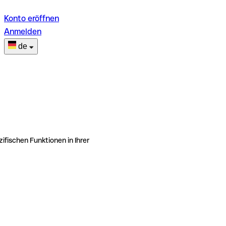
Konto eröffnen
Anmelden
de
ifischen Funktionen in Ihrer