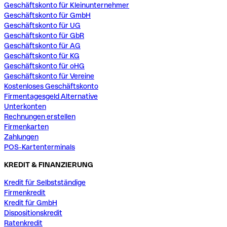
Geschäftskonto für Kleinunternehmer
Geschäftskonto für GmbH
Geschäftskonto für UG
Geschäftskonto für GbR
Geschäftskonto für AG
Geschäftskonto für KG
Geschäftskonto für oHG
Geschäftskonto für Vereine
Kostenloses Geschäftskonto
Firmentagesgeld Alternative
Unterkonten
Rechnungen erstellen
Firmenkarten
Zahlungen
POS-Kartenterminals
KREDIT & FINANZIERUNG
Kredit für Selbstständige
Firmenkredit
Kredit für GmbH
Dispositionskredit
Ratenkredit