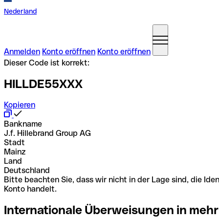
Nederland
Anmelden
Konto eröffnen
Konto eröffnen
Dieser Code ist korrekt:
HILLDE55XXX
Kopieren
Bankname
J.f. Hillebrand Group AG
Stadt
Mainz
Land
Deutschland
Bitte beachten Sie, dass wir nicht in der Lage sind, die 
Konto handelt.
Internationale Überweisungen in mehr