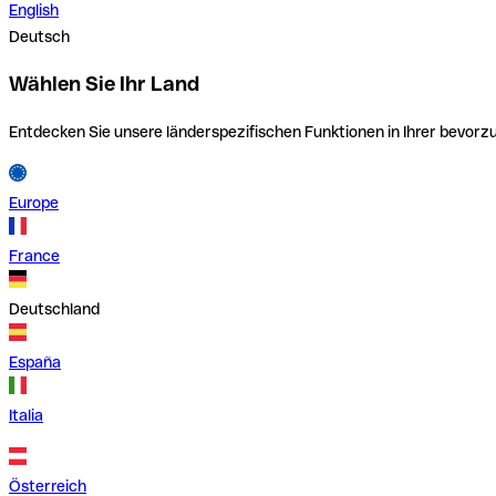
English
Deutsch
Wählen Sie Ihr Land
Entdecken Sie unsere länderspezifischen Funktionen in Ihrer bevor
Europe
France
Deutschland
España
Italia
Österreich