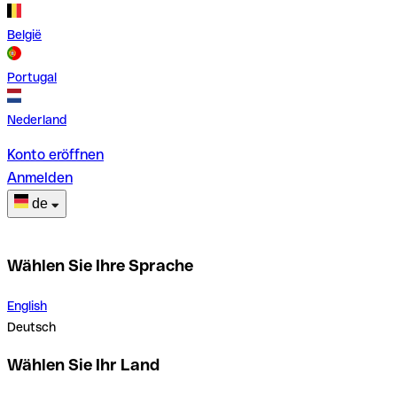
België
Portugal
Nederland
Konto eröffnen
Anmelden
de
Wählen Sie Ihre Sprache
English
Deutsch
Wählen Sie Ihr Land