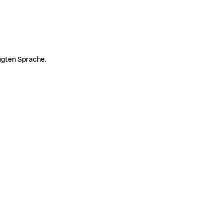
zugten Sprache.