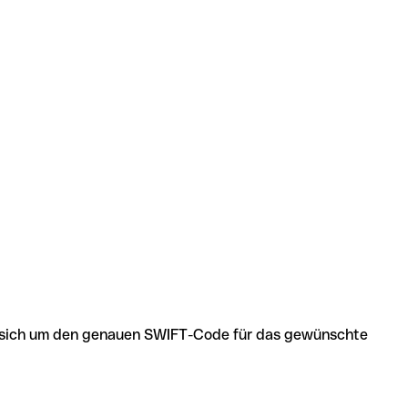
 es sich um den genauen SWIFT-Code für das gewünschte