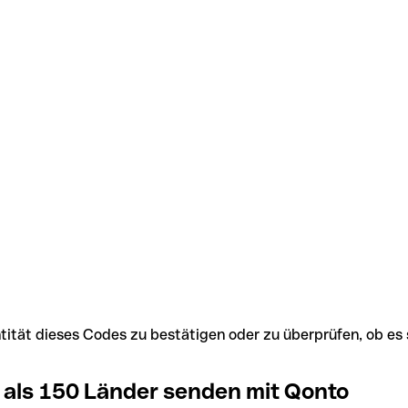
Identität dieses Codes zu bestätigen oder zu überprüfen, ob
 als 150 Länder senden mit Qonto