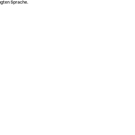
zugten Sprache.