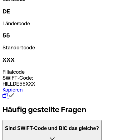
DE
Ländercode
55
Standortcode
XXX
Filialcode
SWIFT-Code:
HILLDE55XXX
Kopieren
Häufig gestellte Fragen
Sind SWIFT-Code und BIC das gleiche?