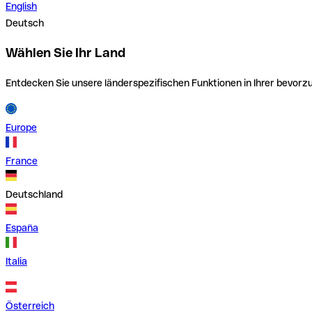
English
Deutsch
Wählen Sie Ihr Land
Entdecken Sie unsere länderspezifischen Funktionen in Ihrer bevor
Europe
France
Deutschland
España
Italia
Österreich