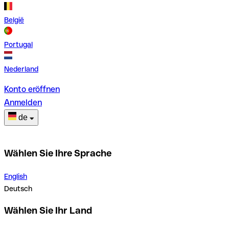
België
Portugal
Nederland
Konto eröffnen
Anmelden
de
Wählen Sie Ihre Sprache
English
Deutsch
Wählen Sie Ihr Land