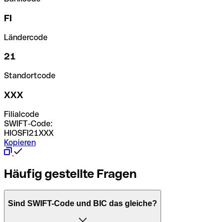
FI
Ländercode
21
Standortcode
XXX
Filialcode
SWIFT-Code:
HIOSFI21XXX
Kopieren
Häufig gestellte Fragen
Sind SWIFT-Code und BIC das gleiche?