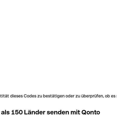
Identität dieses Codes zu bestätigen oder zu überprüfen, ob
 als 150 Länder senden mit Qonto