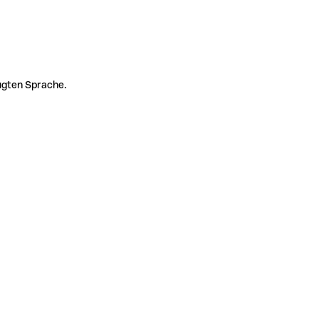
zugten Sprache.