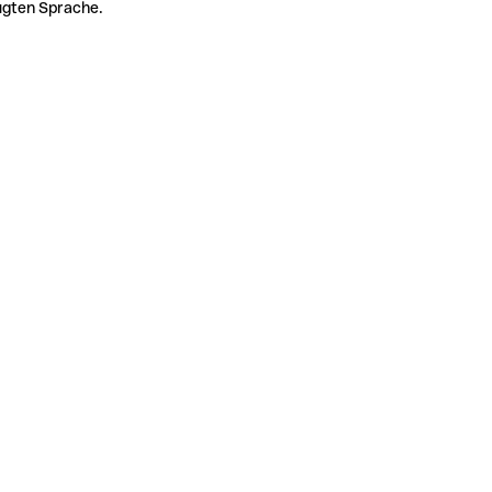
zugten Sprache.