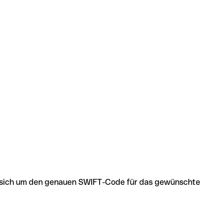
 es sich um den genauen SWIFT-Code für das gewünschte