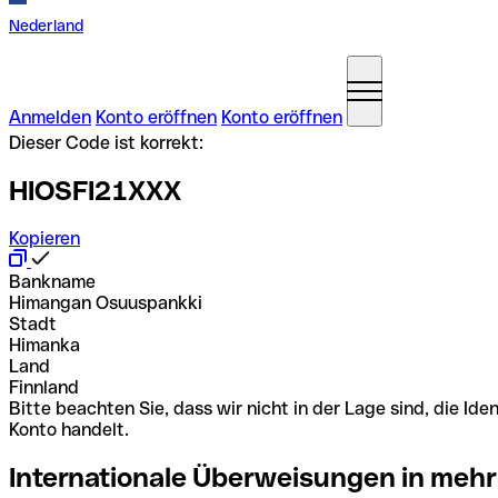
Nederland
Anmelden
Konto eröffnen
Konto eröffnen
Dieser Code ist korrekt:
HIOSFI21XXX
Kopieren
Bankname
Himangan Osuuspankki
Stadt
Himanka
Land
Finnland
Bitte beachten Sie, dass wir nicht in der Lage sind, die 
Konto handelt.
Internationale Überweisungen in mehr