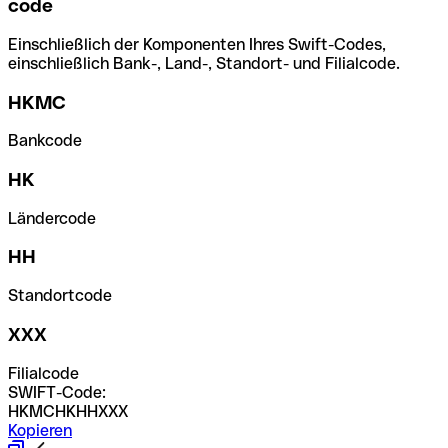
code
Einschließlich der Komponenten Ihres Swift-Codes,
einschließlich Bank-, Land-, Standort- und Filialcode.
HKMC
Bankcode
HK
Ländercode
HH
Standortcode
XXX
Filialcode
SWIFT-Code:
HKMCHKHHXXX
Kopieren