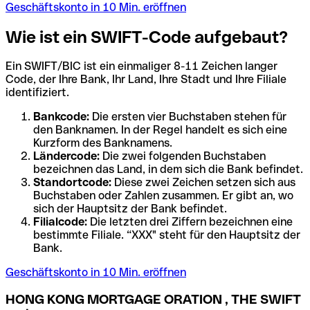
Geschäftskonto in 10 Min. eröffnen
Wie ist ein SWIFT-Code aufgebaut?
Ein SWIFT/BIC ist ein einmaliger 8-11 Zeichen langer
Code, der Ihre Bank, Ihr Land, Ihre Stadt und Ihre Filiale
identifiziert.
Bankcode:
Die ersten vier Buchstaben stehen für
den Banknamen. In der Regel handelt es sich eine
Kurzform des Banknamens.
Ländercode:
Die zwei folgenden Buchstaben
bezeichnen das Land, in dem sich die Bank befindet.
Standortcode:
Diese zwei Zeichen setzen sich aus
Buchstaben oder Zahlen zusammen. Er gibt an, wo
sich der Hauptsitz der Bank befindet.
Filialcode:
Die letzten drei Ziffern bezeichnen eine
bestimmte Filiale. “XXX" steht für den Hauptsitz der
Bank.
Geschäftskonto in 10 Min. eröffnen
HONG KONG MORTGAGE ORATION , THE SWIFT