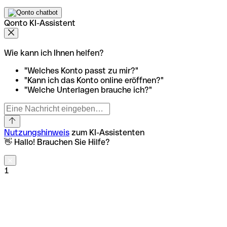
Qonto KI-Assistent
Wie kann ich Ihnen helfen?
"Welches Konto passt zu mir?"
"Kann ich das Konto online eröffnen?"
"Welche Unterlagen brauche ich?"
Nutzungshinweis
zum KI-Assistenten
👋 Hallo! Brauchen Sie Hilfe?
1