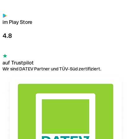
im Play Store
4.8
auf Trustpilot
Wir sind DATEV Partner und TÜV-Süd zertifiziert.