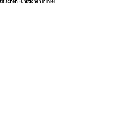
ifischen Funktionen in Ihrer