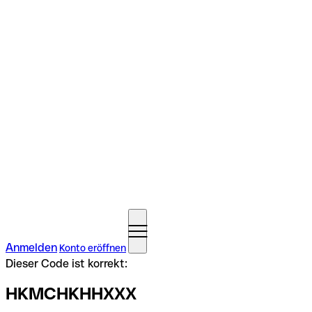
Anmelden
Konto eröffnen
Dieser Code ist korrekt:
HKMCHKHHXXX