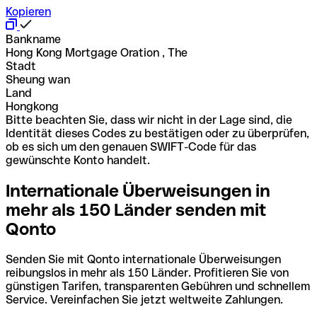
Kopieren
Bankname
Hong Kong Mortgage Oration , The
Stadt
Sheung wan
Land
Hongkong
Bitte beachten Sie, dass wir nicht in der Lage sind, die
Identität dieses Codes zu bestätigen oder zu überprüfen,
ob es sich um den genauen SWIFT-Code für das
gewünschte Konto handelt.
Internationale Überweisungen in
mehr als 150 Länder senden mit
Qonto
Senden Sie mit Qonto internationale Überweisungen
reibungslos in mehr als 150 Länder. Profitieren Sie von
günstigen Tarifen, transparenten Gebühren und schnellem
Service. Vereinfachen Sie jetzt weltweite Zahlungen.