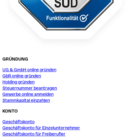
GRÜNDUNG
UG & GmbH online gründen
GbR online gründen
Holding gründen
Steuernummer beantragen
Gewerbe online anmelden
Stammkapital einzahlen
KONTO
Geschäftskonto
Geschäftskonto für Einzelunternehmer
Geschäftskonto für Freiberufler