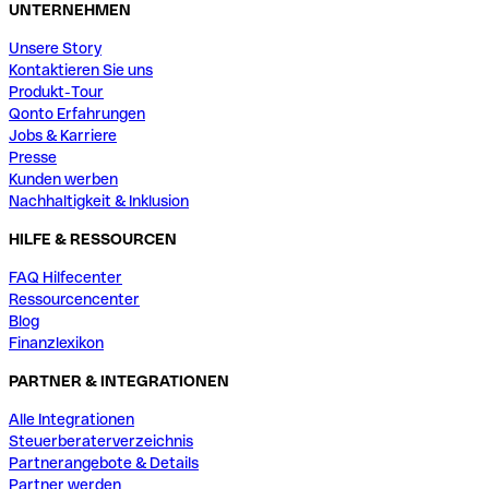
UNTERNEHMEN
Unsere Story
Kontaktieren Sie uns
Produkt-Tour
Qonto Erfahrungen
Jobs & Karriere
Presse
Kunden werben
Nachhaltigkeit & Inklusion
HILFE & RESSOURCEN
FAQ Hilfecenter
Ressourcencenter
Blog
Finanzlexikon
PARTNER & INTEGRATIONEN
Alle Integrationen
Steuerberaterverzeichnis
Partnerangebote & Details
Partner werden