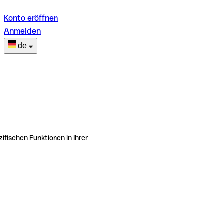
Konto eröffnen
Anmelden
de
ifischen Funktionen in Ihrer