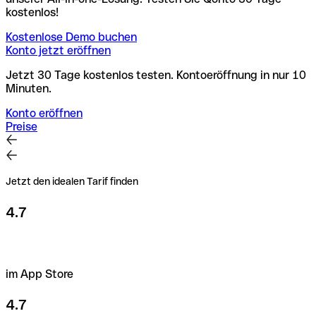
kostenlos!
Kostenlose Demo buchen
Konto jetzt eröffnen
Jetzt 30 Tage kostenlos testen. Kontoeröffnung in nur 10
Minuten.
Konto eröffnen
Preise
Jetzt den idealen Tarif finden
4.7
im App Store
4.7