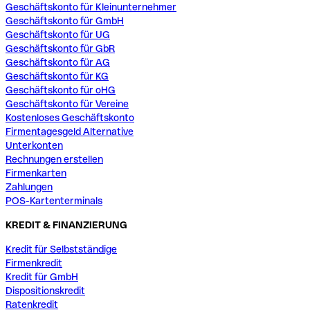
Geschäftskonto für Kleinunternehmer
Geschäftskonto für GmbH
Geschäftskonto für UG
Geschäftskonto für GbR
Geschäftskonto für AG
Geschäftskonto für KG
Geschäftskonto für oHG
Geschäftskonto für Vereine
Kostenloses Geschäftskonto
Firmentagesgeld Alternative
Unterkonten
Rechnungen erstellen
Firmenkarten
Zahlungen
POS-Kartenterminals
KREDIT & FINANZIERUNG
Kredit für Selbstständige
Firmenkredit
Kredit für GmbH
Dispositionskredit
Ratenkredit