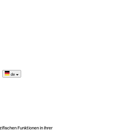
de
ifischen Funktionen in Ihrer