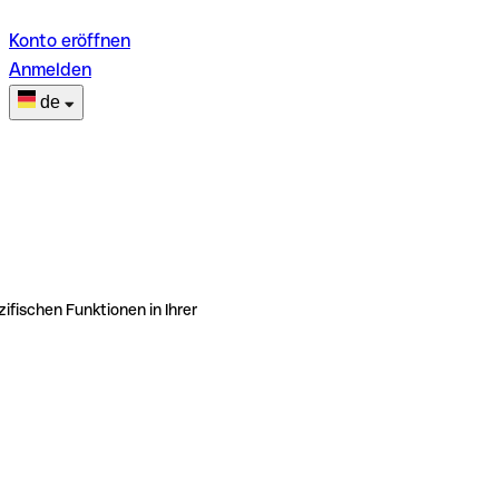
Konto eröffnen
Anmelden
de
ifischen Funktionen in Ihrer