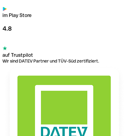
im Play Store
4.8
auf Trustpilot
Wir sind DATEV Partner und TÜV-Süd zertifiziert.