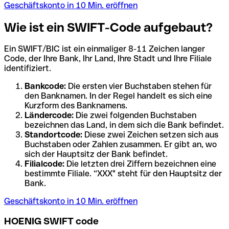
Geschäftskonto in 10 Min. eröffnen
Wie ist ein SWIFT-Code aufgebaut?
Ein SWIFT/BIC ist ein einmaliger 8-11 Zeichen langer
Code, der Ihre Bank, Ihr Land, Ihre Stadt und Ihre Filiale
identifiziert.
Bankcode:
Die ersten vier Buchstaben stehen für
den Banknamen. In der Regel handelt es sich eine
Kurzform des Banknamens.
Ländercode:
Die zwei folgenden Buchstaben
bezeichnen das Land, in dem sich die Bank befindet.
Standortcode:
Diese zwei Zeichen setzen sich aus
Buchstaben oder Zahlen zusammen. Er gibt an, wo
sich der Hauptsitz der Bank befindet.
Filialcode:
Die letzten drei Ziffern bezeichnen eine
bestimmte Filiale. “XXX" steht für den Hauptsitz der
Bank.
Geschäftskonto in 10 Min. eröffnen
HOENIG SWIFT code