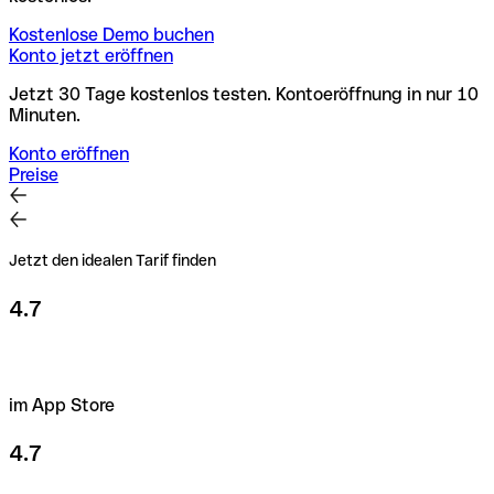
Kostenlose Demo buchen
Konto jetzt eröffnen
Jetzt 30 Tage kostenlos testen. Kontoeröffnung in nur 10
Minuten.
Konto eröffnen
Preise
Jetzt den idealen Tarif finden
4.7
im App Store
4.7