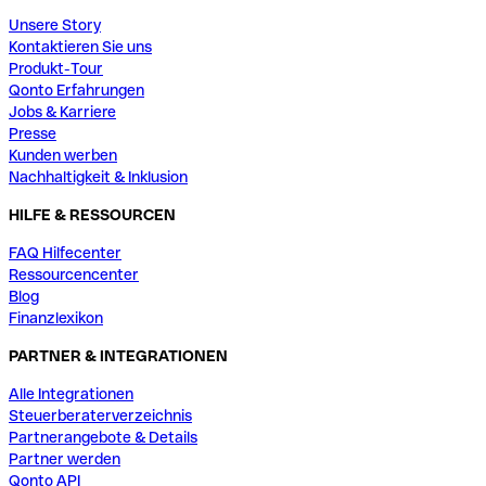
Unsere Story
Kontaktieren Sie uns
Produkt-Tour
Qonto Erfahrungen
Jobs & Karriere
Presse
Kunden werben
Nachhaltigkeit & Inklusion
HILFE & RESSOURCEN
FAQ Hilfecenter
Ressourcencenter
Blog
Finanzlexikon
PARTNER & INTEGRATIONEN
Alle Integrationen
Steuerberaterverzeichnis
Partnerangebote & Details
Partner werden
Qonto API