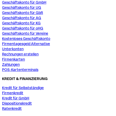
Geschäftskonto für GmbH
Geschäftskonto für UG
Geschäftskonto für GbR
Geschäftskonto für AG
Geschäftskonto für KG
Geschäftskonto für oHG
Geschäftskonto für Vereine
Kostenloses Geschäftskonto
Firmentagesgeld Alternative
Unterkonten
Rechnungen erstellen
Firmenkarten
Zahlungen
POS-Kartenterminals
KREDIT & FINANZIERUNG
Kredit für Selbstständige
Firmenkredit
Kredit für GmbH
Dispositionskredit
Ratenkredit