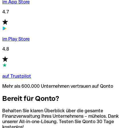
im App Store
4.7
im Play Store
4.8
auf Trustpilot
Mehr als 600.000 Unternehmen vertrauen auf Qonto
Bereit für Qonto?
Behalten Sie klaren Überblick über die gesamte
Finanzverwaltung Ihres Unternehmens – mühelos. Dank
unserer All-in-one-Lösung. Testen Sie Qonto 30 Tage
kostenlos!