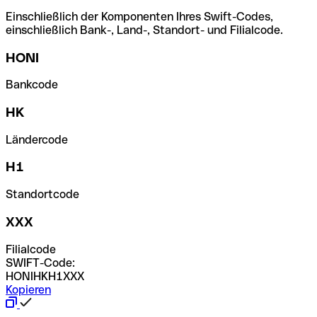
Einschließlich der Komponenten Ihres Swift-Codes,
einschließlich Bank-, Land-, Standort- und Filialcode.
HONI
Bankcode
HK
Ländercode
H1
Standortcode
XXX
Filialcode
SWIFT-Code:
HONIHKH1XXX
Kopieren