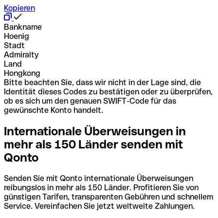
Kopieren
Bankname
Hoenig
Stadt
Admiralty
Land
Hongkong
Bitte beachten Sie, dass wir nicht in der Lage sind, die
Identität dieses Codes zu bestätigen oder zu überprüfen,
ob es sich um den genauen SWIFT-Code für das
gewünschte Konto handelt.
Internationale Überweisungen in
mehr als 150 Länder senden mit
Qonto
Senden Sie mit Qonto internationale Überweisungen
reibungslos in mehr als 150 Länder. Profitieren Sie von
günstigen Tarifen, transparenten Gebühren und schnellem
Service. Vereinfachen Sie jetzt weltweite Zahlungen.