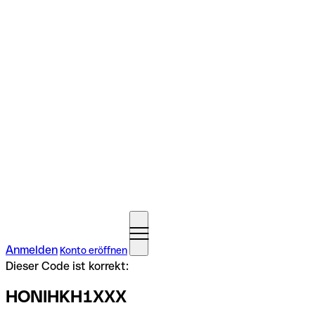
Anmelden
Konto eröffnen
Dieser Code ist korrekt:
HONIHKH1XXX