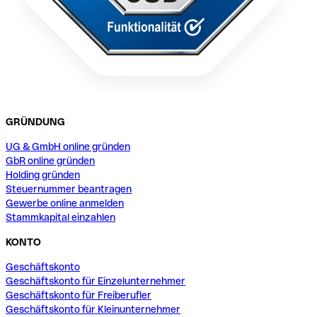
GRÜNDUNG
UG & GmbH online gründen
GbR online gründen
Holding gründen
Steuernummer beantragen
Gewerbe online anmelden
Stammkapital einzahlen
KONTO
Geschäftskonto
Geschäftskonto für Einzelunternehmer
Geschäftskonto für Freiberufler
Geschäftskonto für Kleinunternehmer