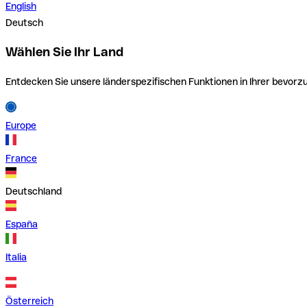
English
Deutsch
Wählen Sie Ihr Land
Entdecken Sie unsere länderspezifischen Funktionen in Ihrer bevor
Europe
France
Deutschland
España
Italia
Österreich