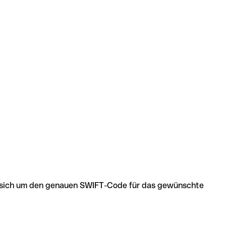
 es sich um den genauen SWIFT-Code für das gewünschte