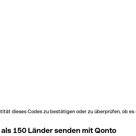
Identität dieses Codes zu bestätigen oder zu überprüfen, ob
 als 150 Länder senden mit Qonto