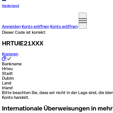
Nederland
Anmelden
Konto eröffnen
Konto eröffnen
Dieser Code ist korrekt:
HRTUIE21XXX
Kopieren
Bankname
Hrteu
Stadt
Dublin
Land
Irland
Bitte beachten Sie, dass wir nicht in der Lage sind, die 
Konto handelt.
Internationale Überweisungen in mehr