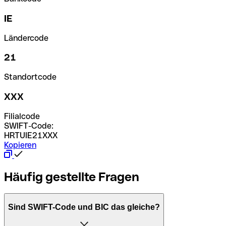
IE
Ländercode
21
Standortcode
XXX
Filialcode
SWIFT-Code:
HRTUIE21XXX
Kopieren
Häufig gestellte Fragen
Sind SWIFT-Code und BIC das gleiche?