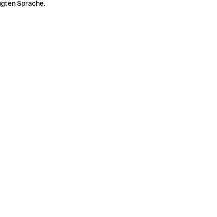
zugten Sprache.