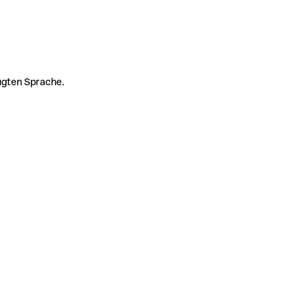
zugten Sprache.