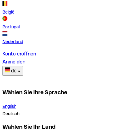
België
Portugal
Nederland
Konto eröffnen
Anmelden
de
Wählen Sie Ihre Sprache
English
Deutsch
Wählen Sie Ihr Land