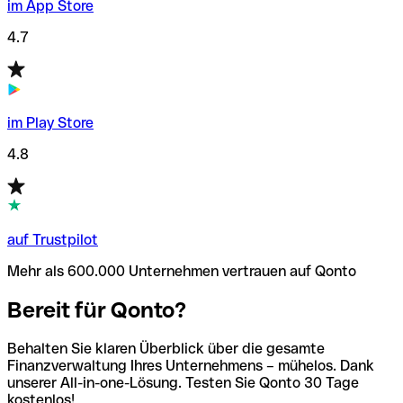
im App Store
4.7
im Play Store
4.8
auf Trustpilot
Mehr als 600.000 Unternehmen vertrauen auf Qonto
Bereit für Qonto?
Behalten Sie klaren Überblick über die gesamte
Finanzverwaltung Ihres Unternehmens – mühelos. Dank
unserer All-in-one-Lösung. Testen Sie Qonto 30 Tage
kostenlos!