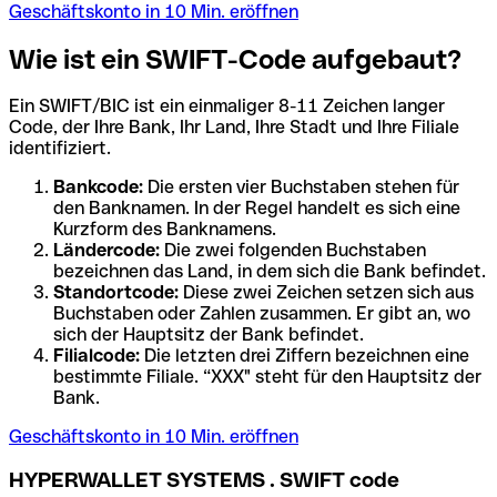
Geschäftskonto in 10 Min. eröffnen
Wie ist ein SWIFT-Code aufgebaut?
Ein SWIFT/BIC ist ein einmaliger 8-11 Zeichen langer
Code, der Ihre Bank, Ihr Land, Ihre Stadt und Ihre Filiale
identifiziert.
Bankcode:
Die ersten vier Buchstaben stehen für
den Banknamen. In der Regel handelt es sich eine
Kurzform des Banknamens.
Ländercode:
Die zwei folgenden Buchstaben
bezeichnen das Land, in dem sich die Bank befindet.
Standortcode:
Diese zwei Zeichen setzen sich aus
Buchstaben oder Zahlen zusammen. Er gibt an, wo
sich der Hauptsitz der Bank befindet.
Filialcode:
Die letzten drei Ziffern bezeichnen eine
bestimmte Filiale. “XXX" steht für den Hauptsitz der
Bank.
Geschäftskonto in 10 Min. eröffnen
HYPERWALLET SYSTEMS . SWIFT code