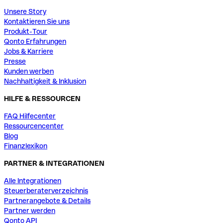
Unsere Story
Kontaktieren Sie uns
Produkt-Tour
Qonto Erfahrungen
Jobs & Karriere
Presse
Kunden werben
Nachhaltigkeit & Inklusion
HILFE & RESSOURCEN
FAQ Hilfecenter
Ressourcencenter
Blog
Finanzlexikon
PARTNER & INTEGRATIONEN
Alle Integrationen
Steuerberaterverzeichnis
Partnerangebote & Details
Partner werden
Qonto API