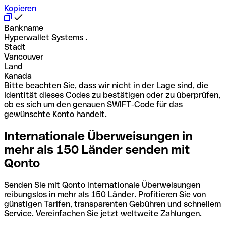
Kopieren
Bankname
Hyperwallet Systems .
Stadt
Vancouver
Land
Kanada
Bitte beachten Sie, dass wir nicht in der Lage sind, die
Identität dieses Codes zu bestätigen oder zu überprüfen,
ob es sich um den genauen SWIFT-Code für das
gewünschte Konto handelt.
Internationale Überweisungen in
mehr als 150 Länder senden mit
Qonto
Senden Sie mit Qonto internationale Überweisungen
reibungslos in mehr als 150 Länder. Profitieren Sie von
günstigen Tarifen, transparenten Gebühren und schnellem
Service. Vereinfachen Sie jetzt weltweite Zahlungen.