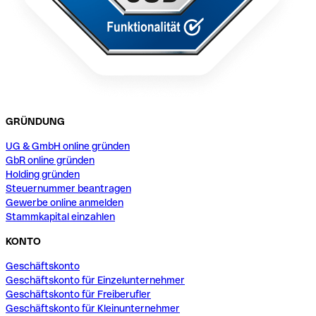
GRÜNDUNG
UG & GmbH online gründen
GbR online gründen
Holding gründen
Steuernummer beantragen
Gewerbe online anmelden
Stammkapital einzahlen
KONTO
Geschäftskonto
Geschäftskonto für Einzelunternehmer
Geschäftskonto für Freiberufler
Geschäftskonto für Kleinunternehmer