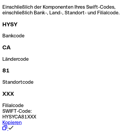
Einschließlich der Komponenten Ihres Swift-Codes,
einschließlich Bank-, Land-, Standort- und Filialcode.
HYSY
Bankcode
CA
Ländercode
81
Standortcode
XXX
Filialcode
SWIFT-Code:
HYSYCA81XXX
Kopieren