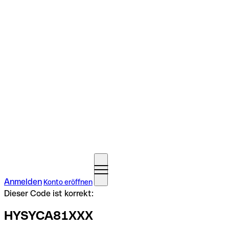
Anmelden
Konto eröffnen
Dieser Code ist korrekt:
HYSYCA81XXX