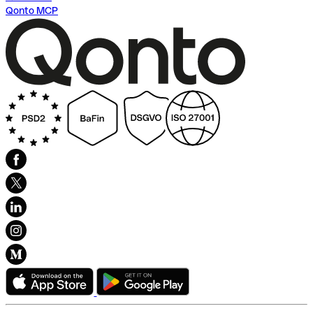
Qonto MCP