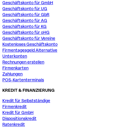
Geschäftskonto für GmbH
Geschäftskonto für UG
Geschäftskonto für GbR
Geschäftskonto für AG
Geschäftskonto für KG
Geschäftskonto für oHG
Geschäftskonto für Vereine
Kostenloses Geschäftskonto
Firmentagesgeld Alternative
Unterkonten
Rechnungen erstellen
Firmenkarten
Zahlungen
POS-Kartenterminals
KREDIT & FINANZIERUNG
Kredit für Selbstständige
Firmenkredit
Kredit für GmbH
Dispositionskredit
Ratenkredit