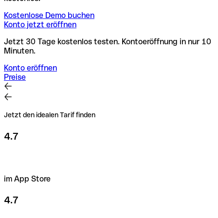
Kostenlose Demo buchen
Konto jetzt eröffnen
Jetzt 30 Tage kostenlos testen. Kontoeröffnung in nur 10
Minuten.
Konto eröffnen
Preise
Jetzt den idealen Tarif finden
4.7
im App Store
4.7