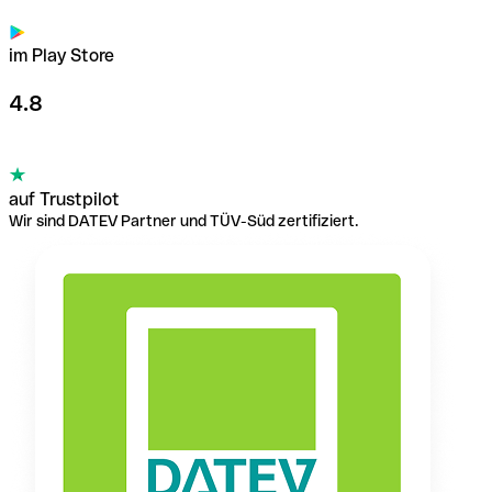
im Play Store
4.8
auf Trustpilot
Wir sind DATEV Partner und TÜV-Süd zertifiziert.