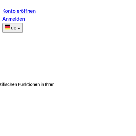
Konto eröffnen
Anmelden
de
ifischen Funktionen in Ihrer