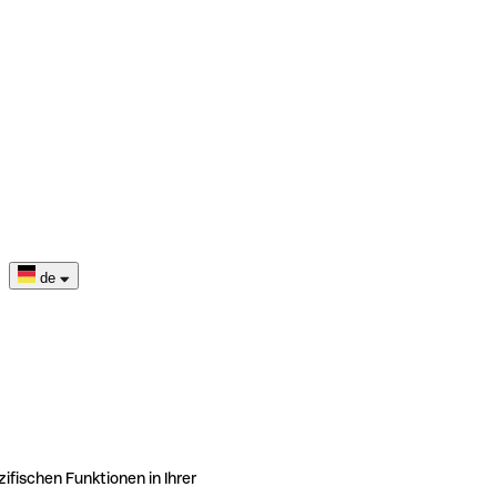
de
ifischen Funktionen in Ihrer